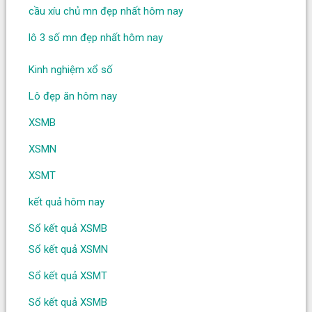
cầu xíu chủ mn đẹp nhất hôm nay
lô 3 số mn đẹp nhất hôm nay
Kinh nghiệm xổ số
Lô đẹp ăn hôm nay
XSMB
XSMN
XSMT
kết quả hôm nay
Sổ kết quả XSMB
Sổ kết quả XSMN
Sổ kết quả XSMT
Sổ kết quả XSMB