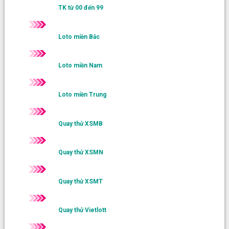
TK từ 00 đến 99
Loto miền Bắc
Loto miền Nam
Loto miền Trung
Quay thử XSMB
Quay thử XSMN
Quay thử XSMT
Quay thử Vietlott