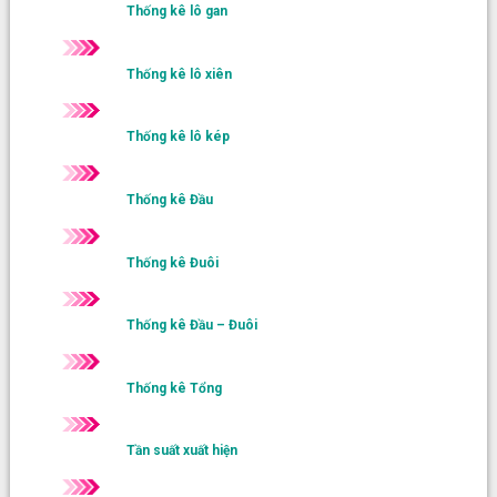
Thống kê lô gan
Thống kê lô xiên
Thống kê lô kép
Thống kê Đầu
Thống kê Đuôi
Thống kê Đầu – Đuôi
Thống kê Tổng
Tần suất xuất hiện