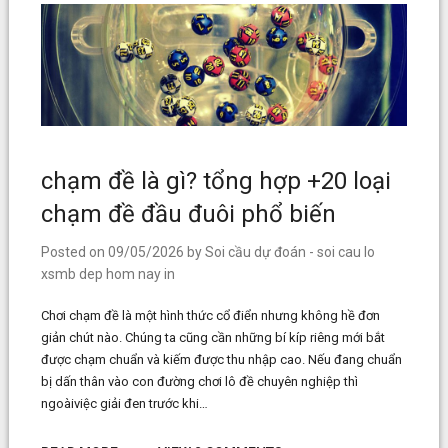
chạm đề là gì? tổng hợp +20 loại
chạm đề đầu đuôi phổ biến
Posted on
09/05/2026
by
Soi cầu dự đoán - soi cau lo
xsmb dep hom nay
in
Chơi chạm đề là một hình thức cổ điển nhưng không hề đơn
giản chút nào. Chúng ta cũng cần những bí kíp riêng mới bắt
được chạm chuẩn và kiếm được thu nhập cao. Nếu đang chuẩn
bị dấn thân vào con đường chơi lô đề chuyên nghiệp thì
ngoàiviệc giải đen trước khi…