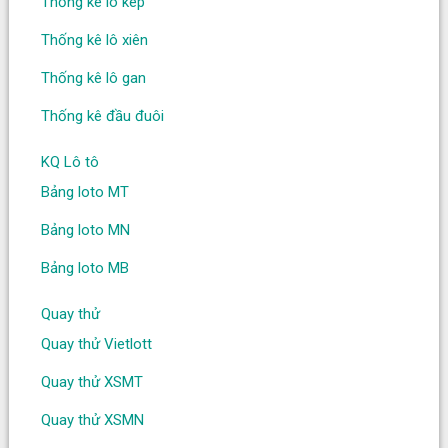
Thống kê lô kép
Thống kê lô xiên
Thống kê lô gan
Thống kê đầu đuôi
KQ Lô tô
Bảng loto MT
Bảng loto MN
Bảng loto MB
Quay thử
Quay thử Vietlott
Quay thử XSMT
Quay thử XSMN