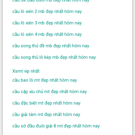
cầu đề đầu đuôi mb đẹp nhất hôm nay
cầu lô xiên 2 mb đẹp nhất hôm nay
cầu lô xiên 3 mb đẹp nhất hôm nay
cầu lô xiên 4 mb đẹp nhất hôm nay
cầu song thủ đề mb đẹp nhất hôm nay
cầu song thủ lô kép mb đẹp nhất hôm nay
Xsmt vip nhất
cầu bao lô mt đẹp nhất hôm nay
cầu cặp xíu chủ mt đẹp nhất hôm nay
cầu đặc biệt mt đẹp nhất hôm nay
cầu giải tám mt đẹp nhất hôm nay
cầu sớ đầu đuôi giải 8 mt đẹp nhất hôm nay