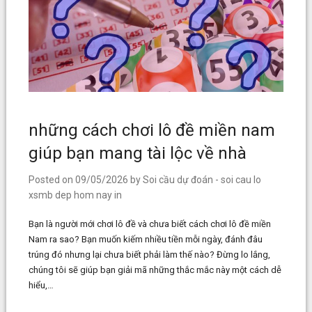
những cách chơi lô đề miền nam
giúp bạn mang tài lộc về nhà
Posted on
09/05/2026
by
Soi cầu dự đoán - soi cau lo
xsmb dep hom nay
in
Bạn là người mới chơi lô đề và chưa biết cách chơi lô đề miền
Nam ra sao? Bạn muốn kiếm nhiều tiền mỗi ngày, đánh đâu
trúng đó nhưng lại chưa biết phải làm thế nào? Đừng lo lắng,
chúng tôi sẽ giúp bạn giải mã những thắc mắc này một cách dễ
hiểu,…