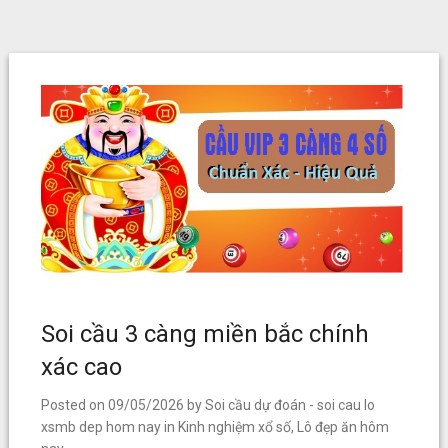
Soi cầu 3 càng miền bắc chính
xác cao
Posted on
09/05/2026
by
Soi cầu dự đoán - soi cau lo
xsmb dep hom nay
in
Kinh nghiệm xổ số
,
Lô đẹp ăn hôm