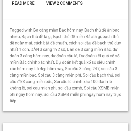
READ MORE
VIEW 2 COMMENTS
Tagged with
Ba càng miền Bắc hôm nay
,
Bạch thủ đề ăn bao
nhiêu
,
Bạch thủ đề là gì
,
Bạch thủ đề miền Bắc là gì
,
bạch thủ
đề ngày mai
,
cách bắt đề chuẩn
,
cách soi cầu đề bạch thủ duy
nhất 1 con
,
DÀN 3 càng 192 số
,
Dàn de 3 càng miền Bắc
,
dự
đoán 3 càng hôm nay
,
dự đoán cầu lô
,
Dự đoán kết quả xổ số
miền Bắc chính xác nhất
,
Dự đoán kết quả xổ số siêu chính
xác hôm nay
,
Lô đẹp hôm nay
,
Soi cầu 3 càng 247
,
soi cầu 3
càng miền bắc
,
Soi cầu 3 càng miễn phí
,
Soi cầu bạch thủ
,
soi
cầu đề 3 càng miền bắc
,
Soi cầu lô chính xác 100 đánh lô
không lỗ
,
soi cau mien phi
,
soi cầu xsmb
,
Soi cầu XSMB miễn
phí ngày hôm nay
,
Soi cầu XSMB miễn phí ngày hôm nay trực
tiếp