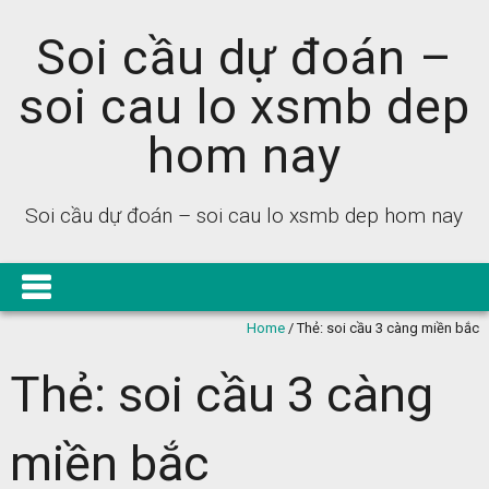
Soi cầu dự đoán –
soi cau lo xsmb dep
hom nay
Soi cầu dự đoán – soi cau lo xsmb dep hom nay
Home
/
Thẻ:
soi cầu 3 càng miền bắc
Thẻ:
soi cầu 3 càng
miền bắc