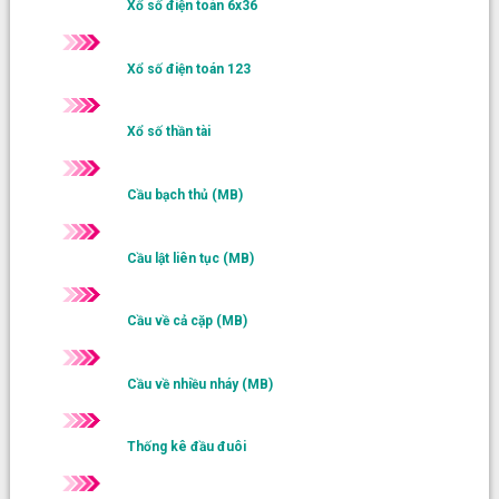
Xổ số điện toán 6x36
Xổ số điện toán 123
Xổ số thần tài
Cầu bạch thủ (MB)
Cầu lật liên tục (MB)
Cầu về cả cặp (MB)
Cầu về nhiều nháy (MB)
Thống kê đầu đuôi