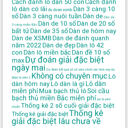
Cách đánh lô dàn 50 con
Cách đánh
lô dàn có lãi
Dàn 3 càng 10
du doan xsmb
số
Dàn 3 càng nuôi tuần
Dàn de
Dàn de
Dàn de 10 số
Dàn de 20 số
3 càng miền Bắc
bất tử
Dàn de 35 số
Dàn de hôm nay
Dàn de XSMB
Dàn de đánh quanh
năm 2022
Dàn de đẹp
Dàn lô 42
con
Dàn lô miền bắc
Dàn đề 10 số
Dự đoán giải đặc biệt
max
ngày mai
Dự đoán kết quả xổ số siêu chính xác hôm nay
dự
Không có chuyên mục
Lô
đoán lô xiên 2
dàn hôm nay
Lô dàn là gì
Lô dàn
miễn phí
Mua bạch thủ lô
Soi cầu
bạch thủ miền Bắc miễn phí
soi lô xiên
Thống kê 2 số cuối giải đặc biệt
chuẩn
Thống kê
Thống kê giải đặc biệt
giải đặc biệt lâu chưa về