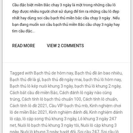
Cầu đặc biệt miền Bắc chạy 3 ngày là một trong những cầu lô
đẹp được nhiều người chơi sử dụng để tìm ra những cầu lô đẹp
nhất hay dùng soi cầu bạch thủ miền bắc cầu chạy 3 ngày . Nếu
bạn đang muốn soi cầu bạch thủ miền Bắc cầu chạy 3 ngày hay
tìm cầu đặc…
READ MORE
VIEW 2 COMMENTS
Tagged with
Bạch thủ de hôm nay
,
Bạch thủ đề ăn bao nhiêu
,
Bạch thủ đề là gì
,
bạch thủ đề ngày mai
,
bạch thủ lô hôm nay
,
Bạch thủ lô kép nuôi khung 3 ngày
,
bạch thủ lô khung 2 ngày
,
Cách bắt cầu đề miền Bắc
,
Cách đánh lô ngày nào cũng
trúng
,
Cách tính lô bạch thủ chuẩn 100
,
Cách tính lô chuẩn
,
Cách tính lô đề 2021
,
Cầu VIP bạch thủ mb
,
Kinh nghiệm chơi
lô de miền Bắc 2021
,
Kinh nghiệm đánh đề
,
Kinh nghiệm đánh
lô cặp
,
lô cặp song thủ khung 3 ngày
,
Lô khung 3 ngày 247
net
,
Nuôi lô bạch thủ khung 3 ngày tôi
,
Nuôi lô cặp khung 3
ngày
,
Nuôi lô khung 3 ngày tuyệt đối
,
Soi cầu 247
,
Soi cầu lô