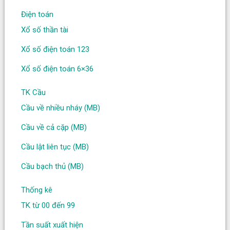
Điện toán
Xổ số thần tài
Xổ số điện toán 123
Xổ số điện toán 6×36
TK Cầu
Cầu về nhiều nháy (MB)
Cầu về cả cặp (MB)
Cầu lật liên tục (MB)
Cầu bạch thủ (MB)
Thống kê
TK từ 00 đến 99
Tần suất xuất hiện