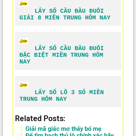
LẤY SỐ CẦU ĐẦU ĐUÔI 
GIẢI 8 MIỀN TRUNG HÔM NAY
LẤY SỐ CẦU ĐẦU ĐUÔI 
ĐẶC BIỆT MIỀN TRUNG HÔM 
NAY
LẤY SỐ LÔ 3 SỐ MIỀN 
TRUNG HÔM NAY
Related Posts:
Giải mã giấc mơ thấy bố mẹ
Để tìm bạch thủ lô chính xác hãy