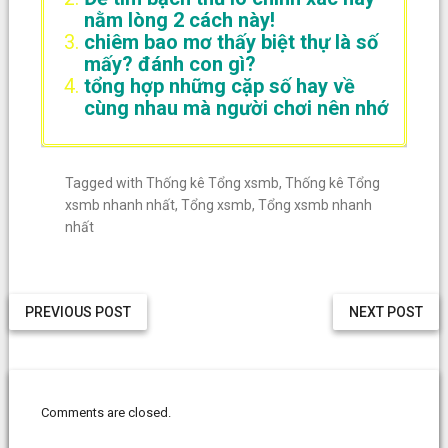
nằm lòng 2 cách này!
chiêm bao mơ thấy biệt thự là số
mấy? đánh con gì?
tổng hợp những cặp số hay về
cùng nhau mà người chơi nên nhớ
Tagged with
Thống kê Tổng xsmb
,
Thống kê Tổng
xsmb nhanh nhất
,
Tổng xsmb
,
Tổng xsmb nhanh
nhất
PREVIOUS POST
NEXT POST
Comments are closed.