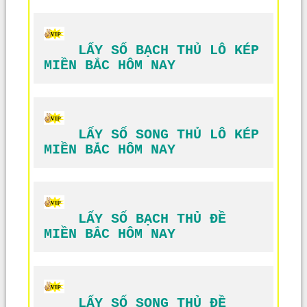
LẤY SỐ BẠCH THỦ LÔ KÉP 
MIỀN BẮC HÔM NAY
LẤY SỐ SONG THỦ LÔ KÉP 
MIỀN BẮC HÔM NAY
LẤY SỐ BẠCH THỦ ĐỀ 
MIỀN BẮC HÔM NAY
LẤY SỐ SONG THỦ ĐỀ 