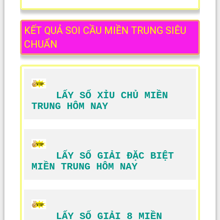
KẾT QUẢ SOI CẦU MIỀN TRUNG SIÊU
CHUẨN
LẤY SỐ XỈU CHỦ MIỀN 
TRUNG HÔM NAY
LẤY SỐ GIẢI ĐẶC BIỆT 
MIỀN TRUNG HÔM NAY
LẤY SỐ GIẢI 8 MIỀN 