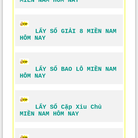
MIỀN NAM HÔM NAY
LẤY SỐ GIẢI 8 MIỀN NAM 
HÔM NAY
LẤY SỐ BAO LÔ MIỀN NAM 
HÔM NAY
LẤY SỐ Cặp Xỉu Chủ 
MIỀN NAM HÔM NAY