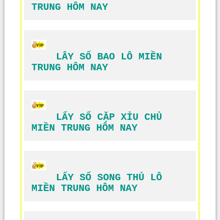
TRUNG HÔM NAY
LÂY SỐ BAO LÔ MIỀN 
TRUNG HÔM NAY
LẤY SỐ CẶP XỈU CHỦ 
MIỀN TRUNG HÔM NAY
LẤY SỐ SONG THỦ LÔ 
MIỀN TRUNG HÔM NAY