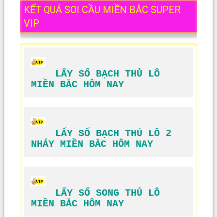
KẾT QUẢ SOI CẦU MIỀN BẮC SUPER
VIP
LẤY SỐ BẠCH THỦ LÔ 
MIỀN BẮC HÔM NAY
LẤY SỐ BẠCH THỦ LÔ 2 
NHÁY MIỀN BẮC HÔM NAY
LẤY SỐ SONG THỦ LÔ 
MIỀN BẮC HÔM NAY