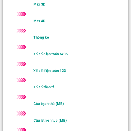
Max 3D
Max 4D
Thống kê
Xổ số điện toán 6x36
Xổ số điện toán 123
Xổ số thần tài
Cầu bạch thủ (MB)
Cầu lật liên tục (MB)