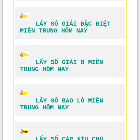
LẤY SỐ GIẢI ĐẶC BIỆT 
MIỀN TRUNG HÔM NAY
LẤY SỐ GIẢI 8 MIỀN 
TRUNG HÔM NAY
LÂY SỐ BAO LÔ MIỀN 
TRUNG HÔM NAY
LẤY SỐ CẶP XỈU CHỦ 