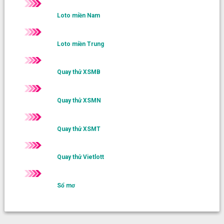
Loto miền Nam
Loto miền Trung
Quay thử XSMB
Quay thử XSMN
Quay thử XSMT
Quay thử Vietlott
Sổ mơ