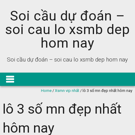
Soi cầu dự đoán –
soi cau lo xsmb dep
hom nay
Soi cầu dự đoán – soi cau lo xsmb dep hom nay
Home
/
Xsmn vip nhất
/
lô 3 số mn đẹp nhất hôm nay
lô 3 số mn đẹp nhất
hôm nay