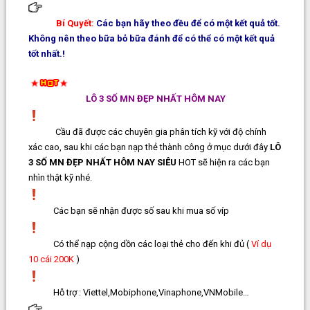
Bí Quyết:
Các bạn hãy theo đều để có một kết quả tốt.
Không nên theo bữa bỏ bữa đánh để có thể có một kết quả
tốt nhất.!
LÔ 3 SỐ MN ĐẸP NHẤT HÔM NAY
Cầu đã được các chuyên gia phân tích kỹ với độ chính
xác cao, sau khi các bạn nạp thẻ thành công ở mục dưới đây
LÔ
3 SỐ MN ĐẸP NHẤT HÔM NAY
SIÊU
HOT sẽ hiện ra các bạn
nhìn thật kỹ nhé.
Các bạn sẽ nhận được số sau khi mua số víp
Có thể nạp cộng dồn các loại thẻ cho đến khi đủ (
Ví dụ
10 cái 200K
)
Hỗ trợ : Viettel,Mobiphone,Vinaphone,VNMobile…