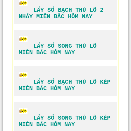
LẤY SỐ BẠCH THỦ LÔ 2 
NHÁY MIỀN BẮC HÔM NAY
LẤY SỐ SONG THỦ LÔ 
MIỀN BẮC HÔM NAY
LẤY SỐ BẠCH THỦ LÔ KÉP 
MIỀN BẮC HÔM NAY
LẤY SỐ SONG THỦ LÔ KÉP 
MIỀN BẮC HÔM NAY