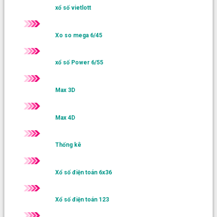
xổ số vietlott
Xo so mega 6/45
xổ số Power 6/55
Max 3D
Max 4D
Thống kê
Xổ số điện toán 6x36
Xổ số điện toán 123