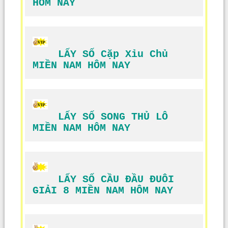
HÔM NAY
LẤY SỐ Cặp Xỉu Chủ 
MIỀN NAM HÔM NAY
LẤY SỐ SONG THỦ LÔ 
MIỀN NAM HÔM NAY
LẤY SỐ CẦU ĐẦU ĐUÔI 
GIẢI 8 MIỀN NAM HÔM NAY