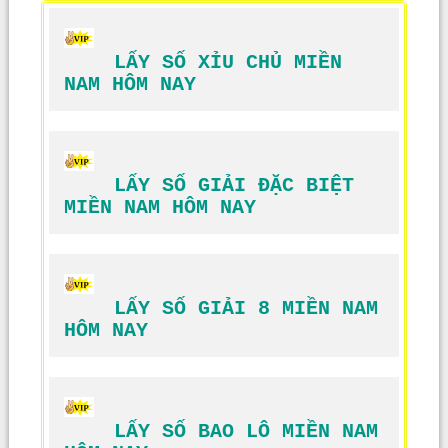
LẤY SỐ XỈU CHỦ MIỀN 
NAM HÔM NAY
LẤY SỐ GIẢI ĐẶC BIỆT 
MIỀN NAM HÔM NAY
LẤY SỐ GIẢI 8 MIỀN NAM 
HÔM NAY
LẤY SỐ BAO LÔ MIỀN NAM 