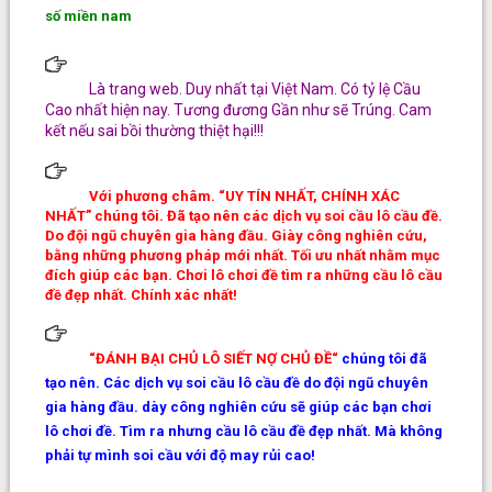
số miền nam
Là trang web. Duy nhất tại Việt Nam. Có tỷ lệ Cầu
Cao nhất hiện nay. Tương đương Gần như sẽ Trúng. Cam
kết nếu sai bồi thường thiệt hại!!!
Với phương châm. “UY TÍN NHẤT, CHÍNH XÁC
NHẤT” chúng tôi. Đã tạo nên các dịch vụ soi cầu lô cầu đề.
Do đội ngũ chuyên gia hàng đầu. Giày công nghiên cứu,
bằng những phương pháp mới nhất. Tối ưu nhất nhằm mục
đích giúp các bạn. Chơi lô chơi đề tìm ra những cầu lô cầu
đề đẹp nhất. Chính xác nhất!
“ĐÁNH BẠI CHỦ LÔ SIẾT NỢ CHỦ ĐỀ“
chúng tôi đã
tạo nên. Các dịch vụ soi cầu lô cầu đề do đội ngũ chuyên
gia hàng đầu. dày công nghiên cứu sẽ giúp các bạn chơi
lô chơi đề. Tìm ra nhưng cầu lô cầu đề đẹp nhất. Mà không
phải tự mình soi cầu với độ may rủi cao!