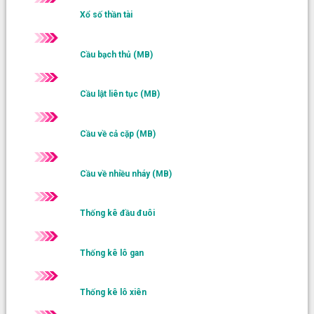
Xổ số thần tài
Cầu bạch thủ (MB)
Cầu lật liên tục (MB)
Cầu về cả cặp (MB)
Cầu về nhiều nháy (MB)
Thống kê đầu đuôi
Thống kê lô gan
Thống kê lô xiên