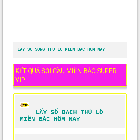
LẤY SỐ SONG THỦ LÔ MIỀN BẮC HÔM NAY
KẾT QUẢ SOI CẦU MIỀN BẮC SUPER
VIP
LẤY SỐ BẠCH THỦ LÔ 
MIỀN BẮC HÔM NAY