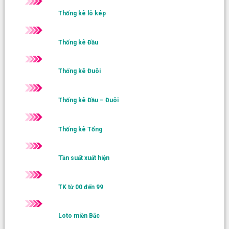
Thống kê lô kép
Thống kê Đầu
Thống kê Đuôi
Thống kê Đầu – Đuôi
Thống kê Tổng
Tần suất xuất hiện
TK từ 00 đến 99
Loto miền Bắc