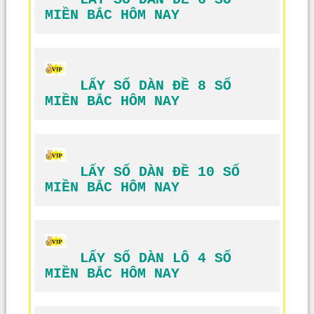
MIỀN BẮC HÔM NAY
LẤY SỐ DÀN ĐỀ 8 SỐ 
MIỀN BẮC HÔM NAY
LẤY SỐ DÀN ĐỀ 10 SỐ 
MIỀN BẮC HÔM NAY
LẤY SỐ DÀN LÔ 4 SỐ 
MIỀN BẮC HÔM NAY