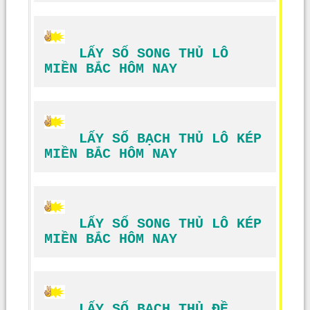
LẤY SỐ SONG THỦ LÔ 
MIỀN BẮC HÔM NAY
LẤY SỐ BẠCH THỦ LÔ KÉP 
MIỀN BẮC HÔM NAY
LẤY SỐ SONG THỦ LÔ KÉP 
MIỀN BẮC HÔM NAY
LẤY SỐ BẠCH THỦ ĐỀ 