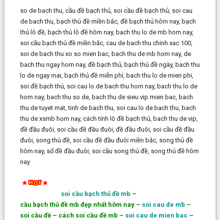
so de bach thu, cầu đề bạch thủ, soi cầu đề bạch thủ, soi cau
de bach thu, bạch thủ đề miền bắc, đề bạch thủ hôm nay, bạch
thủ lô đề, bạch thủ lô đề hôm nay, bach thu lo de mb hom nay,
soi cầu bạch thủ đề miền bắc, cau de bach thu chinh xac 100,
soi de bach thu xo so mien bac, bach thu de mb hom nay, de
bach thu ngay hom nay, đề bạch thủ, bạch thủ đề ngày, bach thu
lo de ngay mai, bạch thủ đề miễn phí, bach thu lo de mien phi,
soi đề bạch thủ, soi cau lo de bach thu hom nay, bach thu lo de
hom nay, bach thu so de, bach thu de sieu vip mien bac, bach
thu de tuyet mat, tinh de bach thu, soi cau lo de bach thu, bach
thu de xsmb hom nay, cách tính lô đề bạch thủ, bach thu de vip,
đề đầu đuôi, soi cầu đề đầu đuôi, đề đầu đuôi, soi cầu đề đầu
đuôi, song thủ đề, soi cầu đề đầu đuôi miền bắc, song thủ đề
hôm nay, số đề đầu đuôi, soi cầu song thủ đề, song thủ đề hôm
nay
soi cầu bạch thủ đề mb
–
cầu bạch thủ đề mb đẹp nhất hôm nay –
soi cau de mb
–
soi cầu đề – cách soi cầu đề mb –
soi cau de mien bac
–