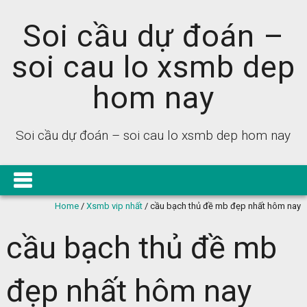
Soi cầu dự đoán –
soi cau lo xsmb dep
hom nay
Soi cầu dự đoán – soi cau lo xsmb dep hom nay
Home
/
Xsmb vip nhất
/
cầu bạch thủ đề mb đẹp nhất hôm nay
cầu bạch thủ đề mb
đẹp nhất hôm nay