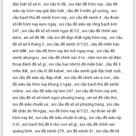
đặc biệt xổ số in , soi cầu lô đề , soi dàn đề hôm nay , cầu đề
siêu víp hôm nay giải đặc biệt , cầu đề 3 miền gỗ vuông , soi
cầu bạch thủ đề xsmb hom nay , soi cầu đề xsmb it , dự đoán
số đề hôm nay euro ngày , soi cầu đề siêu vip rồng bạch kim
247 , soi cầu đề xổ số minh ngọc 8/7/2 , soi cầu đề chính xác
extra , xin số đề 98 , cầu soi đề đẹp nhất ngày hôm nay , soi cầu
đề xổ số â tháng 3 , soi cầu đề xsmb 9/7/22 , cầu đề miền bắc
anh 688 , soi cầu đề hôm nay âm lich ngay may , soi cầu đề
xsmb atrungroi , soi cầu đề chính xác ô to , nằm mơ xin số điện
thoại đánh đề số gì , soi cầu bạc nhớ lô đề miền bắc , cầu đề 3
miền đất , soi cầu lô đề kubet , soi cầu xsmb giải đặc biệt cuối ,
soi cầu đề siêu víp đẹp nhất , soi cầu đề chính xác e con , cầu
đề siêu víp hôm nay khung 2 ngày , soi cầu bạch thủ đề xsmb
online , soi cầu đề siêu vip kim 247 , soi cầu đề hôm nay anh ,
soi cầu đề xổ số minh ngọc phương trang , xin số đề cần thơ ,
soi đề siêu chuẩn us , soi cầu đề xổ số phương trang , soi cầu
đề chắc ăn 99 ngày , soi đề hôm nay 4/7/22 , dự đoán số đề
hôm nay 4d , soi cầu đề siêu chuẩn ê càng , soi cầu đề siêu víp
ô tô , soi bạch thủ đề 6 cho con số gì , soi cầu đề chính xác
quảng bình , soi đề xsmb 279 , soi đề xsmb 01 , soi cầu đề tối