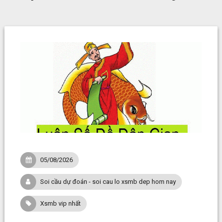
05/08/2026
Soi cầu dự đoán - soi cau lo xsmb dep hom nay
Xsmb vip nhất