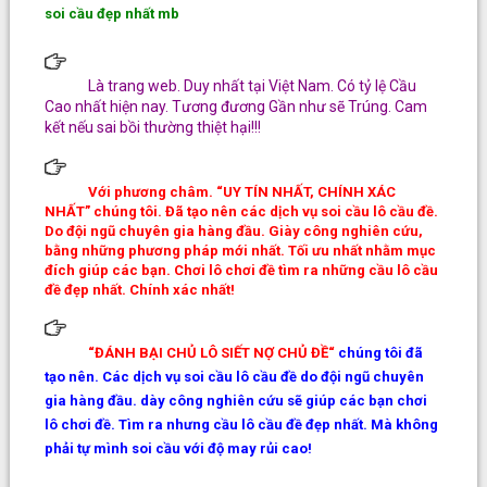
soi cầu đẹp nhất mb
Là trang web. Duy nhất tại Việt Nam. Có tỷ lệ Cầu
Cao nhất hiện nay. Tương đương Gần như sẽ Trúng. Cam
kết nếu sai bồi thường thiệt hại!!!
Với phương châm. “UY TÍN NHẤT, CHÍNH XÁC
NHẤT” chúng tôi. Đã tạo nên các dịch vụ soi cầu lô cầu đề.
Do đội ngũ chuyên gia hàng đầu. Giày công nghiên cứu,
bằng những phương pháp mới nhất. Tối ưu nhất nhằm mục
đích giúp các bạn. Chơi lô chơi đề tìm ra những cầu lô cầu
đề đẹp nhất. Chính xác nhất!
“ĐÁNH BẠI CHỦ LÔ SIẾT NỢ CHỦ ĐỀ“
chúng tôi đã
tạo nên. Các dịch vụ soi cầu lô cầu đề do đội ngũ chuyên
gia hàng đầu. dày công nghiên cứu sẽ giúp các bạn chơi
lô chơi đề. Tìm ra nhưng cầu lô cầu đề đẹp nhất. Mà không
phải tự mình soi cầu với độ may rủi cao!