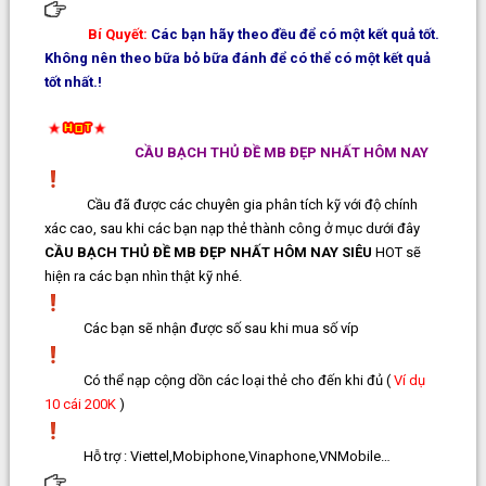
Bí Quyết:
Các bạn hãy theo đều để có một kết quả tốt.
Không nên theo bữa bỏ bữa đánh để có thể có một kết quả
tốt nhất.!
CẦU BẠCH THỦ ĐỀ MB ĐẸP NHẤT HÔM NAY
Cầu đã được các chuyên gia phân tích kỹ với độ chính
xác cao, sau khi các bạn nạp thẻ thành công ở mục dưới đây
CẦU BẠCH THỦ ĐỀ MB ĐẸP NHẤT HÔM NAY
SIÊU
HOT sẽ
hiện ra các bạn nhìn thật kỹ nhé.
Các bạn sẽ nhận được số sau khi mua số víp
Có thể nạp cộng dồn các loại thẻ cho đến khi đủ (
Ví dụ
10 cái 200K
)
Hỗ trợ : Viettel,Mobiphone,Vinaphone,VNMobile…