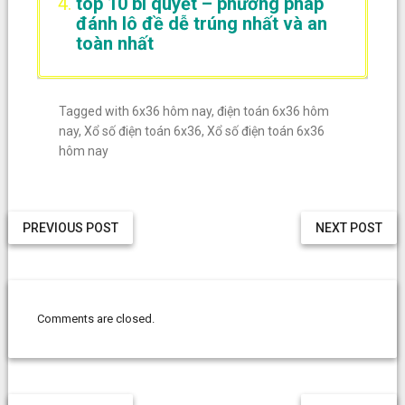
top 10 bí quyết – phương pháp
đánh lô đề dễ trúng nhất và an
toàn nhất
Tagged with
6x36 hôm nay
,
điện toán 6x36 hôm
nay
,
Xổ số điện toán 6x36
,
Xổ số điện toán 6x36
hôm nay
PREVIOUS POST
NEXT POST
Comments are closed.