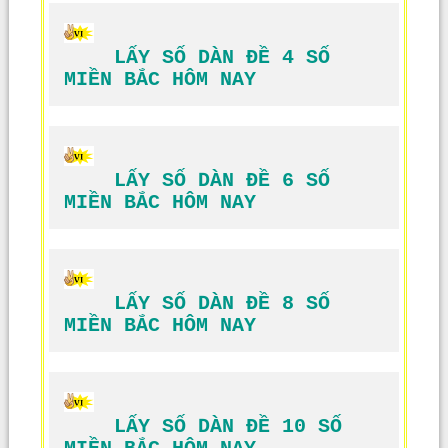
LẤY SỐ DÀN ĐỀ 4 SỐ 
MIỀN BẮC HÔM NAY
LẤY SỐ DÀN ĐỀ 6 SỐ 
MIỀN BẮC HÔM NAY
LẤY SỐ DÀN ĐỀ 8 SỐ 
MIỀN BẮC HÔM NAY
LẤY SỐ DÀN ĐỀ 10 SỐ 