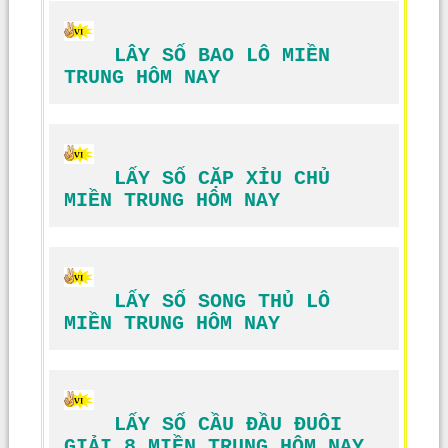
LÂY SỐ BAO LÔ MIỀN 
TRUNG HÔM NAY
LẤY SỐ CẶP XỈU CHỦ 
MIỀN TRUNG HÔM NAY
LẤY SỐ SONG THỦ LÔ 
MIỀN TRUNG HÔM NAY
LẤY SỐ CẦU ĐẦU ĐUÔI 
GIẢI 8 MIỀN TRUNG HÔM NAY