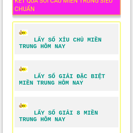
KẾT QUẢ SOI CẦU MIỀN TRUNG SIÊU
CHUẨN
LẤY SỐ XỈU CHỦ MIỀN 
TRUNG HÔM NAY
LẤY SỐ GIẢI ĐẶC BIỆT 
MIỀN TRUNG HÔM NAY
LẤY SỐ GIẢI 8 MIỀN 
TRUNG HÔM NAY