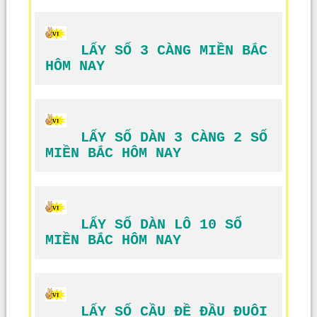
LẤY SỐ 3 CÀNG MIỀN BẮC 
HÔM NAY
LẤY SỐ DÀN 3 CÀNG 2 SỐ 
MIỀN BẮC HÔM NAY
LẤY SỐ DÀN LÔ 10 SỐ 
MIỀN BẮC HÔM NAY
LẤY SỐ CẦU ĐỀ ĐẦU ĐUÔI 