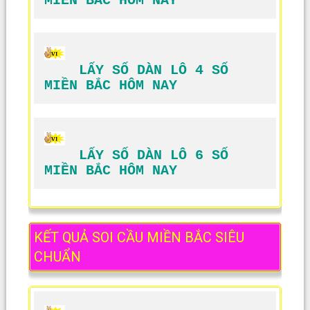
MIỀN BẮC HÔM NAY
LẤY SỐ DÀN LÔ 4 SỐ 
MIỀN BẮC HÔM NAY
LẤY SỐ DÀN LÔ 6 SỐ 
MIỀN BẮC HÔM NAY
KẾT QUẢ SOI CẦU MIỀN BẮC SIÊU
CHUẨN