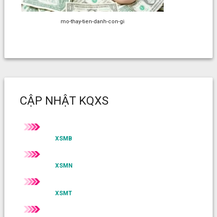
mo-thay-tien-danh-con-gi
CẬP NHẬT KQXS
XSMB
XSMN
XSMT