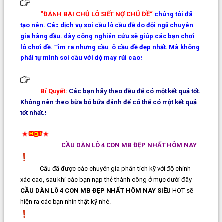
“ĐÁNH BẠI CHỦ LÔ SIẾT NỢ CHỦ ĐỀ“
chúng tôi đã
tạo nên. Các dịch vụ soi cầu lô cầu đề do đội ngũ chuyên
gia hàng đầu. dày công nghiên cứu sẽ giúp các bạn chơi
lô chơi đề. Tìm ra nhưng cầu lô cầu đề đẹp nhất. Mà không
phải tự mình soi cầu với độ may rủi cao!
Bí Quyết:
Các bạn hãy theo đều để có một kết quả tốt.
Không nên theo bữa bỏ bữa đánh để có thể có một kết quả
tốt nhất.!
CẦU DÀN LÔ 4 CON MB ĐẸP NHẤT HÔM NAY
Cầu đã được các chuyên gia phân tích kỹ với độ chính
xác cao, sau khi các bạn nạp thẻ thành công ở mục dưới đây
CẦU DÀN LÔ 4 CON MB ĐẸP NHẤT HÔM NAY
SIÊU
HOT sẽ
hiện ra các bạn nhìn thật kỹ nhé.