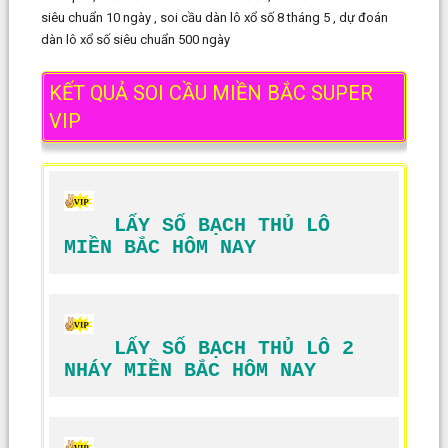
siêu chuẩn 10 ngày , soi cầu dàn lô xổ số 8 tháng 5 , dự đoán
dàn lô xổ số siêu chuẩn 500 ngày
KẾT QUẢ SOI CẦU MIỀN BẮC SUPER
VIP
LẤY SỐ BẠCH THỦ LÔ 
MIỀN BẮC HÔM NAY
LẤY SỐ BẠCH THỦ LÔ 2 
NHÁY MIỀN BẮC HÔM NAY