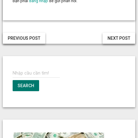
Bạn phải
đăng nhập
để gửi phản hồi.
PREVIOUS POST
NEXT POST
SEARCH