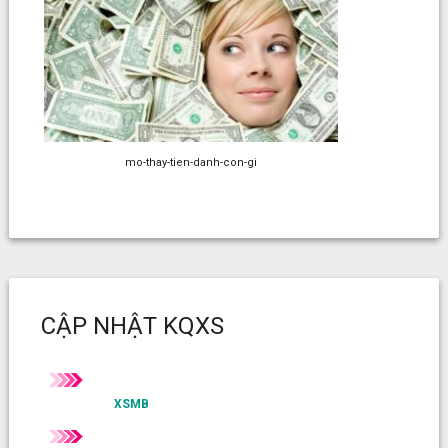
mo-thay-tien-danh-con-gi
CẬP NHẬT KQXS
XSMB