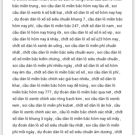
bắc miền trung , soi cầu dàn lô miền bắc hôm nay lâu về , soi
cầu dàn lô xsmb 6 số bất bại , chốt số dàn lô xổ số hôm nay hay
, dự đoán dàn lô xổ số siêu chuẩn khung 7 , cầu dàn lô miền bắc
hôm nay phí , cầu dàn lô miền bắc 247 , chốt số dàn lô nam , soi
cầu dàn lô hôm nay trúng rồi , soi cầu dàn lô xổ số 6 số vip , soi
cầu dàn lô hôm nay â nháy , chốt số dàn lô xổ số u23 hôm nay ,
chốt số dàn lô xsmb ăn uống , soi cầu dàn lô miễn phí chuẩn
nhất , chốt cầu dàn lô miền bắc siêu chuẩn euro , soi cầu dàn lô
xổ số miền bắc kiểm chứng , chốt số dàn lô siêu chuẩn chuẩn ,
soi cầu dàn lô miễn phí nhiều ngày , chốt số dàn lô xổ số hôm
nay êm dịu , chốt số dàn lô miền bắc xổ số , soi cầu dàn lô phí ,
cầu dàn lô miền bắc chính xác giá bao nhiêu , chốt số dàn lô
khai , cầu dàn lô miền bắc hôm nay dễ trúng , soi cầu dàn lô
miền bắc hôm nay 777 , dự đoán dàn lô miền bắc qua net , chốt
số dàn lô xsmb chính xác rông bach kim , soi cầu dàn lô xsmb
iwin , soi cầu dàn lô miễn phí kubet , chốt số dàn lô ăn hỏi , cầu
dàn lô xsmb chính xác xin , cầu lô miền bắc chính xác nhất , chốt
số dàn lô khung 3 ngày , cầu dàn lô miền bắc hôm nay số mấy ,
dự đoán dàn lô xổ số siêu chuẩn lâu nhất , soi cầu dàn lô miễn
phí mỗi ngày , dự đoán dàn lô xổ số siêu chuẩn âm dương , chốt