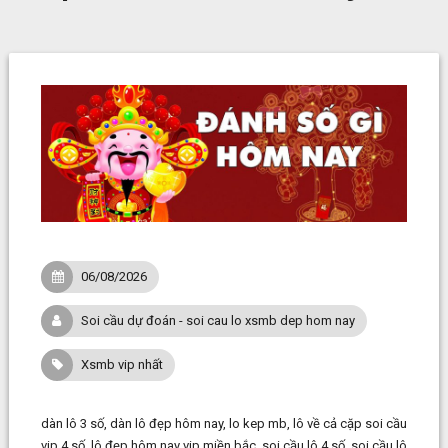
06/08/2026
Soi cầu dự đoán - soi cau lo xsmb dep hom nay
Xsmb vip nhất
dàn lô 3 số, dàn lô đẹp hôm nay, lo kep mb, lô về cả cặp soi cầu
vip 4 số, lô đẹp hôm nay vip miền bắc, soi cầu lô 4 số, soi cầu lô