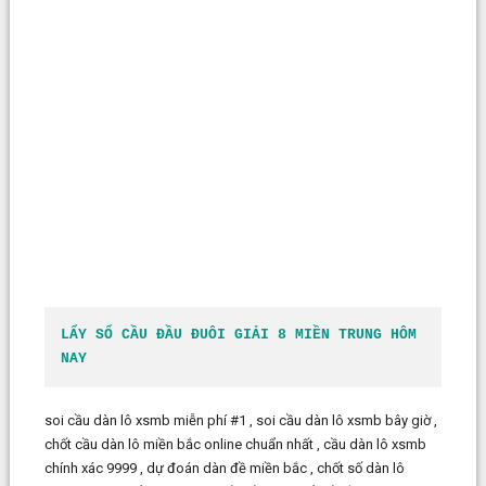
LẤY SỐ CẦU ĐẦU ĐUÔI GIẢI 8 MIỀN TRUNG HÔM 
NAY
soi cầu dàn lô xsmb miễn phí #1 , soi cầu dàn lô xsmb bây giờ ,
chốt cầu dàn lô miền bắc online chuẩn nhất , cầu dàn lô xsmb
chính xác 9999 , dự đoán dàn đề miền bắc , chốt số dàn lô