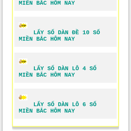
MIỀN BẮC HÔM NAY
LẤY SỐ DÀN ĐỀ 10 SỐ 
MIỀN BẮC HÔM NAY
LẤY SỐ DÀN LÔ 4 SỐ 
MIỀN BẮC HÔM NAY
LẤY SỐ DÀN LÔ 6 SỐ 
MIỀN BẮC HÔM NAY