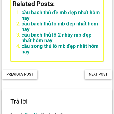
Related Posts:
cầu bạch thủ đề mb đẹp nhất hôm
nay
cầu bạch thủ lô mb đẹp nhất hôm
nay
cầu bạch thủ lô 2 nháy mb đẹp
nhất hôm nay
cầu song thủ lô mb đẹp nhất hôm
nay
PREVIOUS POST
NEXT POST
Trả lời