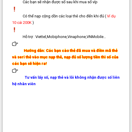
Các bạn sẽ nhận được số sau khi mua số víp
Có thể nạp cộng dồn các loại thẻ cho đến khi đủ (
Ví dụ
10 cái 200K
)
Hỗ trợ : Viettel,Mobiphone,Vinaphone,VNMobile…
Hướng dẫn: Các bạn cào thẻ đã mua và điền mã thẻ
và seri thẻ vào mục nạp thẻ, nạp đủ số lượng tiền thì số của
các bạn sẽ hiện ra!
Tư vấn lấy số, nạp thẻ và lỗi không nhận được số liên
hệ nhân viên