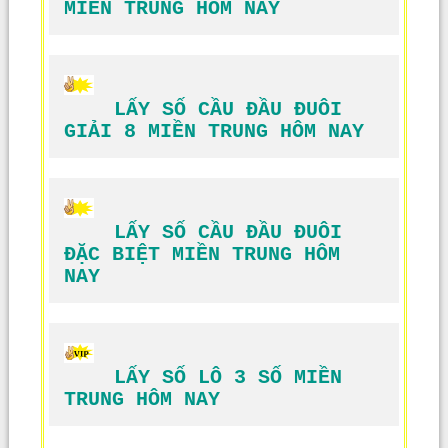
MIỀN TRUNG HÔM NAY
LẤY SỐ CẦU ĐẦU ĐUÔI 
GIẢI 8 MIỀN TRUNG HÔM NAY
LẤY SỐ CẦU ĐẦU ĐUÔI 
ĐẶC BIỆT MIỀN TRUNG HÔM 
NAY
LẤY SỐ LÔ 3 SỐ MIỀN 
TRUNG HÔM NAY