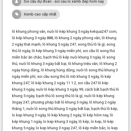
Soi cầu dự đoán - soi cau lo xsmb dep hom nay
Xsmb cao cấp nhất
lô khung phong vân, nuôi lô kép khung 5 ngày ketqua247 com,
lô kép khung 3 ngày 888, lô khung 2 ngày phong vân, lô khung
2 ngày that mạnh, lô khung 5 ngày 247, song thủ lô là gì, song
thủ lô ngày, lô kép khung 3 ngày miễn phí, soi cầu lô song thủ
miền bắc ăn chắc, bạch thủ lô kép nuôi khung 3 ngày, lô song
thủ, nuôi lô khung 3 ngày bất bại, lô khung triệu vân, lô khung 2
ngày hùng dũng, lô khung hùng dũng, nuôi lô song thủ khung 3
ngày miễn phí, soi cầu song thủ lô mb khung 3 ngày, lô kép
khung 247, lô kép khung 2 ngày 11 1:2, soi cầu 247 lô kép
khung 3 ngày, nuôi lô kép khung 3 ngày 99, cách bắt bạch thủ lô
khung 5 ngày, bạch thủ lô song thủ lô là gì, nuôi lô kép khung
3ngay 247, phương pháp bắt lô khung 3 ngày, lô khung 2 ngày
thắng 1, nuôi lô song thủ khung 3 ngày bất bại, bạch thủ lô kép,
lo kep khung 3 ngày, lô kép khung 2 ngày, lô kép hôm nay, lô
kép khung 1 ngày, lo kep khung 3 ngày, lô kép, lo kep, lô kép
khung 5 ngày, lo kep khung 3 ngay 247, lô kép miền bắc, lo kep