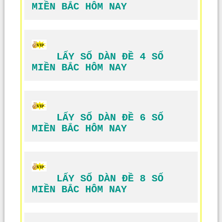
MIỀN BẮC HÔM NAY
LẤY SỐ DÀN ĐỀ 4 SỐ 
MIỀN BẮC HÔM NAY
LẤY SỐ DÀN ĐỀ 6 SỐ 
MIỀN BẮC HÔM NAY
LẤY SỐ DÀN ĐỀ 8 SỐ 
MIỀN BẮC HÔM NAY