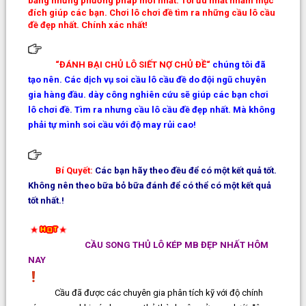
bằng những phương pháp mới nhất. Tối ưu nhất nhằm mục
đích giúp các bạn. Chơi lô chơi đề tìm ra những cầu lô cầu
đề đẹp nhất. Chính xác nhất!
“ĐÁNH BẠI CHỦ LÔ SIẾT NỢ CHỦ ĐỀ“
chúng tôi đã
tạo nên. Các dịch vụ soi cầu lô cầu đề do đội ngũ chuyên
gia hàng đầu. dày công nghiên cứu sẽ giúp các bạn chơi
lô chơi đề. Tìm ra nhưng cầu lô cầu đề đẹp nhất. Mà không
phải tự mình soi cầu với độ may rủi cao!
Bí Quyết:
Các bạn hãy theo đều để có một kết quả tốt.
Không nên theo bữa bỏ bữa đánh để có thể có một kết quả
tốt nhất.!
CẦU SONG THỦ LÔ KÉP MB ĐẸP NHẤT HÔM
NAY
Cầu đã được các chuyên gia phân tích kỹ với độ chính