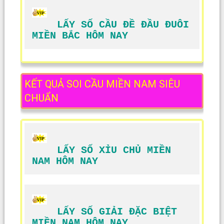
LẤY SỐ CẦU ĐỀ ĐẦU ĐUÔI 
MIỀN BẮC HÔM NAY
KẾT QUẢ SOI CẦU MIỀN NAM SIÊU
CHUẨN
LẤY SỐ XỈU CHỦ MIỀN 
NAM HÔM NAY
LẤY SỐ GIẢI ĐẶC BIỆT 
MIỀN NAM HÔM NAY