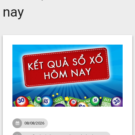
nay
08/08/2026