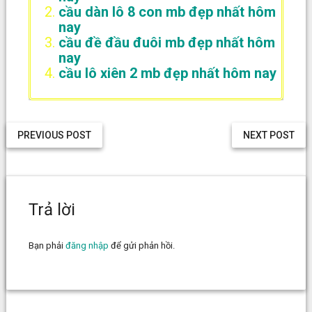
cầu dàn lô 8 con mb đẹp nhất hôm
nay
cầu đề đầu đuôi mb đẹp nhất hôm
nay
cầu lô xiên 2 mb đẹp nhất hôm nay
PREVIOUS POST
NEXT POST
Trả lời
Bạn phải
đăng nhập
để gửi phản hồi.