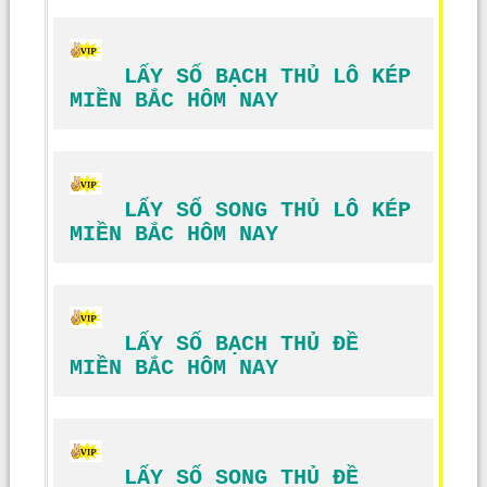
LẤY SỐ BẠCH THỦ LÔ KÉP 
MIỀN BẮC HÔM NAY
LẤY SỐ SONG THỦ LÔ KÉP 
MIỀN BẮC HÔM NAY
LẤY SỐ BẠCH THỦ ĐỀ 
MIỀN BẮC HÔM NAY
LẤY SỐ SONG THỦ ĐỀ 