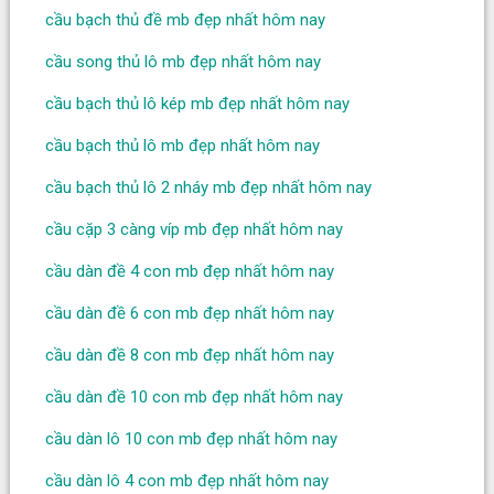
cầu bạch thủ đề mb đẹp nhất hôm nay
cầu song thủ lô mb đẹp nhất hôm nay
cầu bạch thủ lô kép mb đẹp nhất hôm nay
cầu bạch thủ lô mb đẹp nhất hôm nay
cầu bạch thủ lô 2 nháy mb đẹp nhất hôm nay
cầu cặp 3 càng víp mb đẹp nhất hôm nay
cầu dàn đề 4 con mb đẹp nhất hôm nay
cầu dàn đề 6 con mb đẹp nhất hôm nay
cầu dàn đề 8 con mb đẹp nhất hôm nay
cầu dàn đề 10 con mb đẹp nhất hôm nay
cầu dàn lô 10 con mb đẹp nhất hôm nay
cầu dàn lô 4 con mb đẹp nhất hôm nay