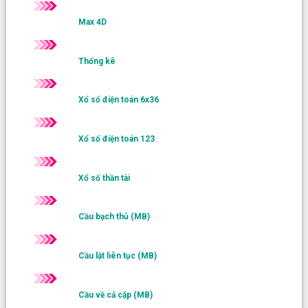
Max 4D
Thống kê
Xổ số điện toán 6x36
Xổ số điện toán 123
Xổ số thần tài
Cầu bạch thủ (MB)
Cầu lật liên tục (MB)
Cầu về cả cặp (MB)