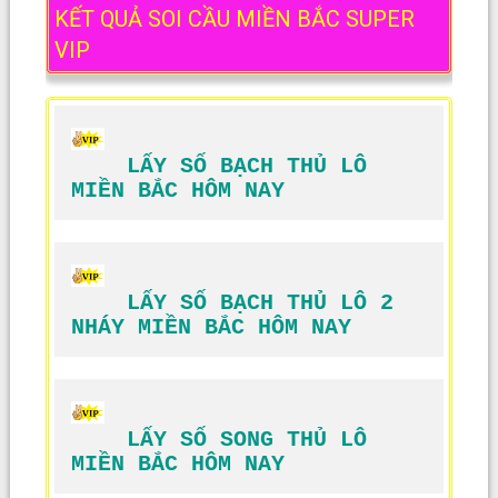
KẾT QUẢ SOI CẦU MIỀN BẮC SUPER
VIP
LẤY SỐ BẠCH THỦ LÔ 
MIỀN BẮC HÔM NAY
LẤY SỐ BẠCH THỦ LÔ 2 
NHÁY MIỀN BẮC HÔM NAY
LẤY SỐ SONG THỦ LÔ 
MIỀN BẮC HÔM NAY