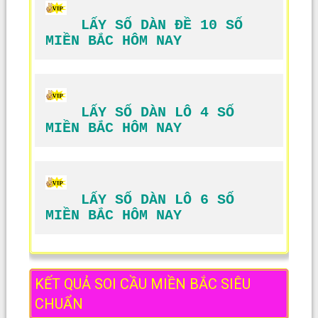
LẤY SỐ DÀN ĐỀ 10 SỐ 
MIỀN BẮC HÔM NAY
LẤY SỐ DÀN LÔ 4 SỐ 
MIỀN BẮC HÔM NAY
LẤY SỐ DÀN LÔ 6 SỐ 
MIỀN BẮC HÔM NAY
KẾT QUẢ SOI CẦU MIỀN BẮC SIÊU
CHUẨN