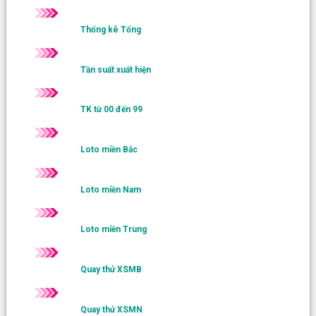
Thống kê Tổng
Tần suất xuất hiện
TK từ 00 đến 99
Loto miền Bắc
Loto miền Nam
Loto miền Trung
Quay thử XSMB
Quay thử XSMN