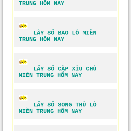
TRUNG HÔM NAY
LÂY SỐ BAO LÔ MIỀN 
TRUNG HÔM NAY
LẤY SỐ CẶP XỈU CHỦ 
MIỀN TRUNG HÔM NAY
LẤY SỐ SONG THỦ LÔ 
MIỀN TRUNG HÔM NAY