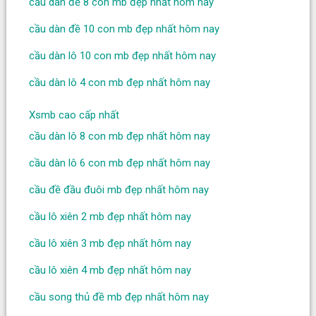
cầu dàn đề 8 con mb đẹp nhất hôm nay
cầu dàn đề 10 con mb đẹp nhất hôm nay
cầu dàn lô 10 con mb đẹp nhất hôm nay
cầu dàn lô 4 con mb đẹp nhất hôm nay
Xsmb cao cấp nhất
cầu dàn lô 8 con mb đẹp nhất hôm nay
cầu dàn lô 6 con mb đẹp nhất hôm nay
cầu đề đầu đuôi mb đẹp nhất hôm nay
cầu lô xiên 2 mb đẹp nhất hôm nay
cầu lô xiên 3 mb đẹp nhất hôm nay
cầu lô xiên 4 mb đẹp nhất hôm nay
cầu song thủ đề mb đẹp nhất hôm nay