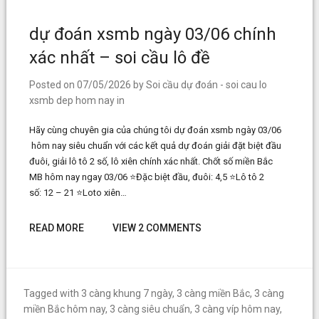
dự đoán xsmb ngày 03/06 chính
xác nhất – soi cầu lô đề
Posted on
07/05/2026
by
Soi cầu dự đoán - soi cau lo
xsmb dep hom nay
in
Hãy cùng chuyên gia của chúng tôi dự đoán xsmb ngày 03/06
hôm nay siêu chuẩn với các kết quả dự đoán giải đặt biệt đầu
đuôi, giải lô tô 2 số, lô xiên chính xác nhất. Chốt số miền Bắc
MB hôm nay ngay 03/06 ⭐️Đặc biệt đầu, đuôi: 4,5 ⭐️Lô tô 2
số: 12 – 21 ⭐️Loto xiên…
READ MORE
VIEW 2 COMMENTS
Tagged with
3 càng khung 7 ngày
,
3 càng miền Bắc
,
3 càng
miền Bắc hôm nay
,
3 càng siêu chuẩn
,
3 càng víp hôm nay
,