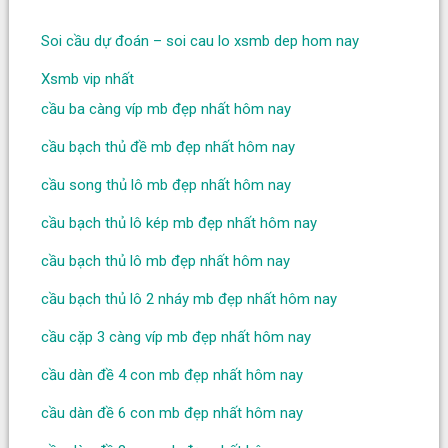
Soi cầu dự đoán – soi cau lo xsmb dep hom nay
Xsmb vip nhất
cầu ba càng víp mb đẹp nhất hôm nay
cầu bạch thủ đề mb đẹp nhất hôm nay
cầu song thủ lô mb đẹp nhất hôm nay
cầu bạch thủ lô kép mb đẹp nhất hôm nay
cầu bạch thủ lô mb đẹp nhất hôm nay
cầu bạch thủ lô 2 nháy mb đẹp nhất hôm nay
cầu cặp 3 càng víp mb đẹp nhất hôm nay
cầu dàn đề 4 con mb đẹp nhất hôm nay
cầu dàn đề 6 con mb đẹp nhất hôm nay