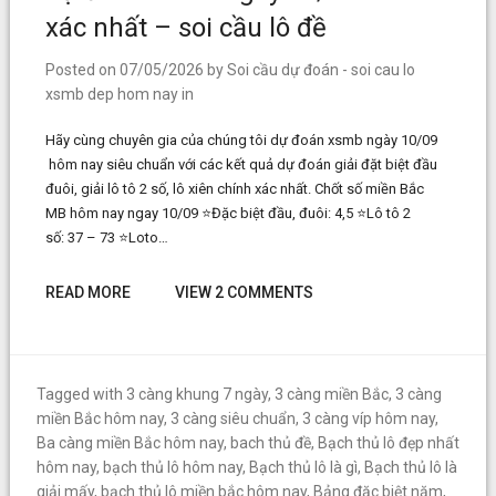
xác nhất – soi cầu lô đề
Posted on
07/05/2026
by
Soi cầu dự đoán - soi cau lo
xsmb dep hom nay
in
Hãy cùng chuyên gia của chúng tôi dự đoán xsmb ngày 10/09
hôm nay siêu chuẩn với các kết quả dự đoán giải đặt biệt đầu
đuôi, giải lô tô 2 số, lô xiên chính xác nhất. Chốt số miền Bắc
MB hôm nay ngay 10/09 ⭐️Đặc biệt đầu, đuôi: 4,5 ⭐️Lô tô 2
số: 37 – 73 ⭐️Loto…
READ MORE
VIEW 2 COMMENTS
Tagged with
3 càng khung 7 ngày
,
3 càng miền Bắc
,
3 càng
miền Bắc hôm nay
,
3 càng siêu chuẩn
,
3 càng víp hôm nay
,
Ba càng miền Bắc hôm nay
,
bach thủ đề
,
Bạch thủ lô đẹp nhất
hôm nay
,
bạch thủ lô hôm nay
,
Bạch thủ lô là gì
,
Bạch thủ lô là
giải mấy
,
bạch thủ lô miền bắc hôm nay
,
Bảng đặc biệt năm
,