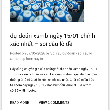
dự đoán xsmb ngày 15/01 chính
xác nhất – soi cầu lô đề
Posted on
07/05/2026
by
Soi cầu dự đoán - soi cau lo
xsmb dep hom nay
in
Hãy cùng chuyên gia của chúng tôi dự đoán xsmb ngày 15/01
hôm nay siêu chuẩn với các kết quả dự đoán giải đặt biệt đầu
đuôi, giải lô tô 2 số, lô xiên chính xác nhất. Chốt số miền Bắc
MB hôm nay ngày 15/01 ⭐️Đặc biệt đầu, đuôi: 3,5 ⭐️Lô tô 2
số: 35 – 53 ⭐️Loto…
READ MORE
VIEW 2 COMMENTS