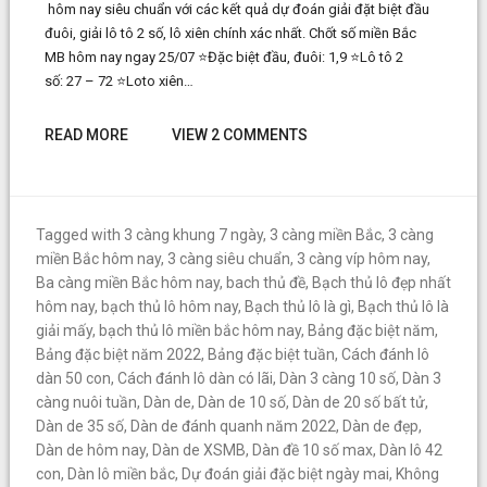
hôm nay siêu chuẩn với các kết quả dự đoán giải đặt biệt đầu
đuôi, giải lô tô 2 số, lô xiên chính xác nhất. Chốt số miền Bắc
MB hôm nay ngay 25/07 ⭐️Đặc biệt đầu, đuôi: 1,9 ⭐️Lô tô 2
số: 27 – 72 ⭐️Loto xiên…
READ MORE
VIEW 2 COMMENTS
Tagged with
3 càng khung 7 ngày
,
3 càng miền Bắc
,
3 càng
miền Bắc hôm nay
,
3 càng siêu chuẩn
,
3 càng víp hôm nay
,
Ba càng miền Bắc hôm nay
,
bach thủ đề
,
Bạch thủ lô đẹp nhất
hôm nay
,
bạch thủ lô hôm nay
,
Bạch thủ lô là gì
,
Bạch thủ lô là
giải mấy
,
bạch thủ lô miền bắc hôm nay
,
Bảng đặc biệt năm
,
Bảng đặc biệt năm 2022
,
Bảng đặc biệt tuần
,
Cách đánh lô
dàn 50 con
,
Cách đánh lô dàn có lãi
,
Dàn 3 càng 10 số
,
Dàn 3
càng nuôi tuần
,
Dàn de
,
Dàn de 10 số
,
Dàn de 20 số bất tử
,
Dàn de 35 số
,
Dàn de đánh quanh năm 2022
,
Dàn de đẹp
,
Dàn de hôm nay
,
Dàn de XSMB
,
Dàn đề 10 số max
,
Dàn lô 42
con
,
Dàn lô miền bắc
,
Dự đoán giải đặc biệt ngày mai
,
Không