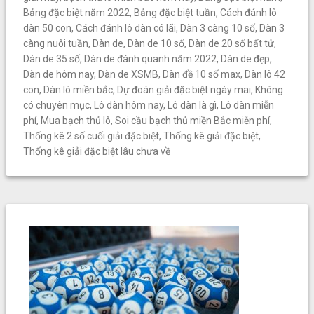
Bảng đặc biệt năm 2022
,
Bảng đặc biệt tuần
,
Cách đánh lô
dàn 50 con
,
Cách đánh lô dàn có lãi
,
Dàn 3 càng 10 số
,
Dàn 3
càng nuôi tuần
,
Dàn de
,
Dàn de 10 số
,
Dàn de 20 số bất tử
,
Dàn de 35 số
,
Dàn de đánh quanh năm 2022
,
Dàn de đẹp
,
Dàn de hôm nay
,
Dàn de XSMB
,
Dàn đề 10 số max
,
Dàn lô 42
con
,
Dàn lô miền bắc
,
Dự đoán giải đặc biệt ngày mai
,
Không
có chuyên mục
,
Lô dàn hôm nay
,
Lô dàn là gì
,
Lô dàn miễn
phí
,
Mua bạch thủ lô
,
Soi cầu bạch thủ miền Bắc miễn phí
,
Thống kê 2 số cuối giải đặc biệt
,
Thống kê giải đặc biệt
,
Thống kê giải đặc biệt lâu chưa về