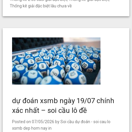
Thống kê giải đặc biệt lâu chưa về
dự đoán xsmb ngày 19/07 chính
xác nhất – soi cầu lô đề
Posted on
07/05/2026
by
Soi cầu dự đoán - soi cau lo
xsmb dep hom nay
in