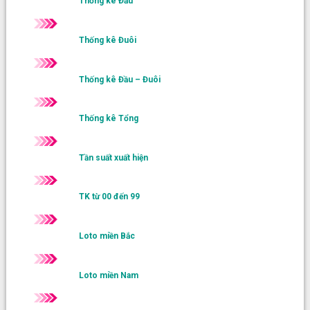
Thống kê Đầu
Thống kê Đuôi
Thống kê Đầu – Đuôi
Thống kê Tổng
Tần suất xuất hiện
TK từ 00 đến 99
Loto miền Bắc
Loto miền Nam