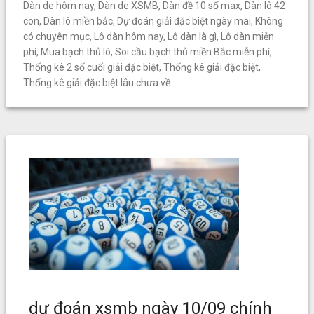
Dàn de hôm nay
,
Dàn de XSMB
,
Dàn đề 10 số max
,
Dàn lô 42
con
,
Dàn lô miền bắc
,
Dự đoán giải đặc biệt ngày mai
,
Không
có chuyên mục
,
Lô dàn hôm nay
,
Lô dàn là gì
,
Lô dàn miễn
phí
,
Mua bạch thủ lô
,
Soi cầu bạch thủ miền Bắc miễn phí
,
Thống kê 2 số cuối giải đặc biệt
,
Thống kê giải đặc biệt
,
Thống kê giải đặc biệt lâu chưa về
dự đoán xsmb ngày 10/09 chính