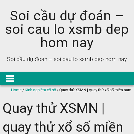
Soi cầu dự đoán –
soi cau lo xsmb dep
hom nay
Soi cầu dự đoán – soi cau lo xsmb dep hom nay
Home
/
Kinh nghiệm xổ số
/
Quay thử XSMN | quay thử xổ số miền nam
Quay thử XSMN |
quay thử xổ số miền