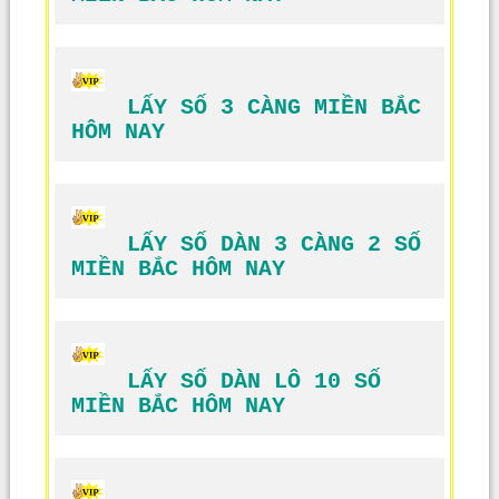
LẤY SỐ 3 CÀNG MIỀN BẮC 
HÔM NAY
LẤY SỐ DÀN 3 CÀNG 2 SỐ 
MIỀN BẮC HÔM NAY
LẤY SỐ DÀN LÔ 10 SỐ 
MIỀN BẮC HÔM NAY