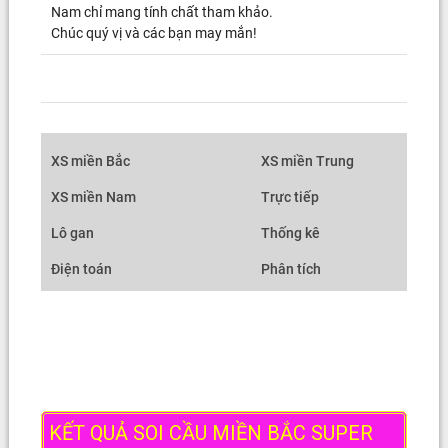
KẾT QUẢ SOI CẦU MIỀN BẮC SUPER