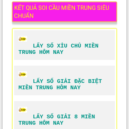
KẾT QUẢ SOI CẦU MIỀN TRUNG SIÊU
CHUẨN
LẤY SỐ XỈU CHỦ MIỀN 
TRUNG HÔM NAY
LẤY SỐ GIẢI ĐẶC BIỆT 
MIỀN TRUNG HÔM NAY
LẤY SỐ GIẢI 8 MIỀN 
TRUNG HÔM NAY