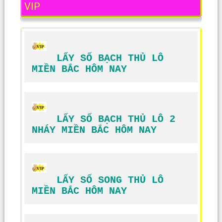
VIP
LẤY SỐ BẠCH THỦ LÔ 
MIỀN BẮC HÔM NAY
LẤY SỐ BẠCH THỦ LÔ 2 
NHÁY MIỀN BẮC HÔM NAY
LẤY SỐ SONG THỦ LÔ 
MIỀN BẮC HÔM NAY