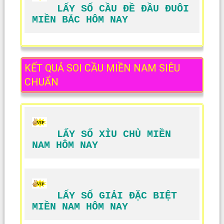
LẤY SỐ CẦU ĐỀ ĐẦU ĐUÔI 
MIỀN BẮC HÔM NAY
KẾT QUẢ SOI CẦU MIỀN NAM SIÊU
CHUẨN
LẤY SỐ XỈU CHỦ MIỀN 
NAM HÔM NAY
LẤY SỐ GIẢI ĐẶC BIỆT 
MIỀN NAM HÔM NAY