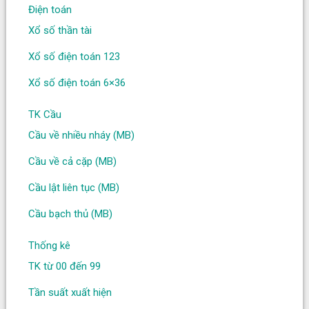
Điện toán
Xổ số thần tài
Xổ số điện toán 123
Xổ số điện toán 6×36
TK Cầu
Cầu về nhiều nháy (MB)
Cầu về cả cặp (MB)
Cầu lật liên tục (MB)
Cầu bạch thủ (MB)
Thống kê
TK từ 00 đến 99
Tần suất xuất hiện