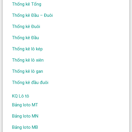
Thống kê Tổng
Thống kê Đầu – Đuôi
Thống kê Đuôi
Thống kê Đầu
Thống kê lô kép
Thống kê lô xiên
Thống kê lô gan
Thống kê đầu đuôi
KQ Lô tô
Bảng loto MT
Bảng loto MN
Bảng loto MB