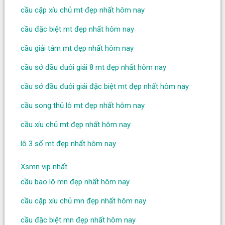
cầu cặp xíu chủ mt đẹp nhất hôm nay
cầu đặc biệt mt đẹp nhất hôm nay
cầu giải tám mt đẹp nhất hôm nay
cầu sớ đầu đuôi giải 8 mt đẹp nhất hôm nay
cầu sớ đầu đuôi giải đặc biệt mt đẹp nhất hôm nay
cầu song thủ lô mt đẹp nhất hôm nay
cầu xíu chủ mt đẹp nhất hôm nay
lô 3 số mt đẹp nhất hôm nay
Xsmn vip nhất
cầu bao lô mn đẹp nhất hôm nay
cầu cặp xíu chủ mn đẹp nhất hôm nay
cầu đặc biệt mn đẹp nhất hôm nay