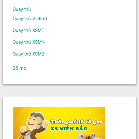
Quay thử
Quay thử Vietlott
Quay thử XSMT
Quay thử XSMN
Quay thử XSMB
Sổ mơ