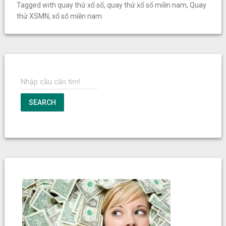
Tagged with
quay thử xổ số
,
quay thử xổ số miền nam
,
Quay
thử XSMN
,
xổ số miền nam
SEARCH