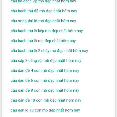
cầu ba càng víp mb đẹp nhất hôm nay
cầu bạch thủ đề mb đẹp nhất hôm nay
cầu song thủ lô mb đẹp nhất hôm nay
cầu bạch thủ lô kép mb đẹp nhất hôm nay
cầu bạch thủ lô mb đẹp nhất hôm nay
cầu bạch thủ lô 2 nháy mb đẹp nhất hôm nay
cầu cặp 3 càng víp mb đẹp nhất hôm nay
cầu dàn đề 4 con mb đẹp nhất hôm nay
cầu dàn đề 6 con mb đẹp nhất hôm nay
cầu dàn đề 8 con mb đẹp nhất hôm nay
cầu dàn đề 10 con mb đẹp nhất hôm nay
cầu dàn lô 10 con mb đẹp nhất hôm nay