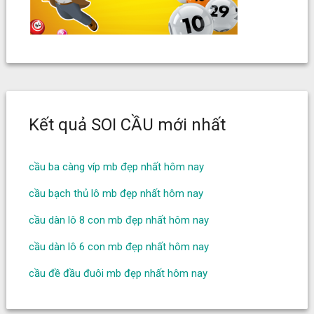
Kết quả SOI CẦU mới nhất
cầu ba càng víp mb đẹp nhất hôm nay
cầu bạch thủ lô mb đẹp nhất hôm nay
cầu dàn lô 8 con mb đẹp nhất hôm nay
cầu dàn lô 6 con mb đẹp nhất hôm nay
cầu đề đầu đuôi mb đẹp nhất hôm nay