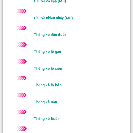
Cầu về cả cặp (MB)
Cầu về nhiều nháy (MB)
Thống kê đầu đuôi
Thống kê lô gan
Thống kê lô xiên
Thống kê lô kép
Thống kê Đầu
Thống kê Đuôi