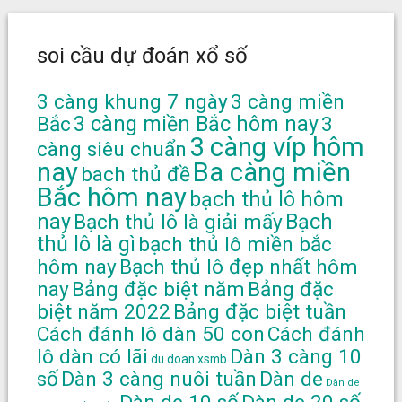
soi cầu dự đoán xổ số
3 càng khung 7 ngày
3 càng miền
Bắc
3 càng miền Bắc hôm nay
3
3 càng víp hôm
càng siêu chuẩn
nay
Ba càng miền
bach thủ đề
Bắc hôm nay
bạch thủ lô hôm
nay
Bạch thủ lô là giải mấy
Bạch
thủ lô là gì
bạch thủ lô miền bắc
hôm nay
Bạch thủ lô đẹp nhất hôm
nay
Bảng đặc biệt năm
Bảng đặc
biệt năm 2022
Bảng đặc biệt tuần
Cách đánh lô dàn 50 con
Cách đánh
lô dàn có lãi
Dàn 3 càng 10
du doan xsmb
số
Dàn 3 càng nuôi tuần
Dàn de
Dàn de