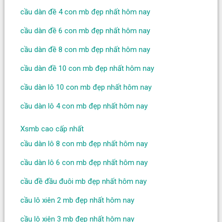
cầu dàn đề 4 con mb đẹp nhất hôm nay
cầu dàn đề 6 con mb đẹp nhất hôm nay
cầu dàn đề 8 con mb đẹp nhất hôm nay
cầu dàn đề 10 con mb đẹp nhất hôm nay
cầu dàn lô 10 con mb đẹp nhất hôm nay
cầu dàn lô 4 con mb đẹp nhất hôm nay
Xsmb cao cấp nhất
cầu dàn lô 8 con mb đẹp nhất hôm nay
cầu dàn lô 6 con mb đẹp nhất hôm nay
cầu đề đầu đuôi mb đẹp nhất hôm nay
cầu lô xiên 2 mb đẹp nhất hôm nay
cầu lô xiên 3 mb đẹp nhất hôm nay