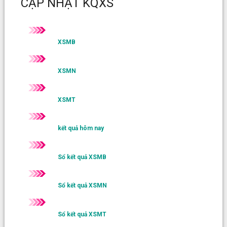
CẬP NHẬT KQXS
XSMB
XSMN
XSMT
kết quả hôm nay
Sổ kết quả XSMB
Sổ kết quả XSMN
Sổ kết quả XSMT