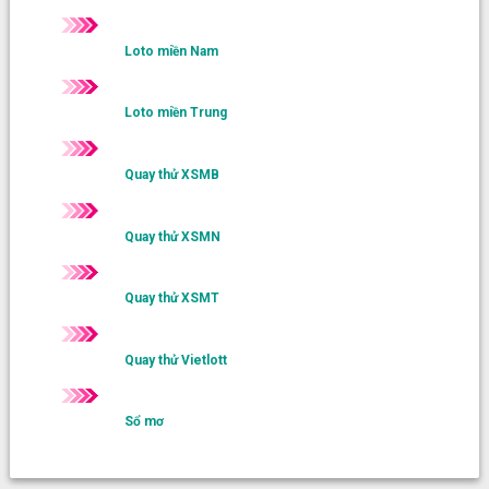
Loto miền Nam
Loto miền Trung
Quay thử XSMB
Quay thử XSMN
Quay thử XSMT
Quay thử Vietlott
Sổ mơ