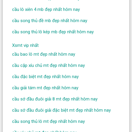
cầu lô xiên 4 mb đẹp nhất hôm nay
cầu song thủ đề mb đẹp nhất hôm nay
cầu song thủ lô kép mb đẹp nhất hôm nay
Xsmt vip nhất
cầu bao lô mt đẹp nhất hôm nay
cầu cặp xíu chủ mt đẹp nhất hôm nay
cầu đặc biệt mt đẹp nhất hôm nay
cầu giải tám mt đẹp nhất hôm nay
cầu sớ đầu đuôi giải 8 mt đẹp nhất hôm nay
cầu sớ đầu đuôi giải đặc biệt mt đẹp nhất hôm nay
cầu song thủ lô mt đẹp nhất hôm nay