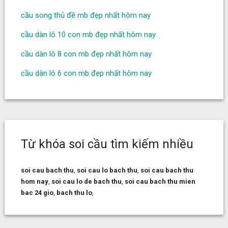
cầu song thủ đề mb đẹp nhất hôm nay
cầu dàn lô 10 con mb đẹp nhất hôm nay
cầu dàn lô 8 con mb đẹp nhất hôm nay
cầu dàn lô 6 con mb đẹp nhất hôm nay
Từ khóa soi cầu tìm kiếm nhiều
soi cau bach thu
,
soi cau lo bach thu
,
soi cau bach thu
hom nay
,
soi cau lo de bach thu
,
soi cau bach thu mien
bac 24 gio
,
bach thu lo
,