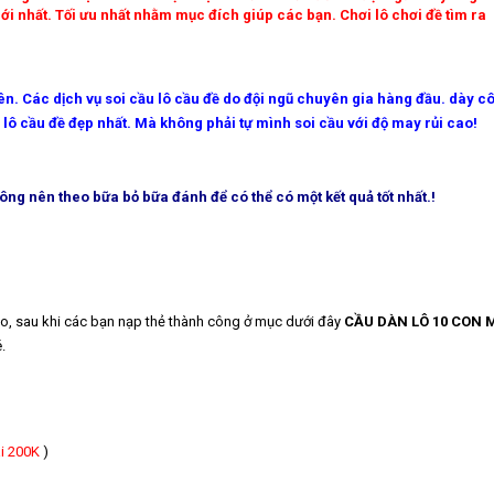
nhất. Tối ưu nhất nhằm mục đích giúp các bạn. Chơi lô chơi đề tìm ra
ên. Các dịch vụ soi cầu lô cầu đề do đội ngũ chuyên gia hàng đầu. dày c
lô cầu đề đẹp nhất. Mà không phải tự mình soi cầu với độ may rủi cao!
ông nên theo bữa bỏ bữa đánh để có thể có một kết quả tốt nhất.!
ao, sau khi các bạn nạp thẻ thành công ở mục dưới đây
CẦU DÀN LÔ 10 CON 
.
ái 200K
)