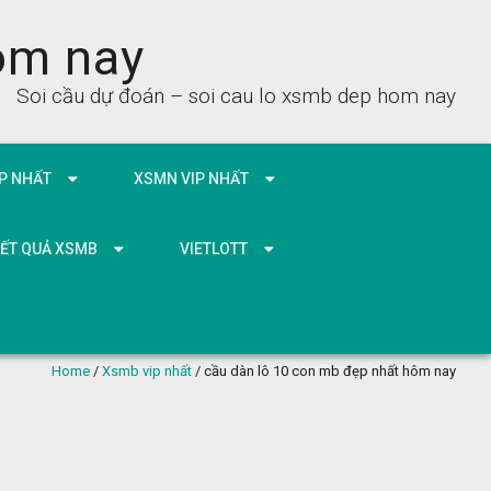
om nay
Soi cầu dự đoán – soi cau lo xsmb dep hom nay
P NHẤT
XSMN VIP NHẤT
KẾT QUẢ XSMB
VIETLOTT
Home
/
Xsmb vip nhất
/
cầu dàn lô 10 con mb đẹp nhất hôm nay