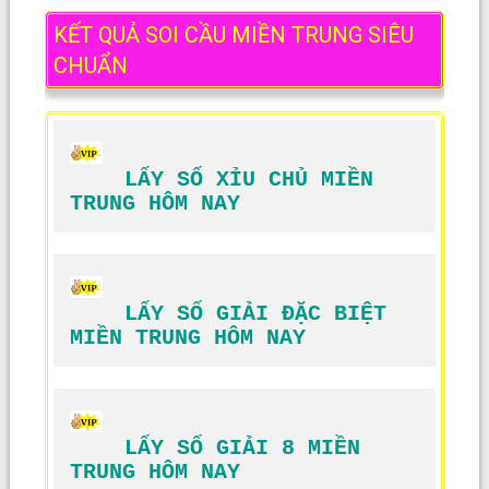
KẾT QUẢ SOI CẦU MIỀN TRUNG SIÊU
CHUẨN
LẤY SỐ XỈU CHỦ MIỀN 
TRUNG HÔM NAY
LẤY SỐ GIẢI ĐẶC BIỆT 
MIỀN TRUNG HÔM NAY
LẤY SỐ GIẢI 8 MIỀN 
TRUNG HÔM NAY