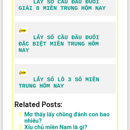
LẤY SỐ CẦU ĐẦU ĐUÔI 
GIẢI 8 MIỀN TRUNG HÔM NAY
LẤY SỐ CẦU ĐẦU ĐUÔI 
ĐẶC BIỆT MIỀN TRUNG HÔM 
NAY
LẤY SỐ LÔ 3 SỐ MIỀN 
TRUNG HÔM NAY
Related Posts:
Mơ thấy lấy chồng đánh con bao
nhiêu?
Xỉu chủ miền Nam là gì?