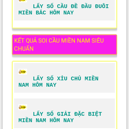
LẤY SỐ CẦU ĐỀ ĐẦU ĐUÔI 
MIỀN BẮC HÔM NAY
KẾT QUẢ SOI CẦU MIỀN NAM SIÊU
CHUẨN
LẤY SỐ XỈU CHỦ MIỀN 
NAM HÔM NAY
LẤY SỐ GIẢI ĐẶC BIỆT 
MIỀN NAM HÔM NAY