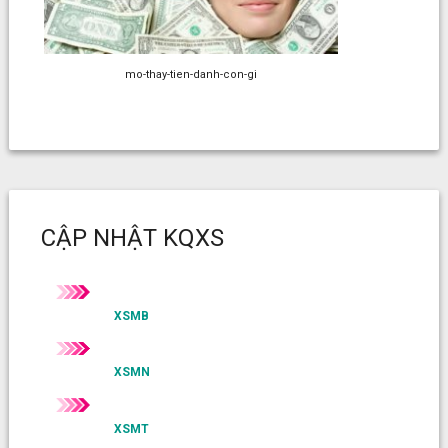
mo-thay-tien-danh-con-gi
CẬP NHẬT KQXS
XSMB
XSMN
XSMT