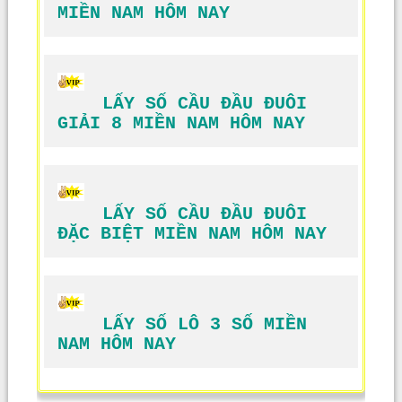
MIỀN NAM HÔM NAY
LẤY SỐ CẦU ĐẦU ĐUÔI 
GIẢI 8 MIỀN NAM HÔM NAY
LẤY SỐ CẦU ĐẦU ĐUÔI 
ĐẶC BIỆT MIỀN NAM HÔM NAY
LẤY SỐ LÔ 3 SỐ MIỀN 
NAM HÔM NAY