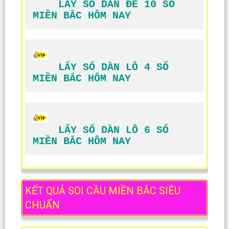
LẤY SỐ DÀN ĐỀ 10 SỐ 
MIỀN BẮC HÔM NAY
LẤY SỐ DÀN LÔ 4 SỐ 
MIỀN BẮC HÔM NAY
LẤY SỐ DÀN LÔ 6 SỐ 
MIỀN BẮC HÔM NAY
KẾT QUẢ SOI CẦU MIỀN BẮC SIÊU
CHUẨN