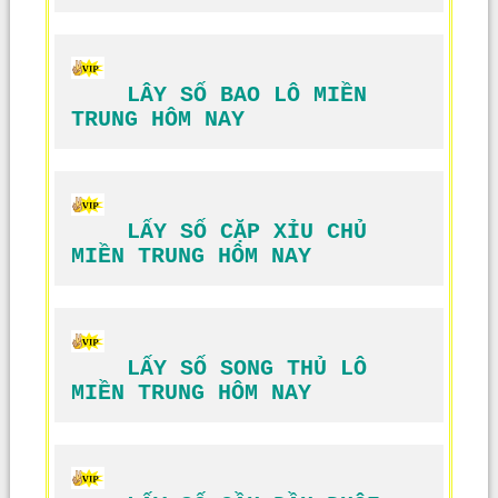
LÂY SỐ BAO LÔ MIỀN 
TRUNG HÔM NAY
LẤY SỐ CẶP XỈU CHỦ 
MIỀN TRUNG HÔM NAY
LẤY SỐ SONG THỦ LÔ 
MIỀN TRUNG HÔM NAY