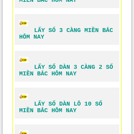
MIỀN BẮC HÔM NAY
LẤY SỐ 3 CÀNG MIỀN BẮC 
HÔM NAY
LẤY SỐ DÀN 3 CÀNG 2 SỐ 
MIỀN BẮC HÔM NAY
LẤY SỐ DÀN LÔ 10 SỐ 
MIỀN BẮC HÔM NAY