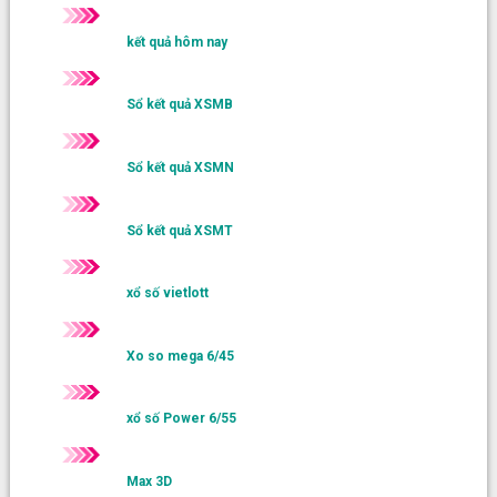
kết quả hôm nay
Sổ kết quả XSMB
Sổ kết quả XSMN
Sổ kết quả XSMT
xổ số vietlott
Xo so mega 6/45
xổ số Power 6/55
Max 3D