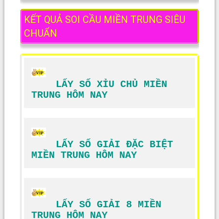
KẾT QUẢ SOI CẦU MIỀN TRUNG SIÊU
CHUẨN
LẤY SỐ XỈU CHỦ MIỀN 
TRUNG HÔM NAY
LẤY SỐ GIẢI ĐẶC BIỆT 
MIỀN TRUNG HÔM NAY
LẤY SỐ GIẢI 8 MIỀN 
TRUNG HÔM NAY