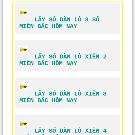
LẤY SỐ DÀN LÔ 8 SỐ 
MIỀN BẮC HÔM NAY
LẤY SỐ DÀN LÔ XIÊN 2 
MIỀN BẮC HÔM NAY
LẤY SỐ DÀN LÔ XIÊN 3 
MIỀN BẮC HÔM NAY
LẤY SỐ DÀN LÔ XIÊN 4 