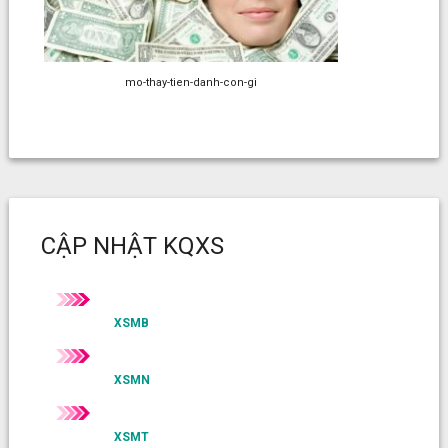
mo-thay-tien-danh-con-gi
CẬP NHẬT KQXS
XSMB
XSMN
XSMT