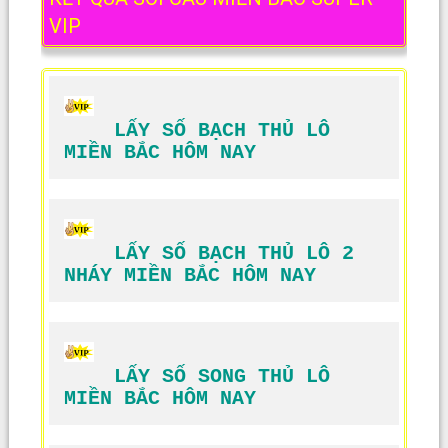
VIP
LẤY SỐ BẠCH THỦ LÔ 
MIỀN BẮC HÔM NAY
LẤY SỐ BẠCH THỦ LÔ 2 
NHÁY MIỀN BẮC HÔM NAY
LẤY SỐ SONG THỦ LÔ 
MIỀN BẮC HÔM NAY