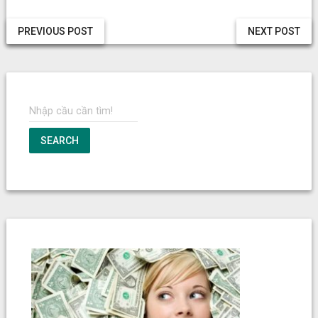
PREVIOUS POST
NEXT POST
SEARCH