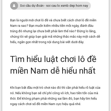
Soi cầu dự đoán - soi cau lo xsmb dep hom nay
Bạn là người mới chơi lô đề và chưa biết cách chơi lô đề miền
Nam ra sao? Bạn muốn kiếm nhiều tiền mỗi ngày, đánh đâu
trúng đó nhưng lại chưa biết phải làm thế nào? Đừng lo lắng,
chúng tôi sẽ giúp bạn giải mã những thắc mắc này một cách dễ
hiểu, ngắn gọn nhất trong nội dung bài viết dưới đây.
Tìm hiểu luật chơi lô đề
miền Nam dễ hiểu nhất
Khi bạn bắt đầu một trò chơi nào đó thì cần phải hiểu rõ luật của
nó. Nếu không bạn sẽ chỉ phí công vô ích, hao tiền tốn của mà
thôi. Để không phạm phải những sai lầm đó, bạn hãy tìm hiểu
ngay cách chơi số đề miền Nam cực hiệu quả nhé.