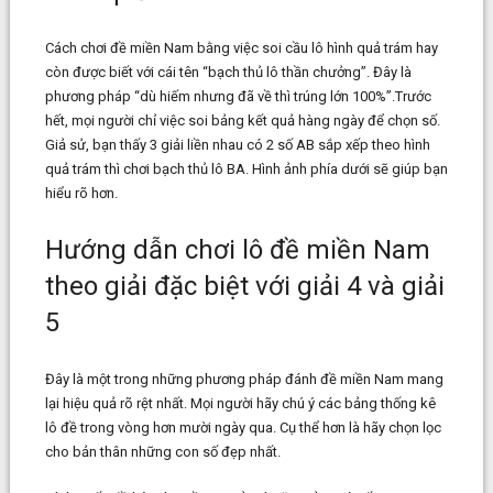
Cách chơi đề miền Nam bằng việc soi cầu lô hình quả trám hay
còn được biết với cái tên “bạch thủ lô thần chưởng”. Đây là
phương pháp “dù hiếm nhưng đã về thì trúng lớn 100%”.Trước
hết, mọi người chỉ việc soi bảng kết quả hàng ngày để chọn số.
Giả sử, bạn thấy 3 giải liền nhau có 2 số AB sắp xếp theo hình
quả trám thì chơi bạch thủ lô BA. Hình ảnh phía dưới sẽ giúp bạn
hiểu rõ hơn.
Hướng dẫn chơi lô đề miền Nam
theo giải đặc biệt với giải 4 và giải
5
Đây là một trong những phương pháp đánh đề miền Nam mang
lại hiệu quả rõ rệt nhất. Mọi người hãy chú ý các bảng thống kê
lô đề trong vòng hơn mười ngày qua. Cụ thể hơn là hãy chọn lọc
cho bản thân những con số đẹp nhất.