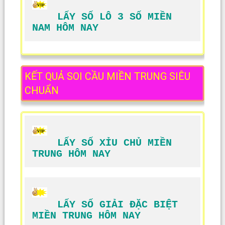
LẤY SỐ LÔ 3 SỐ MIỀN 
NAM HÔM NAY
KẾT QUẢ SOI CẦU MIỀN TRUNG SIÊU
CHUẨN
LẤY SỐ XỈU CHỦ MIỀN 
TRUNG HÔM NAY
LẤY SỐ GIẢI ĐẶC BIỆT 
MIỀN TRUNG HÔM NAY