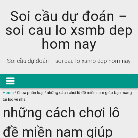
Soi cầu dự đoán –
soi cau lo xsmb dep
hom nay
Soi cầu dự đoán – soi cau lo xsmb dep hom nay
Home
/
Chưa phân loại
/
những cách chơi lô đề miền nam giúp bạn mang
tài lộc về nhà
những cách chơi lô
đề miền nam giúp