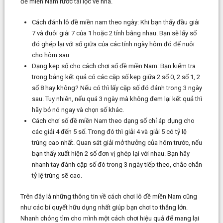
đề miền Nam rước tài lộc về nhà.
Cách đánh lô đề miền nam theo ngày: Khi bạn thấy đầu giải
7 và đuôi giải 7 của 1 hoặc 2 tỉnh bằng nhau. Bạn sẽ lấy số
đó ghép lại với số giữa của các tỉnh ngày hôm đó để nuôi
cho hôm sau.
Dạng kẹp số cho cách chơi số đề miền Nam: Bạn kiểm tra
trong bảng kết quả có các cặp số kẹp giữa 2 số 0, 2 số 1, 2
số 8 hay không? Nếu có thì lấy cặp số đó đánh trong 3 ngày
sau. Tuy nhiên, nếu quá 3 ngày mà không đem lại kết quả thì
hãy bỏ nó ngay và chọn số khác.
Cách chơi số đề miền Nam theo dạng số chỉ áp dụng cho
các giải 4 đến 5 số. Trong đó thì giải 4 và giải 5 có tỷ lệ
trúng cao nhất. Quan sát giải mở thưởng của hôm trước, nếu
bạn thấy xuất hiện 2 số đơn vị ghép lại với nhau. Bạn hãy
nhanh tay đánh cặp số đó trong 3 ngày tiếp theo, chắc chắn
tỷ lệ trúng sẽ cao.
Trên đây là những thông tin về cách chơi lô đề miền Nam cũng
như các bí quyết hữu dụng nhất giúp bạn chơi to thắng lớn.
Nhanh chóng tìm cho mình một cách chơi hiệu quả để mang lại