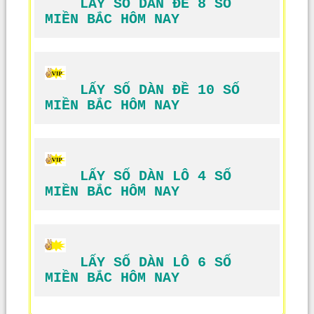
LẤY SỐ DÀN ĐỀ 8 SỐ 
MIỀN BẮC HÔM NAY
LẤY SỐ DÀN ĐỀ 10 SỐ 
MIỀN BẮC HÔM NAY
LẤY SỐ DÀN LÔ 4 SỐ 
MIỀN BẮC HÔM NAY
LẤY SỐ DÀN LÔ 6 SỐ 
MIỀN BẮC HÔM NAY