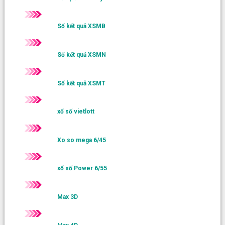
Sổ kết quả XSMB
Sổ kết quả XSMN
Sổ kết quả XSMT
xổ số vietlott
Xo so mega 6/45
xổ số Power 6/55
Max 3D