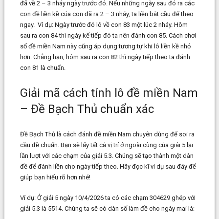
đã về 2 – 3 nháy ngày trước đó. Nếu những ngày sau đó ra các
con đề liền kề của con đã ra 2 – 3 nháy, ta liền bắt cầu để theo
ngay. Ví dụ: Ngày trước đó lô về con 83 một lúc 2 nháy. Hôm
sau ra con 84 thì ngày kế tiếp đó ta nên đánh con 85. Cách chơi
số đề miền Nam này cũng áp dụng tương tự khi lô liền kề nhỏ
hơn. Chẳng hạn, hôm sau ra con 82 thì ngày tiếp theo ta đánh
con 81 là chuẩn.
Giải mã cách tính lô đề miền Nam
– Đề Bạch Thủ chuẩn xác
Đề Bạch Thủ là cách đánh đề miền Nam chuyên dùng để soi ra
cầu đề chuẩn. Bạn sẽ lấy tất cả vị trí ở ngoài cùng của giải 5 lại
lần lượt với các chạm của giải 5.3. Chúng sẽ tạo thành một dàn
đề để đánh liền cho ngày tiếp theo. Hãy đọc kĩ ví dụ sau đây để
giúp bạn hiểu rõ hơn nhé!
Ví dụ: Ở giải 5 ngày 10/4/2026 ta có các chạm 304629 ghép với
giải 5.3 là 5514. Chúng ta sẽ có dàn số làm đề cho ngày mai là: