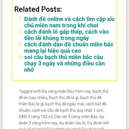
Related Posts:
Đánh đề online và cách tìm cặp xỉu
chủ miền nam trong khi chơi
cách đánh lô gấp thếp, cách vào
tiền lãi khủng trong ngày
cách đánh dàn đề chuẩn miền bắc
mang lại hiệu quả cao
soi cầu bạch thủ miền bắc cầu
chạy 3 ngày và những điều cần
nhớ
Tagged with
Ba càng miền Bắc hôm nay
,
Bạch thủ
đề ăn bao nhiêu
,
Bạch thủ đề là gì
,
Bạch thủ đề
miền Bắc là gì
,
bạch thủ đề ngày mai
,
cách bắt đề
chuẩn
,
cách soi cầu đề bạch thủ duy nhất 1 con
,
DÀN 3 càng 192 số
,
Dàn de 3 càng miền Bắc
,
dự
đoán 3 càng hôm nay
,
dự đoán cầu lô
,
Dự đoán kết