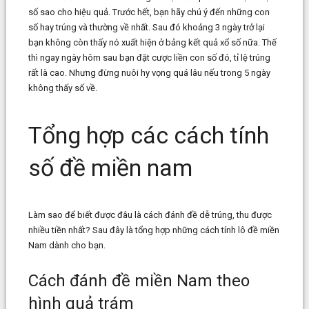
số sao cho hiệu quả. Trước hết, bạn hãy chú ý đến những con
số hay trúng và thường về nhất. Sau đó khoảng 3 ngày trở lại
bạn không còn thấy nó xuất hiện ở bảng kết quả xổ số nữa. Thế
thì ngay ngày hôm sau bạn đặt cược liền con số đó, tỉ lệ trúng
rất là cao. Nhưng đừng nuôi hy vọng quá lâu nếu trong 5 ngày
không thấy số về.
Tổng hợp các cách tính
số đề miền nam
Làm sao để biết được đâu là cách đánh đề dễ trúng, thu được
nhiều tiền nhất? Sau đây là tổng hợp những cách tính lô đề miền
Nam dành cho bạn.
Cách đánh đề miền Nam theo
hình quả trám