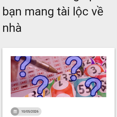
bạn mang tài lộc về
nhà
10/05/2026