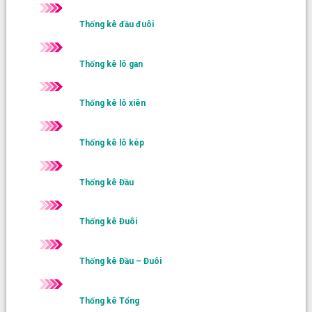
Thống kê đầu đuôi
Thống kê lô gan
Thống kê lô xiên
Thống kê lô kép
Thống kê Đầu
Thống kê Đuôi
Thống kê Đầu – Đuôi
Thống kê Tổng