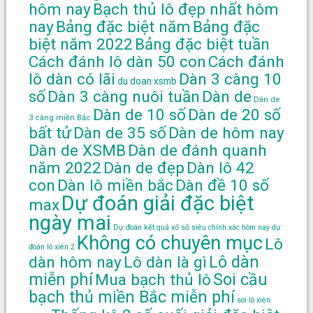
hôm nay
Bạch thủ lô đẹp nhất hôm
nay
Bảng đặc biệt năm
Bảng đặc
biệt năm 2022
Bảng đặc biệt tuần
Cách đánh lô dàn 50 con
Cách đánh
lô dàn có lãi
Dàn 3 càng 10
du doan xsmb
số
Dàn 3 càng nuôi tuần
Dàn de
Dàn de
Dàn de 10 số
Dàn de 20 số
3 càng miền Bắc
bất tử
Dàn de 35 số
Dàn de hôm nay
Dàn de XSMB
Dàn de đánh quanh
năm 2022
Dàn de đẹp
Dàn lô 42
con
Dàn lô miền bắc
Dàn đề 10 số
Dự đoán giải đặc biệt
max
ngày mai
Dự đoán kết quả xổ số siêu chính xác hôm nay
dự
Không có chuyên mục
Lô
đoán lô xiên 2
dàn hôm nay
Lô dàn là gì
Lô dàn
miễn phí
Mua bạch thủ lô
Soi cầu
bạch thủ miền Bắc miễn phí
soi lô xiên