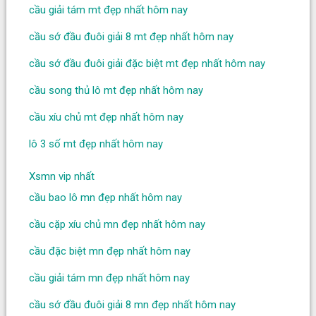
cầu giải tám mt đẹp nhất hôm nay
cầu sớ đầu đuôi giải 8 mt đẹp nhất hôm nay
cầu sớ đầu đuôi giải đặc biệt mt đẹp nhất hôm nay
cầu song thủ lô mt đẹp nhất hôm nay
cầu xíu chủ mt đẹp nhất hôm nay
lô 3 số mt đẹp nhất hôm nay
Xsmn vip nhất
cầu bao lô mn đẹp nhất hôm nay
cầu cặp xíu chủ mn đẹp nhất hôm nay
cầu đặc biệt mn đẹp nhất hôm nay
cầu giải tám mn đẹp nhất hôm nay
cầu sớ đầu đuôi giải 8 mn đẹp nhất hôm nay