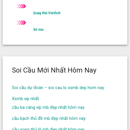
Quay thử Vietlott
Sổ mơ
Soi Cầu Mới Nhất Hôm Nay
Soi cầu dự đoán – soi cau lo xsmb dep hom nay
Xsmb vip nhất
cầu ba càng víp mb đẹp nhất hôm nay
cầu bạch thủ đề mb đẹp nhất hôm nay
cầu song thủ lô mb đẹp nhất hôm nay