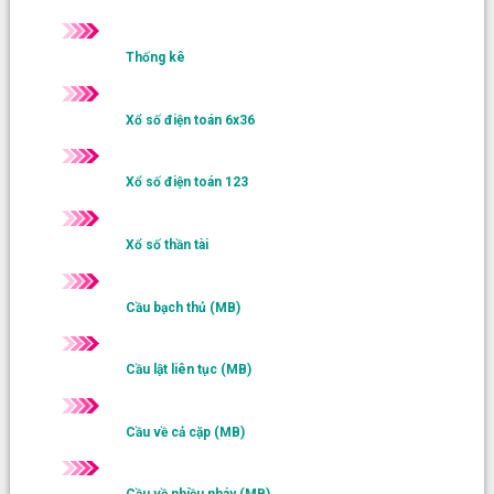
Thống kê
Xổ số điện toán 6x36
Xổ số điện toán 123
Xổ số thần tài
Cầu bạch thủ (MB)
Cầu lật liên tục (MB)
Cầu về cả cặp (MB)