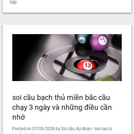
tiếp
soi cầu bạch thủ miền bắc cầu
chạy 3 ngày và những điều cần
nhớ
Posted on
07/05/2026
by
Soi cầu dự đoán - soi cau lo