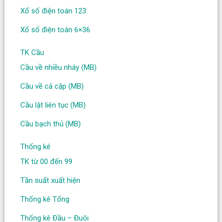
Xổ số điện toán 123
Xổ số điện toán 6×36
TK Cầu
Cầu về nhiều nháy (MB)
Cầu về cả cặp (MB)
Cầu lật liên tục (MB)
Cầu bạch thủ (MB)
Thống kê
TK từ 00 đến 99
Tần suất xuất hiện
Thống kê Tổng
Thống kê Đầu – Đuôi