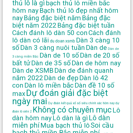
thủ lô là gì
bạch thủ lô miền bắc
hôm nay
Bạch thủ lô đẹp nhất hôm
nay
Bảng đặc biệt năm
Bảng đặc
biệt năm 2022
Bảng đặc biệt tuần
Cách đánh lô dàn 50 con
Cách đánh
lô dàn có lãi
Dàn 3 càng 10
du doan xsmb
số
Dàn 3 càng nuôi tuần
Dàn de
Dàn de
Dàn de 10 số
Dàn de 20 số
3 càng miền Bắc
bất tử
Dàn de 35 số
Dàn de hôm nay
Dàn de XSMB
Dàn de đánh quanh
năm 2022
Dàn de đẹp
Dàn lô 42
con
Dàn lô miền bắc
Dàn đề 10 số
Dự đoán giải đặc biệt
max
ngày mai
Dự đoán kết quả xổ số siêu chính xác hôm nay
dự
Không có chuyên mục
Lô
đoán lô xiên 2
dàn hôm nay
Lô dàn là gì
Lô dàn
miễn phí
Mua bạch thủ lô
Soi cầu
bạch thủ miền Bắc miễn phí