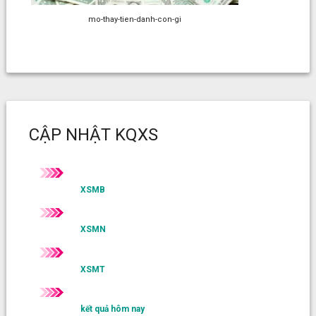
mo-thay-tien-danh-con-gi
CẬP NHẬT KQXS
XSMB
XSMN
XSMT
kết quả hôm nay