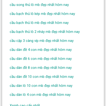
cầu song thủ lô mb đẹp nhất hôm nay
cầu bạch thủ lô kép mb đẹp nhất hôm nay
cầu bạch thủ lô mb đẹp nhất hôm nay
cầu bạch thủ lô 2 nháy mb đẹp nhất hôm nay
cầu cặp 3 càng víp mb đẹp nhất hôm nay
cầu dàn đề 4 con mb đẹp nhất hôm nay
cầu dàn đề 6 con mb đẹp nhất hôm nay
cầu dàn đề 8 con mb đẹp nhất hôm nay
cầu dàn đề 10 con mb đẹp nhất hôm nay
cầu dàn lô 10 con mb đẹp nhất hôm nay
cầu dàn lô 4 con mb đẹp nhất hôm nay
Xsmb cao cấp nhất