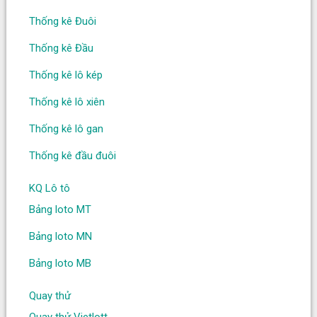
Thống kê Đuôi
Thống kê Đầu
Thống kê lô kép
Thống kê lô xiên
Thống kê lô gan
Thống kê đầu đuôi
KQ Lô tô
Bảng loto MT
Bảng loto MN
Bảng loto MB
Quay thử
Quay thử Vietlott