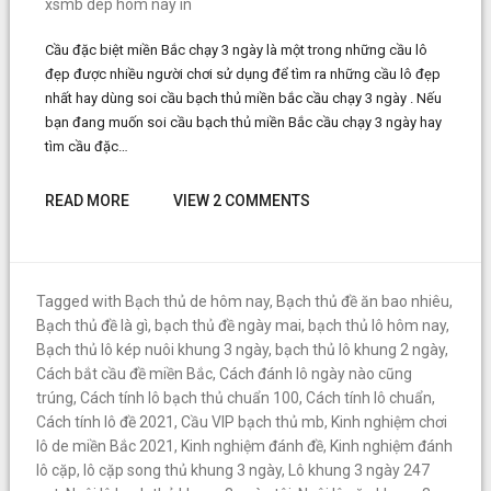
xsmb dep hom nay
in
Cầu đặc biệt miền Bắc chạy 3 ngày là một trong những cầu lô
đẹp được nhiều người chơi sử dụng để tìm ra những cầu lô đẹp
nhất hay dùng soi cầu bạch thủ miền bắc cầu chạy 3 ngày . Nếu
bạn đang muốn soi cầu bạch thủ miền Bắc cầu chạy 3 ngày hay
tìm cầu đặc…
READ MORE
VIEW 2 COMMENTS
Tagged with
Bạch thủ de hôm nay
,
Bạch thủ đề ăn bao nhiêu
,
Bạch thủ đề là gì
,
bạch thủ đề ngày mai
,
bạch thủ lô hôm nay
,
Bạch thủ lô kép nuôi khung 3 ngày
,
bạch thủ lô khung 2 ngày
,
Cách bắt cầu đề miền Bắc
,
Cách đánh lô ngày nào cũng
trúng
,
Cách tính lô bạch thủ chuẩn 100
,
Cách tính lô chuẩn
,
Cách tính lô đề 2021
,
Cầu VIP bạch thủ mb
,
Kinh nghiệm chơi
lô de miền Bắc 2021
,
Kinh nghiệm đánh đề
,
Kinh nghiệm đánh
lô cặp
,
lô cặp song thủ khung 3 ngày
,
Lô khung 3 ngày 247