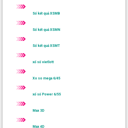
Sổ kết quả XSMB
Sổ kết quả XSMN
Sổ kết quả XSMT
xổ số vietlott
Xo so mega 6/45
xổ số Power 6/55
Max 3D
Max 4D