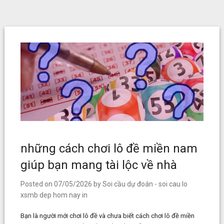
những cách chơi lô đề miền nam
giúp bạn mang tài lộc về nhà
Posted on
07/05/2026
by
Soi cầu dự đoán - soi cau lo
xsmb dep hom nay
in
Bạn là người mới chơi lô đề và chưa biết cách chơi lô đề miền