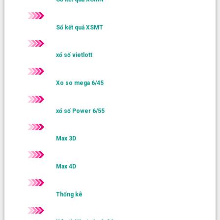
Sổ kết quả XSMT
xổ số vietlott
Xo so mega 6/45
xổ số Power 6/55
Max 3D
Max 4D
Thống kê