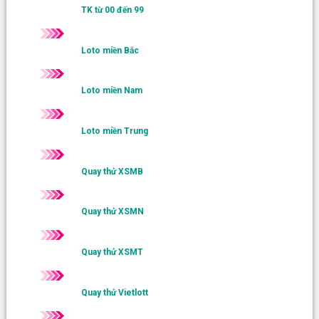
TK từ 00 đến 99
Loto miền Bắc
Loto miền Nam
Loto miền Trung
Quay thử XSMB
Quay thử XSMN
Quay thử XSMT
Quay thử Vietlott