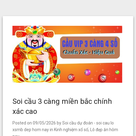
Soi cầu 3 càng miền bắc chính
xác cao
Posted on
09/05/2026
by
Soi cầu dự đoán - soi cau lo
xsmb dep hom nay
in
Kinh nghiệm xổ số
,
Lô đẹp ăn hôm