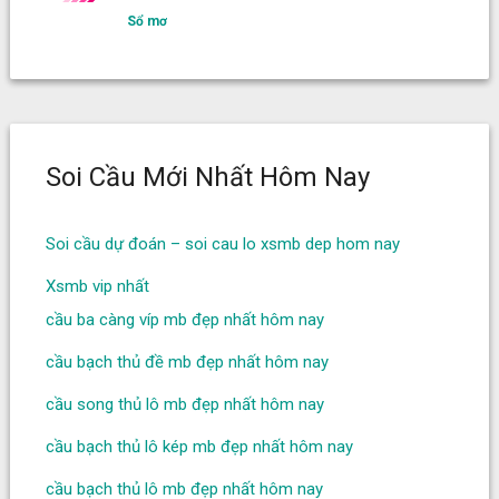
Sổ mơ
Soi Cầu Mới Nhất Hôm Nay
Soi cầu dự đoán – soi cau lo xsmb dep hom nay
Xsmb vip nhất
cầu ba càng víp mb đẹp nhất hôm nay
cầu bạch thủ đề mb đẹp nhất hôm nay
cầu song thủ lô mb đẹp nhất hôm nay
cầu bạch thủ lô kép mb đẹp nhất hôm nay
cầu bạch thủ lô mb đẹp nhất hôm nay