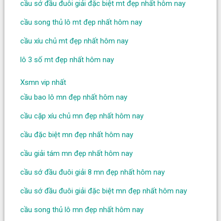
cầu sớ đầu đuôi giải đặc biệt mt đẹp nhất hôm nay
cầu song thủ lô mt đẹp nhất hôm nay
cầu xíu chủ mt đẹp nhất hôm nay
lô 3 số mt đẹp nhất hôm nay
Xsmn vip nhất
cầu bao lô mn đẹp nhất hôm nay
cầu cặp xíu chủ mn đẹp nhất hôm nay
cầu đặc biệt mn đẹp nhất hôm nay
cầu giải tám mn đẹp nhất hôm nay
cầu sớ đầu đuôi giải 8 mn đẹp nhất hôm nay
cầu sớ đầu đuôi giải đặc biệt mn đẹp nhất hôm nay
cầu song thủ lô mn đẹp nhất hôm nay