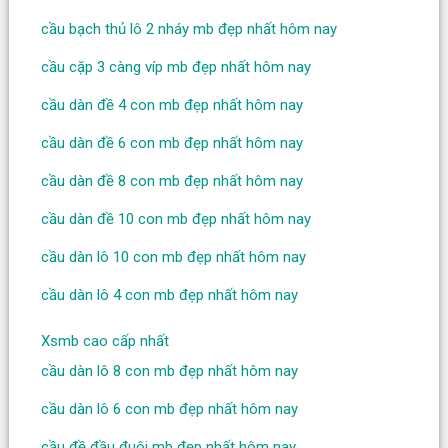
cầu bạch thủ lô 2 nháy mb đẹp nhất hôm nay
cầu cặp 3 càng víp mb đẹp nhất hôm nay
cầu dàn đề 4 con mb đẹp nhất hôm nay
cầu dàn đề 6 con mb đẹp nhất hôm nay
cầu dàn đề 8 con mb đẹp nhất hôm nay
cầu dàn đề 10 con mb đẹp nhất hôm nay
cầu dàn lô 10 con mb đẹp nhất hôm nay
cầu dàn lô 4 con mb đẹp nhất hôm nay
Xsmb cao cấp nhất
cầu dàn lô 8 con mb đẹp nhất hôm nay
cầu dàn lô 6 con mb đẹp nhất hôm nay
cầu đề đầu đuôi mb đẹp nhất hôm nay