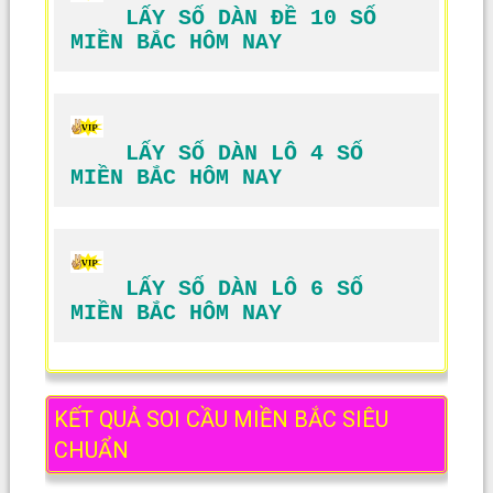
LẤY SỐ DÀN ĐỀ 10 SỐ 
MIỀN BẮC HÔM NAY
LẤY SỐ DÀN LÔ 4 SỐ 
MIỀN BẮC HÔM NAY
LẤY SỐ DÀN LÔ 6 SỐ 
MIỀN BẮC HÔM NAY
KẾT QUẢ SOI CẦU MIỀN BẮC SIÊU
CHUẨN