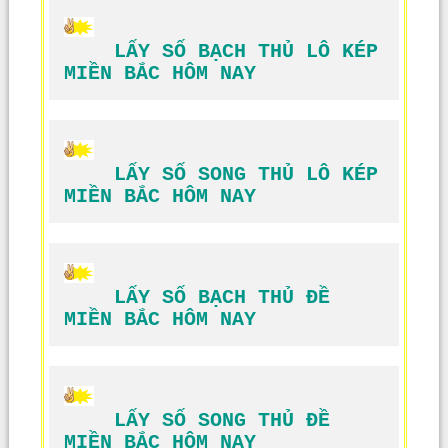
LẤY SỐ BẠCH THỦ LÔ KÉP 
MIỀN BẮC HÔM NAY
LẤY SỐ SONG THỦ LÔ KÉP 
MIỀN BẮC HÔM NAY
LẤY SỐ BẠCH THỦ ĐỀ 
MIỀN BẮC HÔM NAY
LẤY SỐ SONG THỦ ĐỀ 
MIỀN BẮC HÔM NAY