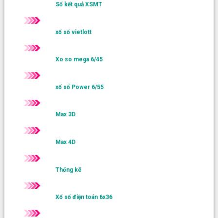
Sổ kết quả XSMT
xổ số vietlott
Xo so mega 6/45
xổ số Power 6/55
Max 3D
Max 4D
Thống kê
Xổ số điện toán 6x36