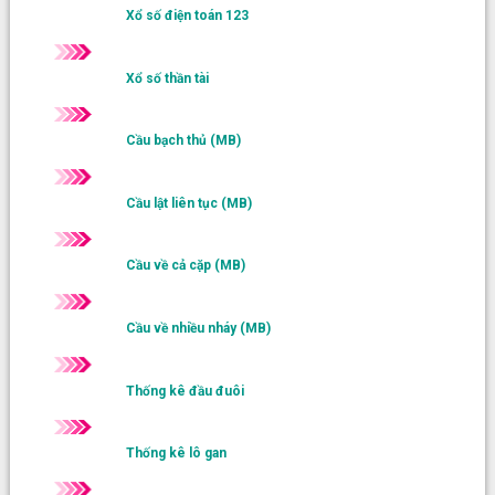
Xổ số điện toán 123
Xổ số thần tài
Cầu bạch thủ (MB)
Cầu lật liên tục (MB)
Cầu về cả cặp (MB)
Cầu về nhiều nháy (MB)
Thống kê đầu đuôi
Thống kê lô gan