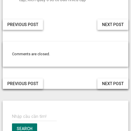
PREVIOUS POST
NEXT POST
Comments are closed.
PREVIOUS POST
NEXT POST
SEARCH