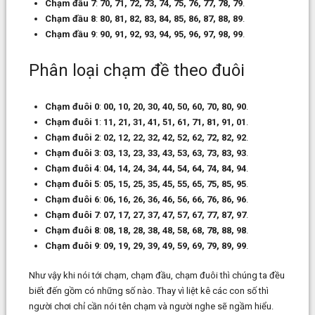
Chạm đầu 7
:
70, 71, 72, 73, 74, 75, 76, 77, 78, 79
.
Chạm đầu 8
:
80, 81, 82, 83, 84, 85, 86, 87, 88, 89
.
Chạm đầu 9
:
90, 91, 92, 93, 94, 95, 96, 97, 98, 99
.
Phân loại chạm đề theo đuôi
Chạm đuôi 0
:
00, 10, 20, 30, 40, 50, 60, 70, 80, 90
.
Chạm đuôi 1
:
11, 21, 31, 41, 51, 61, 71, 81, 91, 01
.
Chạm đuôi 2
:
02, 12, 22, 32, 42, 52, 62, 72, 82, 92
.
Chạm đuôi 3
:
03, 13, 23, 33, 43, 53, 63, 73, 83, 93
.
Chạm đuôi 4
:
04, 14, 24, 34, 44, 54, 64, 74, 84, 94
.
Chạm đuôi 5
:
05, 15, 25, 35, 45, 55, 65, 75, 85, 95
.
Chạm đuôi 6
:
06, 16, 26, 36, 46, 56, 66, 76, 86, 96
.
Chạm đuôi 7
:
07, 17, 27, 37, 47, 57, 67, 77, 87, 97
.
Chạm đuôi 8
:
08, 18, 28, 38, 48, 58, 68, 78, 88, 98
.
Chạm đuôi 9
:
09, 19, 29, 39, 49, 59, 69, 79, 89, 99
.
Như vậy khi nói tới chạm, chạm đầu, chạm đuôi thì chúng ta đều
biết đến gồm có những số nào. Thay vì liệt kê các con số thì
người chơi chỉ cần nói tên chạm và người nghe sẽ ngầm hiểu.