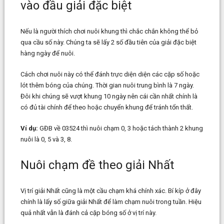
vào đầu giải đặc biệt
Nếu là người thích chơi nuôi khung thì chắc chắn không thể bỏ
qua cầu số này. Chúng ta sẽ lấy 2 số đầu tiên của giải đặc biệt
hàng ngày để nuôi.
Cách chơi nuôi này có thể đánh trực diện diện các cặp số hoặc
lót thêm bóng của chúng. Thời gian nuôi trung bình là 7 ngày.
Đôi khi chúng sẽ vượt khung 10 ngày nên cái cần nhất chính là
có đủ tài chính để theo hoặc chuyển khung để tránh tổn thất.
Ví dụ:
GĐB về 03524 thì nuôi chạm 0, 3 hoặc tách thành 2 khung
nuôi là 0, 5 và 3, 8.
Nuôi chạm đề theo giải Nhất
Vị trí giải Nhất cũng là một cầu chạm khá chính xác. Bí kíp ở đây
chính là lấy số giữa giải Nhất để làm chạm nuôi trong tuần. Hiệu
quả nhất vẫn là đánh cả cặp bóng số ở vị trí này.