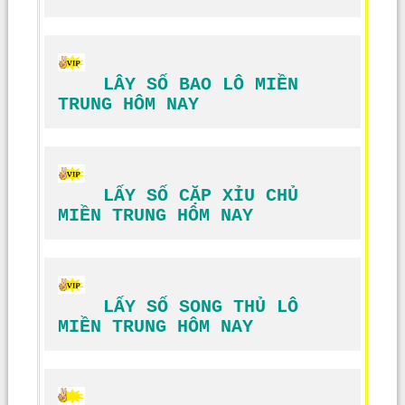
LÂY SỐ BAO LÔ MIỀN 
TRUNG HÔM NAY
LẤY SỐ CẶP XỈU CHỦ 
MIỀN TRUNG HÔM NAY
LẤY SỐ SONG THỦ LÔ 
MIỀN TRUNG HÔM NAY