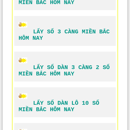
MIỀN BẮC HÔM NAY
LẤY SỐ 3 CÀNG MIỀN BẮC 
HÔM NAY
LẤY SỐ DÀN 3 CÀNG 2 SỐ 
MIỀN BẮC HÔM NAY
LẤY SỐ DÀN LÔ 10 SỐ 
MIỀN BẮC HÔM NAY