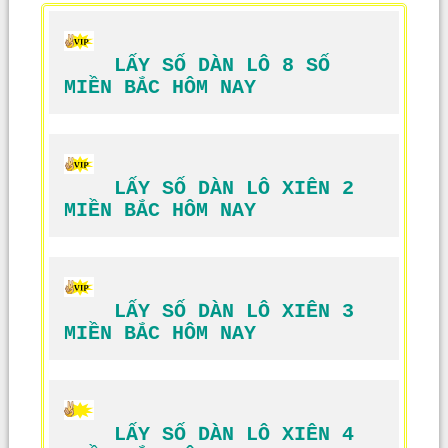
LẤY SỐ DÀN LÔ 8 SỐ 
MIỀN BẮC HÔM NAY
LẤY SỐ DÀN LÔ XIÊN 2 
MIỀN BẮC HÔM NAY
LẤY SỐ DÀN LÔ XIÊN 3 
MIỀN BẮC HÔM NAY
LẤY SỐ DÀN LÔ XIÊN 4 