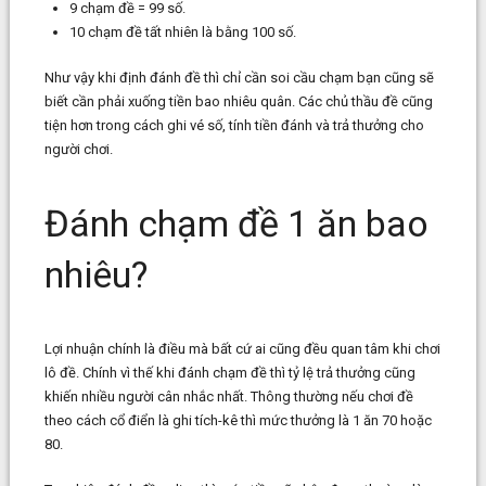
9 chạm đề = 99 số.
10 chạm đề tất nhiên là bằng 100 số.
Như vậy khi định đánh đề thì chỉ cần soi cầu chạm bạn cũng sẽ
biết cần phải xuống tiền bao nhiêu quân. Các chủ thầu đề cũng
tiện hơn trong cách ghi vé số, tính tiền đánh và trả thưởng cho
người chơi.
Đánh chạm đề 1 ăn bao
nhiêu?
Lợi nhuận chính là điều mà bất cứ ai cũng đều quan tâm khi chơi
lô đề. Chính vì thế khi đánh chạm đề thì tỷ lệ trả thưởng cũng
khiến nhiều người cân nhắc nhất. Thông thường nếu chơi đề
theo cách cổ điển là ghi tích-kê thì mức thưởng là 1 ăn 70 hoặc
80.