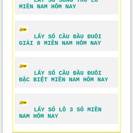
LẤY SỐ SONG THỦ LÔ 
MIỀN NAM HÔM NAY
LẤY SỐ CẦU ĐẦU ĐUÔI 
GIẢI 8 MIỀN NAM HÔM NAY
LẤY SỐ CẦU ĐẦU ĐUÔI 
ĐẶC BIỆT MIỀN NAM HÔM NAY
LẤY SỐ LÔ 3 SỐ MIỀN 
NAM HÔM NAY