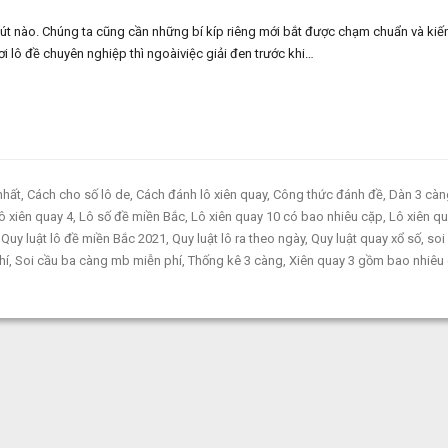
út nào. Chúng ta cũng cần những bí kíp riêng mới bắt được chạm chuẩn và ki
 lô đề chuyên nghiệp thì ngoàiviệc giải đen trước khi…
nhất
,
Cách cho số lô de
,
Cách đánh lô xiên quay
,
Công thức đánh đề
,
Dàn 3 càn
ô xiên quay 4
,
Lô số đề miền Bắc
,
Lô xiên quay 10 có bao nhiêu cặp
,
Lô xiên qu
,
Quy luật lô đề miền Bắc 2021
,
Quy luật lô ra theo ngày
,
Quy luật quay xổ số
,
soi
hí
,
Soi cầu ba càng mb miễn phí
,
Thống kê 3 càng
,
Xiên quay 3 gồm bao nhiêu