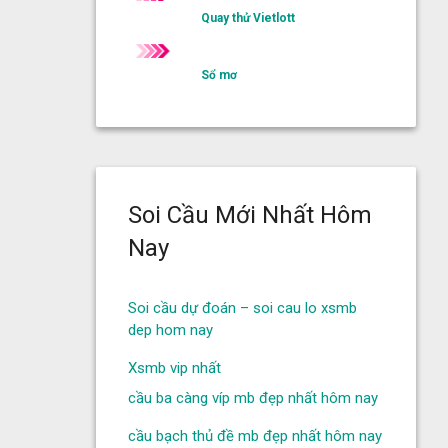
Quay thử Vietlott
Sổ mơ
Soi Cầu Mới Nhất Hôm
Nay
Soi cầu dự đoán – soi cau lo xsmb
dep hom nay
Xsmb vip nhất
cầu ba càng víp mb đẹp nhất hôm nay
cầu bạch thủ đề mb đẹp nhất hôm nay