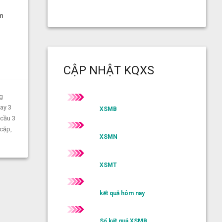
ếm
CẬP NHẬT KQXS
g
ay 3
XSMB
 cầu 3
 cặp
,
XSMN
XSMT
kết quả hôm nay
Sổ kết quả XSMB