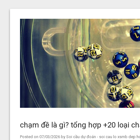
chạm đề là gì? tổng hợp +20 loại c
Posted on
07/03/2026
by
Soi cầu dự đoán - soi cau lo xsmb dep 