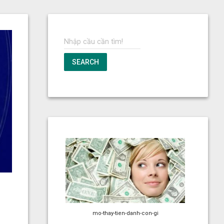
SEARCH
mo-thay-tien-danh-con-gi