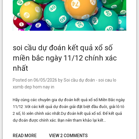
soi cầu dự đoán kết quả xổ số
miền bắc ngày 11/12 chính xác
nhất
Posted on
06/05/2026
by
Soi cầu dự đoán - soi cau lo
xsmb dep hom nay
in
Hãy cùng các chuyên gia dự đoán kết quả xổ số Miền Bắc ngày
11/12 .Với các kết quả dự đoán giải đặt biệt đầu đuôi, giải lô tô
2 số, lô xiên chính xác nhất.Dự đoán kết quả xổ số. Để kết quả
dự đoán được chính xác. Bạn nên tham khảo lại kết…
READ MORE
VIEW 2 COMMENTS