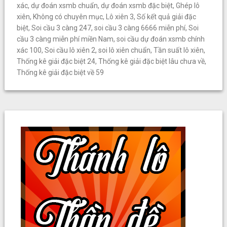
xác
,
dự đoán xsmb chuẩn
,
dự đoán xsmb đặc biệt
,
Ghép lô
xiên
,
Không có chuyên mục
,
Lô xiên 3
,
Số kết quả giải đặc
biệt
,
Soi cầu 3 càng 247
,
soi cầu 3 càng 6666 miễn phí
,
Soi
cầu 3 càng miễn phí miền Nam
,
soi cầu dự đoán xsmb chính
xác 100
,
Soi cầu lô xiên 2
,
soi lô xiên chuẩn
,
Tần suất lô xiên
,
Thống kê giải đặc biệt 24
,
Thống kê giải đặc biệt lâu chưa về
,
Thống kê giải đặc biệt về 59