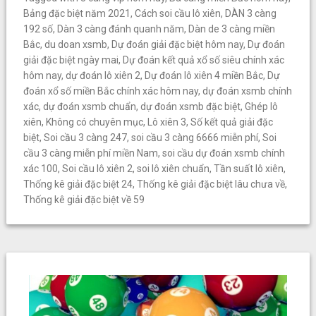
Bảng đặc biệt năm 2021
,
Cách soi cầu lô xiên
,
DÀN 3 càng
192 số
,
Dàn 3 càng đánh quanh năm
,
Dàn de 3 càng miền
Bắc
,
du doan xsmb
,
Dự đoán giải đặc biệt hôm nay
,
Dự đoán
giải đặc biệt ngày mai
,
Dự đoán kết quả xổ số siêu chính xác
hôm nay
,
dự đoán lô xiên 2
,
Dự đoán lô xiên 4 miền Bắc
,
Dự
đoán xổ số miền Bắc chính xác hôm nay
,
dự đoán xsmb chính
xác
,
dự đoán xsmb chuẩn
,
dự đoán xsmb đặc biệt
,
Ghép lô
xiên
,
Không có chuyên mục
,
Lô xiên 3
,
Số kết quả giải đặc
biệt
,
Soi cầu 3 càng 247
,
soi cầu 3 càng 6666 miễn phí
,
Soi
cầu 3 càng miễn phí miền Nam
,
soi cầu dự đoán xsmb chính
xác 100
,
Soi cầu lô xiên 2
,
soi lô xiên chuẩn
,
Tần suất lô xiên
,
Thống kê giải đặc biệt 24
,
Thống kê giải đặc biệt lâu chưa về
,
Thống kê giải đặc biệt về 59