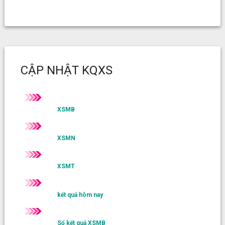
CẬP NHẬT KQXS
XSMB
XSMN
XSMT
kết quả hôm nay
Sổ kết quả XSMB