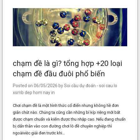
chạm đề là gì? tổng hợp +20 loại
chạm đề đầu đuôi phổ biến
Posted on
06/05/2026
by
Soi cầu dự đoán - soi cau lo
xsmb dep hom nay
in
Chơi chạm đề là một hình thức cổ điển nhưng không hề đơn
giản chút nào. Chúng ta cũng cần những bí kíp riêng mới bắt
được chạm chuẩn và kiếm được thu nhập cao. Nếu đang chuẩn
bị dấn thân vào con đường chơi lô đề chuyên nghiệp thì
ngoàiviệc giải đen trước khi…