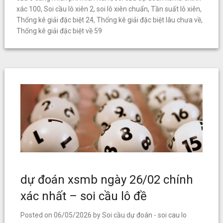
xác 100
,
Soi cầu lô xiên 2
,
soi lô xiên chuẩn
,
Tần suất lô xiên
,
Thống kê giải đặc biệt 24
,
Thống kê giải đặc biệt lâu chưa về
,
Thống kê giải đặc biệt về 59
dự đoán xsmb ngày 26/02 chính
xác nhất – soi cầu lô đề
Posted on
06/05/2026
by
Soi cầu dự đoán - soi cau lo