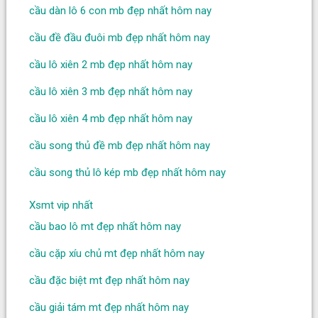
cầu dàn lô 6 con mb đẹp nhất hôm nay
cầu đề đầu đuôi mb đẹp nhất hôm nay
cầu lô xiên 2 mb đẹp nhất hôm nay
cầu lô xiên 3 mb đẹp nhất hôm nay
cầu lô xiên 4 mb đẹp nhất hôm nay
cầu song thủ đề mb đẹp nhất hôm nay
cầu song thủ lô kép mb đẹp nhất hôm nay
Xsmt vip nhất
cầu bao lô mt đẹp nhất hôm nay
cầu cặp xíu chủ mt đẹp nhất hôm nay
cầu đặc biệt mt đẹp nhất hôm nay
cầu giải tám mt đẹp nhất hôm nay