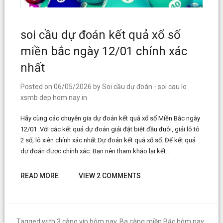
soi cầu dự đoán kết quả xổ số
miền bắc ngày 12/01 chính xác
nhất
Posted on
06/05/2026
by
Soi cầu dự đoán - soi cau lo
xsmb dep hom nay
in
Hãy cùng các chuyên gia dự đoán kết quả xổ số Miền Bắc ngày
12/01 .Với các kết quả dự đoán giải đặt biệt đầu đuôi, giải lô tô
2 số, lô xiên chính xác nhất.Dự đoán kết quả xổ số. Để kết quả
dự đoán được chính xác. Bạn nên tham khảo lại kết…
READ MORE
VIEW 2 COMMENTS
Tagged with
3 càng víp hôm nay
,
Ba càng miền Bắc hôm nay
,