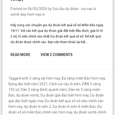
Posted on
06/05/2026
by
Soi cầu dự đoán - soi cau lo
xsmb dep hom nay
in
Hãy cùng các chuyên gia dự đoán kết quả xổ số Miền Bắc ngày
19/11 .Với các kết quả dự đoán giải đặt biệt đầu đuôi, giải lô tô
2 số, lô xiên chính xác nhất.Dự đoán kết quả xổ số. Để kết quả
dự đoán được chính xác. Bạn nên tham khảo lại kết…
READ MORE
VIEW 2 COMMENTS
Tagged with
3 càng víp hôm nay
,
Ba càng miền Bắc hôm nay
,
Bảng đặc biệt năm 2021
,
Cách soi cầu lô xiên
,
DÀN 3 càng
192 số
,
Dàn 3 càng đánh quanh năm
,
Dàn de 3 càng miền
Bắc
,
du doan xsmb
,
Dự đoán giải đặc biệt hôm nay
,
Dự đoán
giải đặc biệt ngày mai
,
Dự đoán kết quả xổ số siêu chính xác
hôm nay
,
dự đoán lô xiên 2
,
Dự đoán lô xiên 4 miền Bắc
,
Dự
đoán xổ số miền Bắc chính xác hôm nay
,
dự đoán xsmb chính