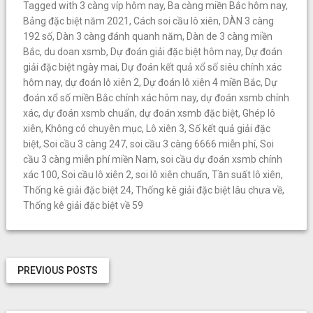
Tagged with
3 càng víp hôm nay
,
Ba càng miền Bắc hôm nay
,
Bảng đặc biệt năm 2021
,
Cách soi cầu lô xiên
,
DÀN 3 càng
192 số
,
Dàn 3 càng đánh quanh năm
,
Dàn de 3 càng miền
Bắc
,
du doan xsmb
,
Dự đoán giải đặc biệt hôm nay
,
Dự đoán
giải đặc biệt ngày mai
,
Dự đoán kết quả xổ số siêu chính xác
hôm nay
,
dự đoán lô xiên 2
,
Dự đoán lô xiên 4 miền Bắc
,
Dự
đoán xổ số miền Bắc chính xác hôm nay
,
dự đoán xsmb chính
xác
,
dự đoán xsmb chuẩn
,
dự đoán xsmb đặc biệt
,
Ghép lô
xiên
,
Không có chuyên mục
,
Lô xiên 3
,
Số kết quả giải đặc
biệt
,
Soi cầu 3 càng 247
,
soi cầu 3 càng 6666 miễn phí
,
Soi
cầu 3 càng miễn phí miền Nam
,
soi cầu dự đoán xsmb chính
xác 100
,
Soi cầu lô xiên 2
,
soi lô xiên chuẩn
,
Tần suất lô xiên
,
Thống kê giải đặc biệt 24
,
Thống kê giải đặc biệt lâu chưa về
,
Thống kê giải đặc biệt về 59
PREVIOUS POSTS