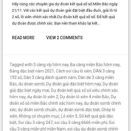
Hãy cùng các chuyên gia dự đoán kết quả xổ số Miền Bắc ngày
21/11 .Với các kết quả dự đoán giải đặt biệt đầu đuôi, giải lô tô
2 số, lô xiên chính xác nhất.Dự đoán kết quả xổ số. Để kết quả
dự đoán được chính xác. Bạn nên tham khảo lại kết…
READ MORE
VIEW 2 COMMENTS
Tagged with
3 càng víp hôm nay
,
Ba càng miền Bắc hôm nay
,
Bảng đặc biệt năm 2021
,
Cách soi cầu lô xiên
,
DÀN 3 càng
192 số
,
Dàn 3 càng đánh quanh năm
,
Dàn de 3 càng miền
Bắc
,
du doan xsmb
,
Dự đoán giải đặc biệt hôm nay
,
Dự đoán
giải đặc biệt ngày mai
,
Dự đoán kết quả xổ số siêu chính xác
hôm nay
,
dự đoán lô xiên 2
,
Dự đoán lô xiên 4 miền Bắc
,
Dự
đoán xổ số miền Bắc chính xác hôm nay
,
dự đoán xsmb chính
xác
,
dự đoán xsmb chuẩn
,
dự đoán xsmb đặc biệt
,
Ghép lô
xiên
,
Không có chuyên mục
,
Lô xiên 3
,
Số kết quả giải đặc
biệt
,
Soi cầu 3 càng 247
,
soi cầu 3 càng 6666 miễn phí
,
Soi
cầu 3 càng miễn phí miền Nam
,
soi cầu dự đoán xsmb chính