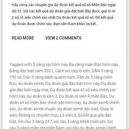
Hãy cùng các chuyên gia dự đoán kết quả xổ số Miền Bắc ngày
03/12 .Với các kết quả dự đoán giải đặt biệt đầu đuôi, giải lô tô
2 số, lô xiên chính xác nhất.Dự đoán kết quả xổ số. Để kết quả
dự đoán được chính xác. Bạn nên tham khảo lại kết…
READ MORE
VIEW 2 COMMENTS
Tagged with
3 càng víp hôm nay
,
Ba càng miền Bắc hôm nay
,
Bảng đặc biệt năm 2021
,
Cách soi cầu lô xiên
,
DÀN 3 càng
192 số
,
Dàn 3 càng đánh quanh năm
,
Dàn de 3 càng miền
Bắc
,
du doan xsmb
,
Dự đoán giải đặc biệt hôm nay
,
Dự đoán
giải đặc biệt ngày mai
,
Dự đoán kết quả xổ số siêu chính xác
hôm nay
,
dự đoán lô xiên 2
,
Dự đoán lô xiên 4 miền Bắc
,
Dự
đoán xổ số miền Bắc chính xác hôm nay
,
dự đoán xsmb chính
xác
,
dự đoán xsmb chuẩn
,
dự đoán xsmb đặc biệt
,
Ghép lô
xiên
,
Không có chuyên mục
,
Lô xiên 3
,
Số kết quả giải đặc
biệt
,
Soi cầu 3 càng 247
,
soi cầu 3 càng 6666 miễn phí
,
Soi
cầu 3 càng miễn phí miền Nam
,
soi cầu dự đoán xsmb chính