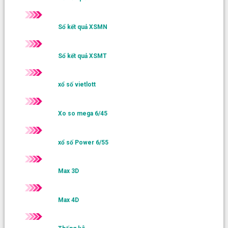
Sổ kết quả XSMN
Sổ kết quả XSMT
xổ số vietlott
Xo so mega 6/45
xổ số Power 6/55
Max 3D
Max 4D