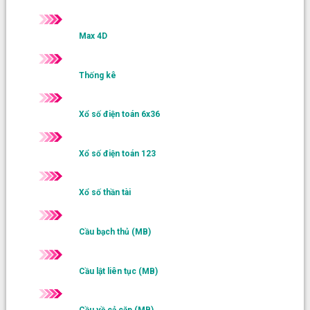
Max 4D
Thống kê
Xổ số điện toán 6x36
Xổ số điện toán 123
Xổ số thần tài
Cầu bạch thủ (MB)
Cầu lật liên tục (MB)