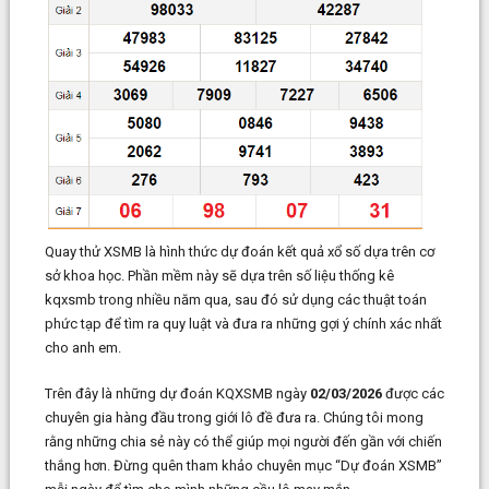
Quay thử XSMB là hình thức dự đoán kết quả xổ số dựa trên cơ
sở khoa học. Phần mềm này sẽ dựa trên số liệu thống kê
kqxsmb trong nhiều năm qua, sau đó sử dụng các thuật toán
phức tạp để tìm ra quy luật và đưa ra những gợi ý chính xác nhất
cho anh em.
Trên đây là những dự đoán KQXSMB ngày
02/03/2026
được các
chuyên gia hàng đầu trong giới lô đề đưa ra. Chúng tôi mong
rằng những chia sẻ này có thể giúp mọi người đến gần với chiến
thắng hơn. Đừng quên tham khảo chuyên mục “Dự đoán XSMB”