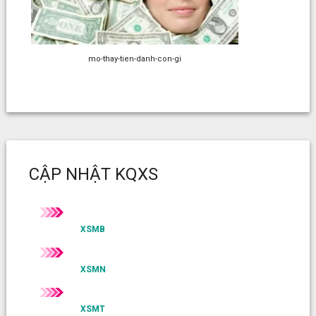
mo-thay-tien-danh-con-gi
CẬP NHẬT KQXS
XSMB
XSMN
XSMT