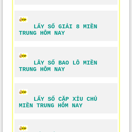
LẤY SỐ GIẢI 8 MIỀN 
TRUNG HÔM NAY
LÂY SỐ BAO LÔ MIỀN 
TRUNG HÔM NAY
LẤY SỐ CẶP XỈU CHỦ 
MIỀN TRUNG HÔM NAY