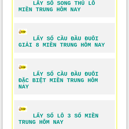
LẤY SỐ SONG THỦ LÔ 
MIỀN TRUNG HÔM NAY
LẤY SỐ CẦU ĐẦU ĐUÔI 
GIẢI 8 MIỀN TRUNG HÔM NAY
LẤY SỐ CẦU ĐẦU ĐUÔI 
ĐẶC BIỆT MIỀN TRUNG HÔM 
NAY
LẤY SỐ LÔ 3 SỐ MIỀN 
TRUNG HÔM NAY