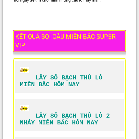
mỗi ngày để tìm cho mình những cầu lô may mắn.
KẾT QUẢ SOI CẦU MIỀN BẮC SUPER
VIP
LẤY SỐ BẠCH THỦ LÔ 
MIỀN BẮC HÔM NAY
LẤY SỐ BẠCH THỦ LÔ 2 
NHÁY MIỀN BẮC HÔM NAY