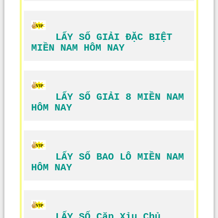
LẤY SỐ GIẢI ĐẶC BIỆT 
MIỀN NAM HÔM NAY
LẤY SỐ GIẢI 8 MIỀN NAM 
HÔM NAY
LẤY SỐ BAO LÔ MIỀN NAM 
HÔM NAY
LẤY SỐ Cặp Xỉu Chủ 