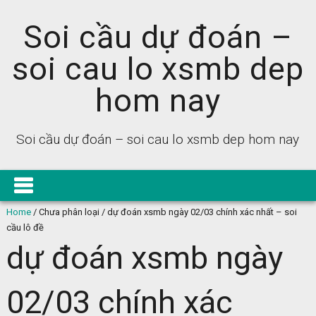
Soi cầu dự đoán –
soi cau lo xsmb dep
hom nay
Soi cầu dự đoán – soi cau lo xsmb dep hom nay
Home
/
Chưa phân loại
/
dự đoán xsmb ngày 02/03 chính xác nhất – soi
cầu lô đề
dự đoán xsmb ngày
02/03 chính xác