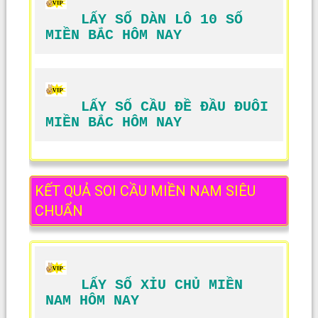
LẤY SỐ DÀN LÔ 10 SỐ 
MIỀN BẮC HÔM NAY
LẤY SỐ CẦU ĐỀ ĐẦU ĐUÔI 
MIỀN BẮC HÔM NAY
KẾT QUẢ SOI CẦU MIỀN NAM SIÊU
CHUẨN
LẤY SỐ XỈU CHỦ MIỀN 
NAM HÔM NAY