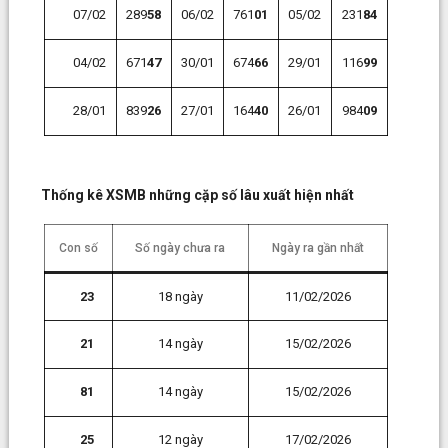
07/02
289
58
06/02
761
01
05/02
231
84
04/02
671
47
30/01
674
66
29/01
116
99
28/01
839
26
27/01
164
40
26/01
984
09
Thống kê XSMB những cặp số lâu xuất hiện nhất
Con số
Số ngày chưa ra
Ngày ra gần nhất
23
18 ngày
11/02/2026
21
14 ngày
15/02/2026
81
14 ngày
15/02/2026
25
12 ngày
17/02/2026