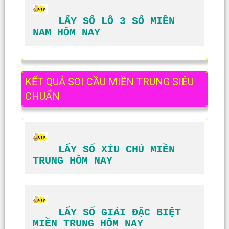
LẤY SỐ LÔ 3 SỐ MIỀN 
NAM HÔM NAY
KẾT QUẢ SOI CẦU MIỀN TRUNG SIÊU
CHUẨN
LẤY SỐ XỈU CHỦ MIỀN 
TRUNG HÔM NAY
LẤY SỐ GIẢI ĐẶC BIỆT 
MIỀN TRUNG HÔM NAY