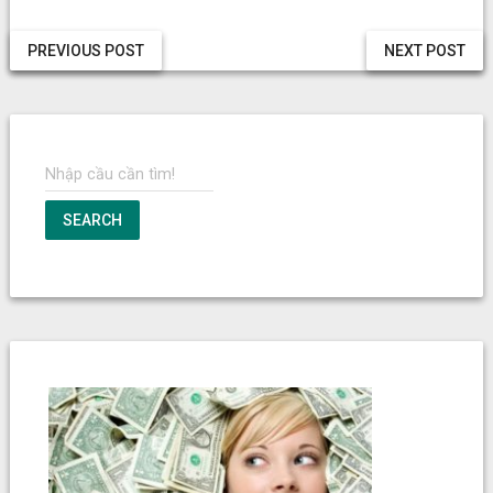
PREVIOUS POST
NEXT POST
SEARCH