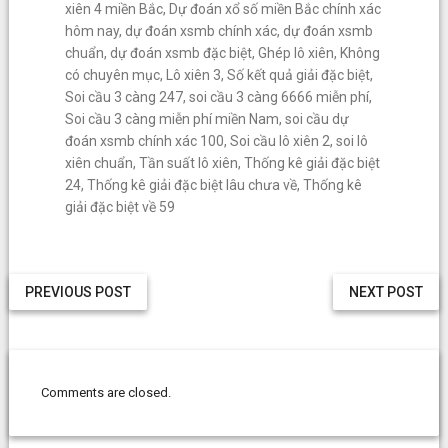
xiên 4 miền Bắc
,
Dự đoán xổ số miền Bắc chính xác
hôm nay
,
dự đoán xsmb chính xác
,
dự đoán xsmb
chuẩn
,
dự đoán xsmb đặc biệt
,
Ghép lô xiên
,
Không
có chuyên mục
,
Lô xiên 3
,
Số kết quả giải đặc biệt
,
Soi cầu 3 càng 247
,
soi cầu 3 càng 6666 miễn phí
,
Soi cầu 3 càng miễn phí miền Nam
,
soi cầu dự
đoán xsmb chính xác 100
,
Soi cầu lô xiên 2
,
soi lô
xiên chuẩn
,
Tần suất lô xiên
,
Thống kê giải đặc biệt
24
,
Thống kê giải đặc biệt lâu chưa về
,
Thống kê
giải đặc biệt về 59
PREVIOUS POST
NEXT POST
Comments are closed.