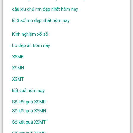
cầu xíu chủ mn đẹp nhất hôm nay
lô 3 số mn đẹp nhất hôm nay
Kinh nghiệm xổ số
Lô đẹp ăn hôm nay
XSMB
XSMN
XSMT
kết quả hôm nay
Sổ kết quả XSMB
Sổ kết quả XSMN
Sổ kết quả XSMT