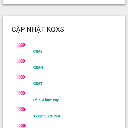
CẬP NHẬT KQXS
XSMB
XSMN
XSMT
kết quả hôm nay
Sổ kết quả XSMB