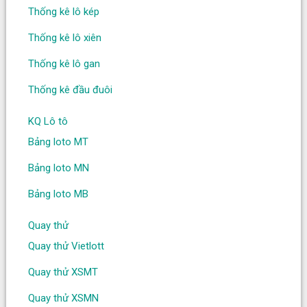
Thống kê lô kép
Thống kê lô xiên
Thống kê lô gan
Thống kê đầu đuôi
KQ Lô tô
Bảng loto MT
Bảng loto MN
Bảng loto MB
Quay thử
Quay thử Vietlott
Quay thử XSMT
Quay thử XSMN