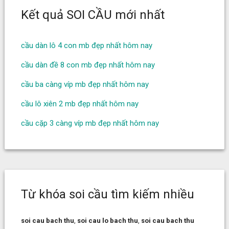
Kết quả SOI CẦU mới nhất
cầu dàn lô 4 con mb đẹp nhất hôm nay
cầu dàn đề 8 con mb đẹp nhất hôm nay
cầu ba càng víp mb đẹp nhất hôm nay
cầu lô xiên 2 mb đẹp nhất hôm nay
cầu cặp 3 càng víp mb đẹp nhất hôm nay
Từ khóa soi cầu tìm kiếm nhiều
soi cau bach thu
,
soi cau lo bach thu
,
soi cau bach thu