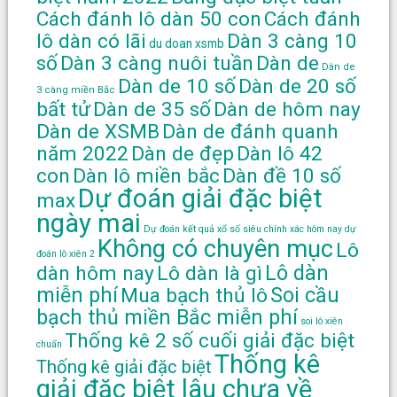
Cách đánh lô dàn 50 con
Cách đánh
lô dàn có lãi
Dàn 3 càng 10
du doan xsmb
số
Dàn 3 càng nuôi tuần
Dàn de
Dàn de
Dàn de 10 số
Dàn de 20 số
3 càng miền Bắc
bất tử
Dàn de 35 số
Dàn de hôm nay
Dàn de XSMB
Dàn de đánh quanh
năm 2022
Dàn de đẹp
Dàn lô 42
con
Dàn lô miền bắc
Dàn đề 10 số
Dự đoán giải đặc biệt
max
ngày mai
Dự đoán kết quả xổ số siêu chính xác hôm nay
dự
Không có chuyên mục
Lô
đoán lô xiên 2
dàn hôm nay
Lô dàn là gì
Lô dàn
miễn phí
Mua bạch thủ lô
Soi cầu
bạch thủ miền Bắc miễn phí
soi lô xiên
Thống kê 2 số cuối giải đặc biệt
chuẩn
Thống kê
Thống kê giải đặc biệt
giải đặc biệt lâu chưa về