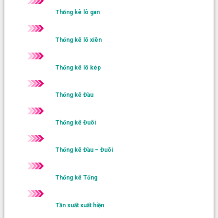
Thống kê lô gan
Thống kê lô xiên
Thống kê lô kép
Thống kê Đầu
Thống kê Đuôi
Thống kê Đầu – Đuôi
Thống kê Tổng
Tần suất xuất hiện