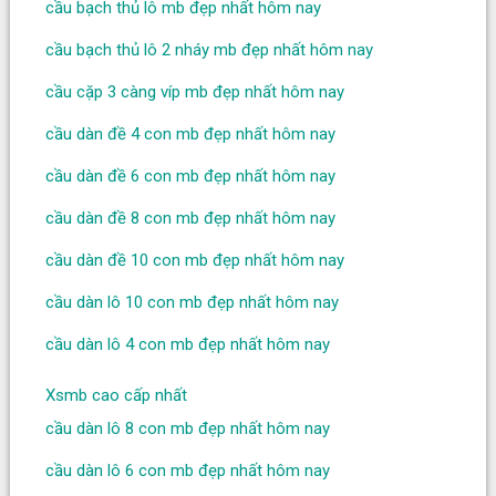
cầu bạch thủ lô mb đẹp nhất hôm nay
cầu bạch thủ lô 2 nháy mb đẹp nhất hôm nay
cầu cặp 3 càng víp mb đẹp nhất hôm nay
cầu dàn đề 4 con mb đẹp nhất hôm nay
cầu dàn đề 6 con mb đẹp nhất hôm nay
cầu dàn đề 8 con mb đẹp nhất hôm nay
cầu dàn đề 10 con mb đẹp nhất hôm nay
cầu dàn lô 10 con mb đẹp nhất hôm nay
cầu dàn lô 4 con mb đẹp nhất hôm nay
Xsmb cao cấp nhất
cầu dàn lô 8 con mb đẹp nhất hôm nay
cầu dàn lô 6 con mb đẹp nhất hôm nay