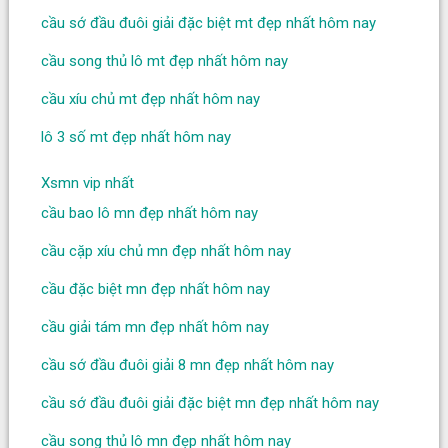
cầu sớ đầu đuôi giải đặc biệt mt đẹp nhất hôm nay
cầu song thủ lô mt đẹp nhất hôm nay
cầu xíu chủ mt đẹp nhất hôm nay
lô 3 số mt đẹp nhất hôm nay
Xsmn vip nhất
cầu bao lô mn đẹp nhất hôm nay
cầu cặp xíu chủ mn đẹp nhất hôm nay
cầu đặc biệt mn đẹp nhất hôm nay
cầu giải tám mn đẹp nhất hôm nay
cầu sớ đầu đuôi giải 8 mn đẹp nhất hôm nay
cầu sớ đầu đuôi giải đặc biệt mn đẹp nhất hôm nay
cầu song thủ lô mn đẹp nhất hôm nay