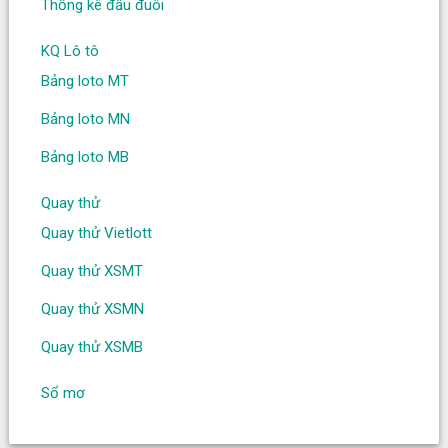
Thống kê đầu đuôi
KQ Lô tô
Bảng loto MT
Bảng loto MN
Bảng loto MB
Quay thử
Quay thử Vietlott
Quay thử XSMT
Quay thử XSMN
Quay thử XSMB
Sổ mơ