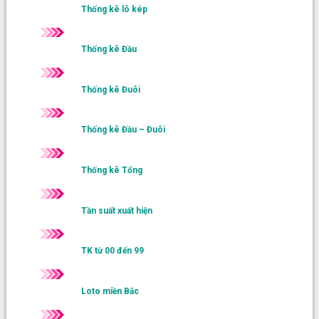
Thống kê lô kép
Thống kê Đầu
Thống kê Đuôi
Thống kê Đầu – Đuôi
Thống kê Tổng
Tần suất xuất hiện
TK từ 00 đến 99
Loto miền Bắc