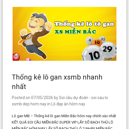
Thống kê lô gan xsmb nhanh
nhất
Posted on
07/05/2026
by
Soi cầu dự đoán - soi cau lo
xsmb dep hom nay
in
Lô đẹp ăn hôm nay
Lô gan MB – Thống kê lô gan Miền Bắc hôm nay chính xác nhất
KẾT QUẢ SOI CẦU MIỀN BẮC SUPER VIP LẤY SỐ BẠCH THỦ LÔ
MIỀN BẮC HÔM NAY LẤY SỐ BẠCH THỦ LÔ 2 NHÁY MIỀN BẮC