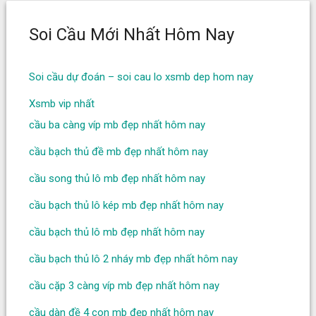
Soi Cầu Mới Nhất Hôm Nay
Soi cầu dự đoán – soi cau lo xsmb dep hom nay
Xsmb vip nhất
cầu ba càng víp mb đẹp nhất hôm nay
cầu bạch thủ đề mb đẹp nhất hôm nay
cầu song thủ lô mb đẹp nhất hôm nay
cầu bạch thủ lô kép mb đẹp nhất hôm nay
cầu bạch thủ lô mb đẹp nhất hôm nay
cầu bạch thủ lô 2 nháy mb đẹp nhất hôm nay
cầu cặp 3 càng víp mb đẹp nhất hôm nay
cầu dàn đề 4 con mb đẹp nhất hôm nay