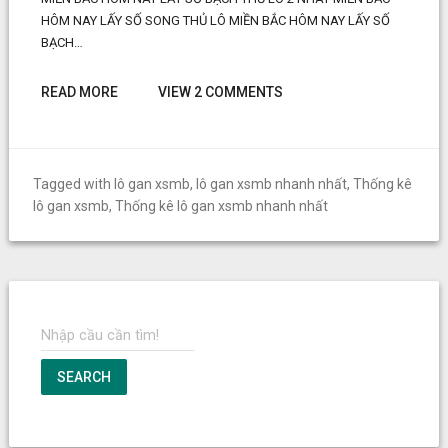
HÔM NAY LẤY SỐ SONG THỦ LÔ MIỀN BẮC HÔM NAY LẤY SỐ
BẠCH…
READ MORE
VIEW 2 COMMENTS
Tagged with
lô gan xsmb
,
lô gan xsmb nhanh nhất
,
Thống kê
lô gan xsmb
,
Thống kê lô gan xsmb nhanh nhất
SEARCH