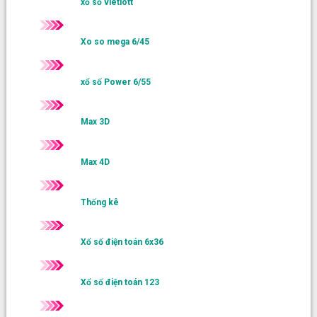
xổ số vietlott
Xo so mega 6/45
xổ số Power 6/55
Max 3D
Max 4D
Thống kê
Xổ số điện toán 6x36
Xổ số điện toán 123