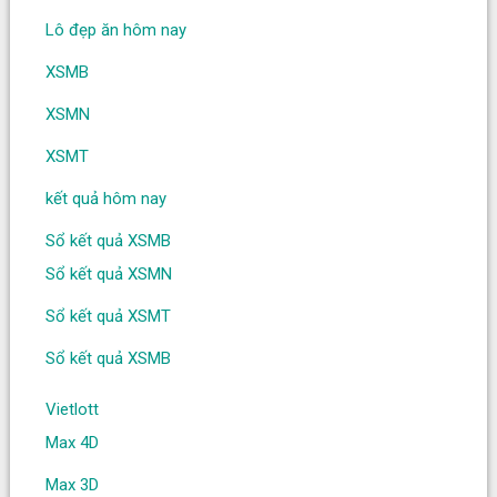
Lô đẹp ăn hôm nay
XSMB
XSMN
XSMT
kết quả hôm nay
Sổ kết quả XSMB
Sổ kết quả XSMN
Sổ kết quả XSMT
Sổ kết quả XSMB
Vietlott
Max 4D
Max 3D