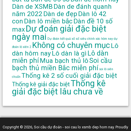
Dàn de XSMB
Dàn de đánh quanh
năm 2022
Dàn de đẹp
Dàn lô 42
con
Dàn lô miền bắc
Dàn đề 10 số
Dự đoán giải đặc biệt
max
ngày mai
Dự đoán kết quả xổ số siêu chính xác hôm nay
dự
Không có chuyên mục
Lô
đoán lô xiên 2
dàn hôm nay
Lô dàn là gì
Lô dàn
miễn phí
Mua bạch thủ lô
Soi cầu
bạch thủ miền Bắc miễn phí
soi lô xiên
Thống kê 2 số cuối giải đặc biệt
chuẩn
Thống kê
Thống kê giải đặc biệt
giải đặc biệt lâu chưa về
Copyright © 2026, Soi cầu dự đoán - soi cau lo xsmb dep hom nay. Proudly