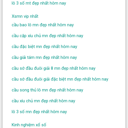
lô 3 số mt đẹp nhất hôm nay
Xsmn vip nhất
cầu bao lô mn đẹp nhất hôm nay
cầu cặp xíu chủ mn đẹp nhất hôm nay
cầu đặc biệt mn đẹp nhất hôm nay
cầu giải tám mn đẹp nhất hôm nay
cầu sớ đầu đuôi giải 8 mn đẹp nhất hôm nay
cầu sớ đầu đuôi giải đặc biệt mn đẹp nhất hôm nay
cầu song thủ lô mn đẹp nhất hôm nay
cầu xíu chủ mn đẹp nhất hôm nay
lô 3 số mn đẹp nhất hôm nay
Kinh nghiệm xổ số