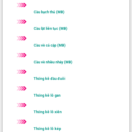
Cầu bạch thủ (MB)
Cầu lật liên tục (MB)
Cầu về cả cặp (MB)
Cầu về nhiều nháy (MB)
Thống kê đầu đuôi
Thống kê lô gan
Thống kê lô xiên
Thống kê lô kép