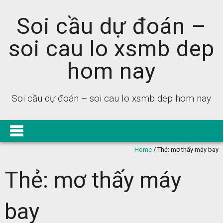
Soi cầu dự đoán –
soi cau lo xsmb dep
hom nay
Soi cầu dự đoán – soi cau lo xsmb dep hom nay
Home
/
Thẻ:
mơ thấy máy bay
Thẻ:
mơ thấy máy
bay