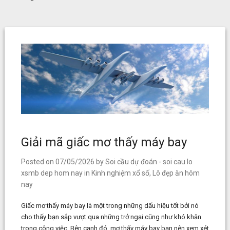
Giải mã giấc mơ thấy máy bay
Posted on
07/05/2026
by
Soi cầu dự đoán - soi cau lo
xsmb dep hom nay
in
Kinh nghiệm xổ số
,
Lô đẹp ăn hôm
nay
Giấc mơ thấy máy bay là một trong những dấu hiệu tốt bởi nó
cho thấy bạn sắp vượt qua những trở ngại cũng như khó khăn
trong công việc. Bên cạnh đó, mơ thấy máy bay bạn nên xem xét