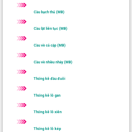
Cầu bạch thủ (MB)
Cầu lật liên tục (MB)
Cầu về cả cặp (MB)
Cầu về nhiều nháy (MB)
Thống kê đầu đuôi
Thống kê lô gan
Thống kê lô xiên
Thống kê lô kép