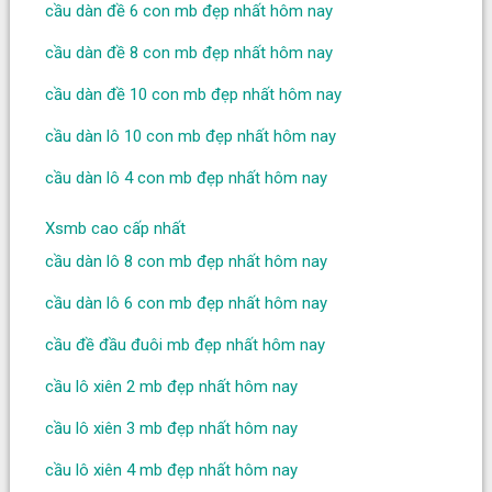
cầu dàn đề 6 con mb đẹp nhất hôm nay
cầu dàn đề 8 con mb đẹp nhất hôm nay
cầu dàn đề 10 con mb đẹp nhất hôm nay
cầu dàn lô 10 con mb đẹp nhất hôm nay
cầu dàn lô 4 con mb đẹp nhất hôm nay
Xsmb cao cấp nhất
cầu dàn lô 8 con mb đẹp nhất hôm nay
cầu dàn lô 6 con mb đẹp nhất hôm nay
cầu đề đầu đuôi mb đẹp nhất hôm nay
cầu lô xiên 2 mb đẹp nhất hôm nay
cầu lô xiên 3 mb đẹp nhất hôm nay
cầu lô xiên 4 mb đẹp nhất hôm nay