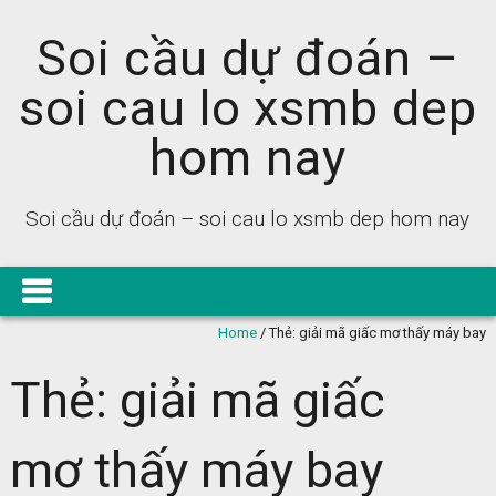
Soi cầu dự đoán –
soi cau lo xsmb dep
hom nay
Soi cầu dự đoán – soi cau lo xsmb dep hom nay
Home
/
Thẻ:
giải mã giấc mơ thấy máy bay
Thẻ:
giải mã giấc
mơ thấy máy bay