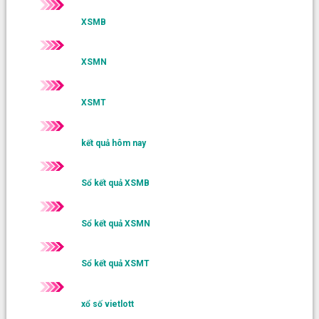
XSMB
XSMN
XSMT
kết quả hôm nay
Sổ kết quả XSMB
Sổ kết quả XSMN
Sổ kết quả XSMT
xổ số vietlott