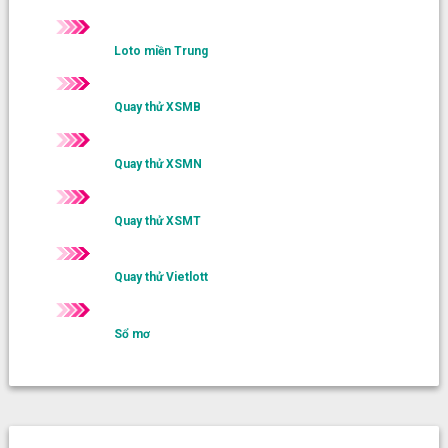
Loto miền Trung
Quay thử XSMB
Quay thử XSMN
Quay thử XSMT
Quay thử Vietlott
Sổ mơ