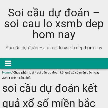
Soi cầu dự đoán –
soi cau lo xsmb dep
hom nay
Soi cầu dự đoán – soi cau lo xsmb dep hom nay
Home
/
Chưa phân loại
/
soi cầu dự đoán kết quả xổ số miền bắc ngày
30/11 chính xác nhất
soi cầu dự đoán kết
quả xổ số miền bắc