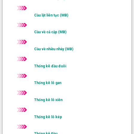
Cầu lật liên tục (MB)
Cầu về cả cặp (MB)
Cầu về nhiều nháy (MB)
Thống kê đầu đuôi
Thống kê lô gan
Thống kê lô xiên
Thống kê lô kép
Thống kê Đầu