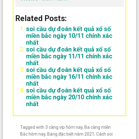
Related Posts:
soi cầu dự đoán kết quả xổ số
miền bắc ngày 10/11 chính xác
nhất
soi cầu dự đoán kết quả xổ số
miền bắc ngày 11/11 chính xác
nhất
soi cầu dự đoán kết quả xổ số
miền bắc ngày 16/11 chính xác
nhất
soi cầu dự đoán kết quả xổ số
miền bắc ngày 20/10 chính xác
nhất
Tagged with
3 càng víp hôm nay
,
Ba càng miền
Bắc hôm nay
,
Bảng đặc biệt năm 2021
,
Cách soi