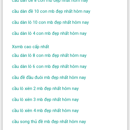
cầu dàn đề 8 con mb đẹp nhất hôm nay
cầu dàn đề 10 con mb đẹp nhất hôm nay
cầu dàn lô 10 con mb đẹp nhất hôm nay
cầu dàn lô 4 con mb đẹp nhất hôm nay
Xsmb cao cấp nhất
cầu dàn lô 8 con mb đẹp nhất hôm nay
cầu dàn lô 6 con mb đẹp nhất hôm nay
cầu đề đầu đuôi mb đẹp nhất hôm nay
cầu lô xiên 2 mb đẹp nhất hôm nay
cầu lô xiên 3 mb đẹp nhất hôm nay
cầu lô xiên 4 mb đẹp nhất hôm nay
cầu song thủ đề mb đẹp nhất hôm nay