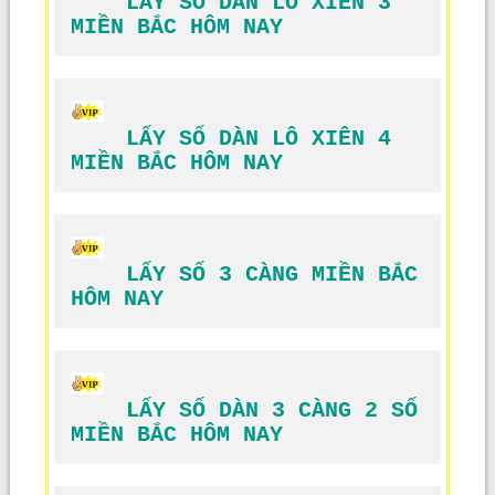
LẤY SỐ DÀN LÔ XIÊN 3 
MIỀN BẮC HÔM NAY
LẤY SỐ DÀN LÔ XIÊN 4 
MIỀN BẮC HÔM NAY
LẤY SỐ 3 CÀNG MIỀN BẮC 
HÔM NAY
LẤY SỐ DÀN 3 CÀNG 2 SỐ 
MIỀN BẮC HÔM NAY