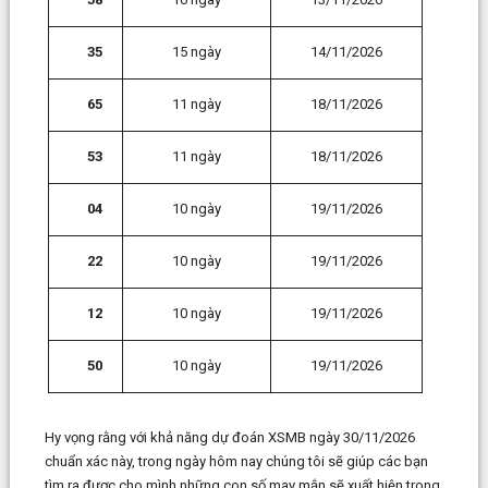
35
15 ngày
14/11/2026
65
11 ngày
18/11/2026
53
11 ngày
18/11/2026
04
10 ngày
19/11/2026
22
10 ngày
19/11/2026
12
10 ngày
19/11/2026
50
10 ngày
19/11/2026
Hy vọng rằng với khả năng dự đoán XSMB ngày 30/11/2026
chuẩn xác này, trong ngày hôm nay chúng tôi sẽ giúp các bạn
tìm ra được cho mình những con số may mắn sẽ xuất hiện trong