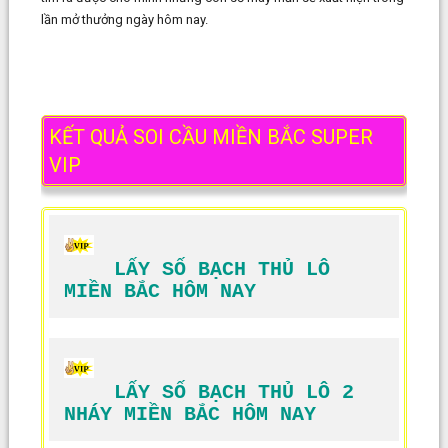
lần mở thưởng ngày hôm nay.
KẾT QUẢ SOI CẦU MIỀN BẮC SUPER
VIP
LẤY SỐ BẠCH THỦ LÔ 
MIỀN BẮC HÔM NAY
LẤY SỐ BẠCH THỦ LÔ 2 
NHÁY MIỀN BẮC HÔM NAY