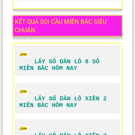
KẾT QUẢ SOI CẦU MIỀN BẮC SIÊU
CHUẨN
LẤY SỐ DÀN LÔ 8 SỐ 
MIỀN BẮC HÔM NAY
LẤY SỐ DÀN LÔ XIÊN 2 
MIỀN BẮC HÔM NAY