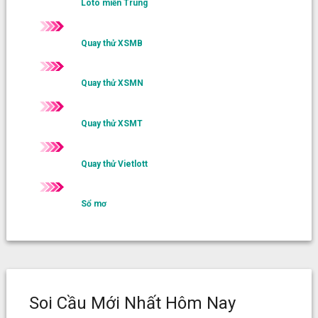
Loto miền Trung
Quay thử XSMB
Quay thử XSMN
Quay thử XSMT
Quay thử Vietlott
Sổ mơ
Soi Cầu Mới Nhất Hôm Nay