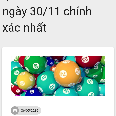
ngày 30/11 chính
xác nhất
06/05/2026