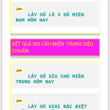
LẤY SỐ LÔ 3 SỐ MIỀN 
NAM HÔM NAY
KẾT QUẢ SOI CẦU MIỀN TRUNG SIÊU
CHUẨN
LẤY SỐ XỈU CHỦ MIỀN 
TRUNG HÔM NAY
LẤY SỐ GIẢI ĐẶC BIỆT 