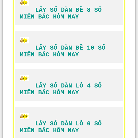
LẤY SỐ DÀN ĐỀ 8 SỐ 
MIỀN BẮC HÔM NAY
LẤY SỐ DÀN ĐỀ 10 SỐ 
MIỀN BẮC HÔM NAY
LẤY SỐ DÀN LÔ 4 SỐ 
MIỀN BẮC HÔM NAY
LẤY SỐ DÀN LÔ 6 SỐ 
MIỀN BẮC HÔM NAY