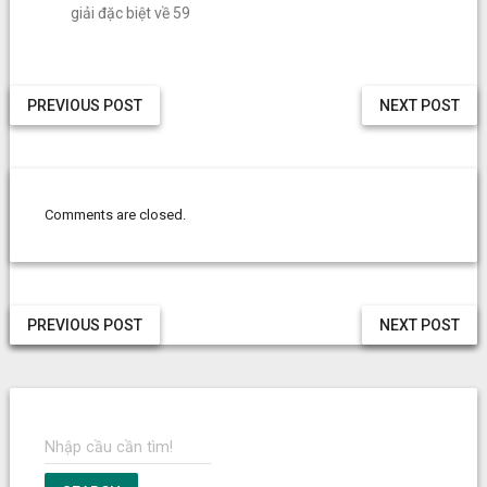
giải đặc biệt về 59
PREVIOUS POST
NEXT POST
Comments are closed.
PREVIOUS POST
NEXT POST