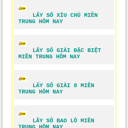
LẤY SỐ XỈU CHỦ MIỀN 
TRUNG HÔM NAY
LẤY SỐ GIẢI ĐẶC BIỆT 
MIỀN TRUNG HÔM NAY
LẤY SỐ GIẢI 8 MIỀN 
TRUNG HÔM NAY
LÂY SỐ BAO LÔ MIỀN 
TRUNG HÔM NAY