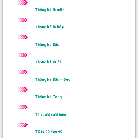
Thống kê lô xiên
Thống kê lô kép
Thống kê Đầu
Thống kê Đuôi
Thống kê Đầu – Đuôi
Thống kê Tổng
Tần suất xuất hiện
TK từ 00 đến 99