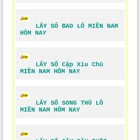
LẤY SỐ BAO LÔ MIỀN NAM 
HÔM NAY
LẤY SỐ Cặp Xỉu Chủ 
MIỀN NAM HÔM NAY
LẤY SỐ SONG THỦ LÔ 
MIỀN NAM HÔM NAY