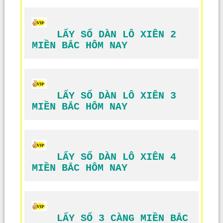
LẤY SỐ DÀN LÔ XIÊN 2 
MIỀN BẮC HÔM NAY
LẤY SỐ DÀN LÔ XIÊN 3 
MIỀN BẮC HÔM NAY
LẤY SỐ DÀN LÔ XIÊN 4 
MIỀN BẮC HÔM NAY
LẤY SỐ 3 CÀNG MIỀN BẮC 