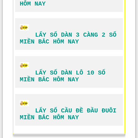
HÔM NAY
LẤY SỐ DÀN 3 CÀNG 2 SỐ 
MIỀN BẮC HÔM NAY
LẤY SỐ DÀN LÔ 10 SỐ 
MIỀN BẮC HÔM NAY
LẤY SỐ CẦU ĐỀ ĐẦU ĐUÔI 
MIỀN BẮC HÔM NAY