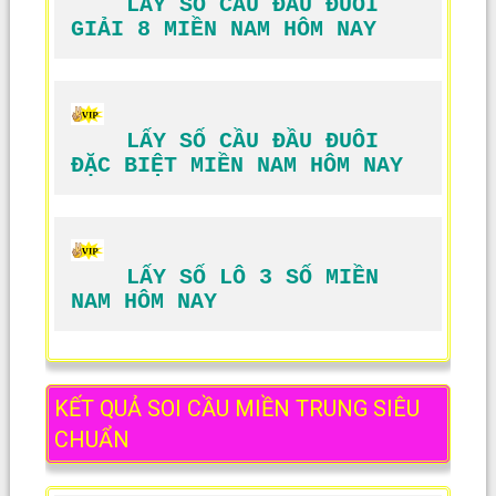
LẤY SỐ CẦU ĐẦU ĐUÔI 
GIẢI 8 MIỀN NAM HÔM NAY
LẤY SỐ CẦU ĐẦU ĐUÔI 
ĐẶC BIỆT MIỀN NAM HÔM NAY
LẤY SỐ LÔ 3 SỐ MIỀN 
NAM HÔM NAY
KẾT QUẢ SOI CẦU MIỀN TRUNG SIÊU
CHUẨN