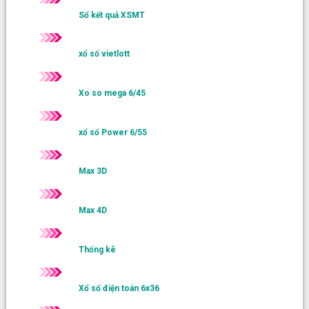
Sổ kết quả XSMT
xổ số vietlott
Xo so mega 6/45
xổ số Power 6/55
Max 3D
Max 4D
Thống kê
Xổ số điện toán 6x36