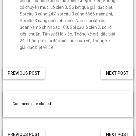
chuẩn
,
dự đoán xsmb đặc biệt
,
Ghép lô xiên
,
Không
có chuyên mục
,
Lô xiên 3
,
Số kết quả giải đặc biệt
,
Soi cầu 3 càng 247
,
soi cầu 3 càng 6666 miễn phí
,
Soi cầu 3 càng miễn phí miền Nam
,
soi cầu dự
đoán xsmb chính xác 100
,
Soi cầu lô xiên 2
,
soi lô
xiên chuẩn
,
Tần suất lô xiên
,
Thống kê giải đặc biệt
24
,
Thống kê giải đặc biệt lâu chưa về
,
Thống kê
giải đặc biệt về 59
PREVIOUS POST
NEXT POST
Comments are closed.
PREVIOUS POST
NEXT POST