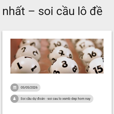
nhất – soi cầu lô đề
05/05/2026
Soi cầu dự đoán - soi cau lo xsmb dep hom nay