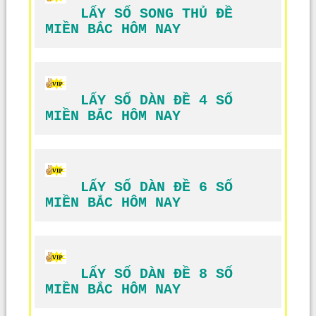
LẤY SỐ SONG THỦ ĐỀ 
MIỀN BẮC HÔM NAY
LẤY SỐ DÀN ĐỀ 4 SỐ 
MIỀN BẮC HÔM NAY
LẤY SỐ DÀN ĐỀ 6 SỐ 
MIỀN BẮC HÔM NAY
LẤY SỐ DÀN ĐỀ 8 SỐ 
MIỀN BẮC HÔM NAY