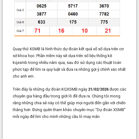
Quay thử XSMB là hình thức dự đoán kết quả xổ số dựa trên cơ
sở khoa học. Phần mềm này sẽ dựa trên số liệu thống kê
kqxsmb trong nhiều năm qua, sau đó sử dụng các thuật toán
phức tạp để tìm ra quy luật và đưa ra những gợi ý chính xác nhất
cho anh em.
Trên đây là những dự đoán KQXSMB ngày
21/02/2026
được các
chuyên gia hàng đầu trong giới lô đề đưa ra. Chúng tôi mong
rằng những chia sẻ này có thể giúp mọi người đến gần với chiến
thắng hơn. Đừng quên tham khảo chuyên mục “Dự đoán XSMB”
mỗi ngày để tìm cho mình những cầu lô may mắn.