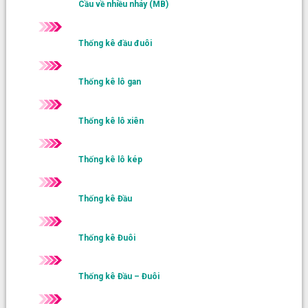
Cầu về nhiều nháy (MB)
Thống kê đầu đuôi
Thống kê lô gan
Thống kê lô xiên
Thống kê lô kép
Thống kê Đầu
Thống kê Đuôi
Thống kê Đầu – Đuôi