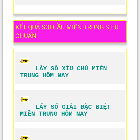
KẾT QUẢ SOI CẦU MIỀN TRUNG SIÊU
CHUẨN
LẤY SỐ XỈU CHỦ MIỀN 
TRUNG HÔM NAY
LẤY SỐ GIẢI ĐẶC BIỆT 
MIỀN TRUNG HÔM NAY