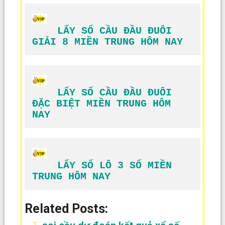
LẤY SỐ CẦU ĐẦU ĐUÔI 
GIẢI 8 MIỀN TRUNG HÔM NAY
LẤY SỐ CẦU ĐẦU ĐUÔI 
ĐẶC BIỆT MIỀN TRUNG HÔM 
NAY
LẤY SỐ LÔ 3 SỐ MIỀN 
TRUNG HÔM NAY
Related Posts: