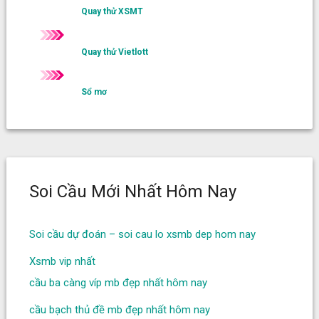
Quay thử XSMT
Quay thử Vietlott
Sổ mơ
Soi Cầu Mới Nhất Hôm Nay
Soi cầu dự đoán – soi cau lo xsmb dep hom nay
Xsmb vip nhất
cầu ba càng víp mb đẹp nhất hôm nay
cầu bạch thủ đề mb đẹp nhất hôm nay