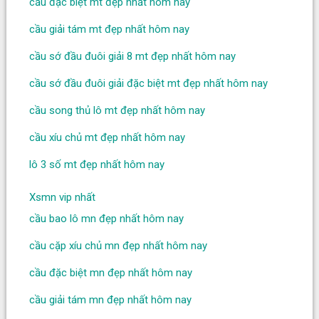
cầu đặc biệt mt đẹp nhất hôm nay
cầu giải tám mt đẹp nhất hôm nay
cầu sớ đầu đuôi giải 8 mt đẹp nhất hôm nay
cầu sớ đầu đuôi giải đặc biệt mt đẹp nhất hôm nay
cầu song thủ lô mt đẹp nhất hôm nay
cầu xíu chủ mt đẹp nhất hôm nay
lô 3 số mt đẹp nhất hôm nay
Xsmn vip nhất
cầu bao lô mn đẹp nhất hôm nay
cầu cặp xíu chủ mn đẹp nhất hôm nay
cầu đặc biệt mn đẹp nhất hôm nay
cầu giải tám mn đẹp nhất hôm nay