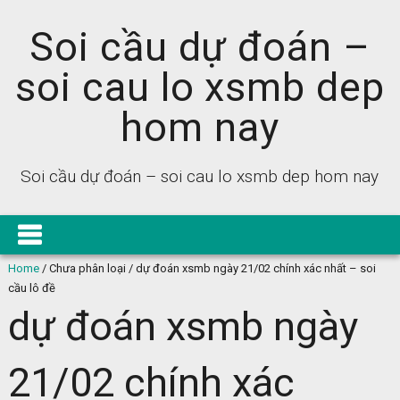
Soi cầu dự đoán –
soi cau lo xsmb dep
hom nay
Soi cầu dự đoán – soi cau lo xsmb dep hom nay
Home
/
Chưa phân loại
/
dự đoán xsmb ngày 21/02 chính xác nhất – soi
cầu lô đề
dự đoán xsmb ngày
21/02 chính xác