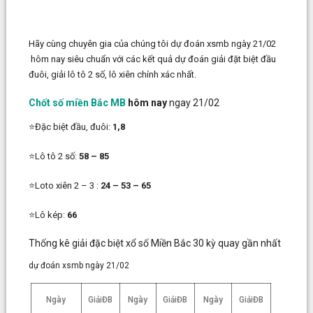
Hãy cùng chuyên gia của chúng tôi dự đoán xsmb ngày 21/02
hôm nay siêu chuẩn với các kết quả dự đoán giải đặt biệt đầu
đuôi, giải lô tô 2 số, lô xiên chính xác nhất.
Chốt số miền Bắc MB
hôm nay
ngay 21/02
⭐️Đặc biệt đầu, đuôi:
1,8
⭐️Lô tô 2 số:
58 – 85
⭐️Loto xiên 2 – 3 :
24 – 53 – 65
⭐️Lô kép:
66
Thống kê giải đặc biệt xổ số Miền Bắc 30 kỳ quay gần nhất
dự đoán xsmb ngày 21/02
Ngày
GiảiĐB
Ngày
GiảiĐB
Ngày
GiảiĐB