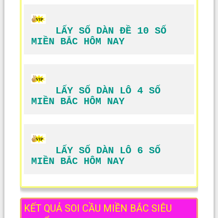
LẤY SỐ DÀN ĐỀ 10 SỐ 
MIỀN BẮC HÔM NAY
LẤY SỐ DÀN LÔ 4 SỐ 
MIỀN BẮC HÔM NAY
LẤY SỐ DÀN LÔ 6 SỐ 
MIỀN BẮC HÔM NAY
KẾT QUẢ SOI CẦU MIỀN BẮC SIÊU