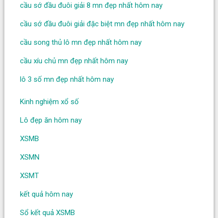
cầu sớ đầu đuôi giải 8 mn đẹp nhất hôm nay
cầu sớ đầu đuôi giải đặc biệt mn đẹp nhất hôm nay
cầu song thủ lô mn đẹp nhất hôm nay
cầu xíu chủ mn đẹp nhất hôm nay
lô 3 số mn đẹp nhất hôm nay
Kinh nghiệm xổ số
Lô đẹp ăn hôm nay
XSMB
XSMN
XSMT
kết quả hôm nay
Sổ kết quả XSMB