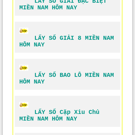
LẤY SỐ GIẢI ĐẶC BIỆT 
MIỀN NAM HÔM NAY
LẤY SỐ GIẢI 8 MIỀN NAM 
HÔM NAY
LẤY SỐ BAO LÔ MIỀN NAM 
HÔM NAY
LẤY SỐ Cặp Xỉu Chủ 
MIỀN NAM HÔM NAY