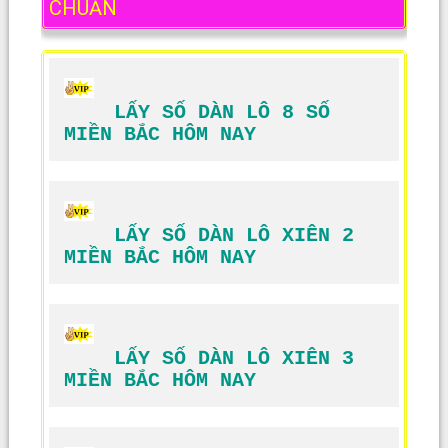
CHUẨN
LẤY SỐ DÀN LÔ 8 SỐ 
MIỀN BẮC HÔM NAY
LẤY SỐ DÀN LÔ XIÊN 2 
MIỀN BẮC HÔM NAY
LẤY SỐ DÀN LÔ XIÊN 3 
MIỀN BẮC HÔM NAY