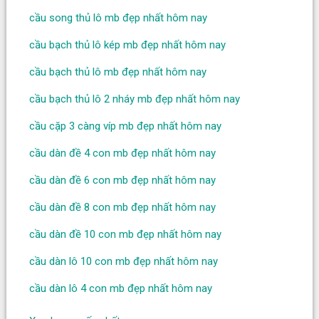
cầu song thủ lô mb đẹp nhất hôm nay
cầu bạch thủ lô kép mb đẹp nhất hôm nay
cầu bạch thủ lô mb đẹp nhất hôm nay
cầu bạch thủ lô 2 nháy mb đẹp nhất hôm nay
cầu cặp 3 càng víp mb đẹp nhất hôm nay
cầu dàn đề 4 con mb đẹp nhất hôm nay
cầu dàn đề 6 con mb đẹp nhất hôm nay
cầu dàn đề 8 con mb đẹp nhất hôm nay
cầu dàn đề 10 con mb đẹp nhất hôm nay
cầu dàn lô 10 con mb đẹp nhất hôm nay
cầu dàn lô 4 con mb đẹp nhất hôm nay