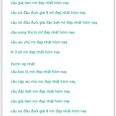
cầu giải tám mt đẹp nhất hôm nay
cầu sớ đầu đuôi giải 8 mt đẹp nhất hôm nay
cầu sớ đầu đuôi giải đặc biệt mt đẹp nhất hôm nay
cầu song thủ lô mt đẹp nhất hôm nay
cầu xíu chủ mt đẹp nhất hôm nay
lô 3 số mt đẹp nhất hôm nay
Xsmn vip nhất
cầu bao lô mn đẹp nhất hôm nay
cầu cặp xíu chủ mn đẹp nhất hôm nay
cầu đặc biệt mn đẹp nhất hôm nay
cầu giải tám mn đẹp nhất hôm nay
cầu sớ đầu đuôi giải 8 mn đẹp nhất hôm nay