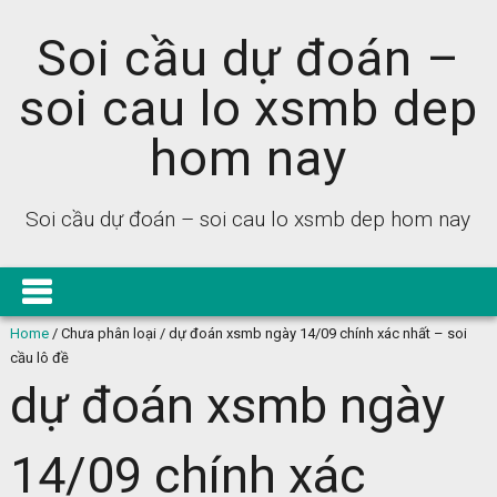
Soi cầu dự đoán –
soi cau lo xsmb dep
hom nay
Soi cầu dự đoán – soi cau lo xsmb dep hom nay
Home
/
Chưa phân loại
/
dự đoán xsmb ngày 14/09 chính xác nhất – soi
cầu lô đề
dự đoán xsmb ngày
14/09 chính xác