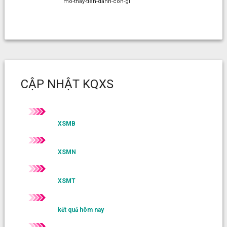
mo-thay-tien-danh-con-gi
CẬP NHẬT KQXS
XSMB
XSMN
XSMT
kết quả hôm nay