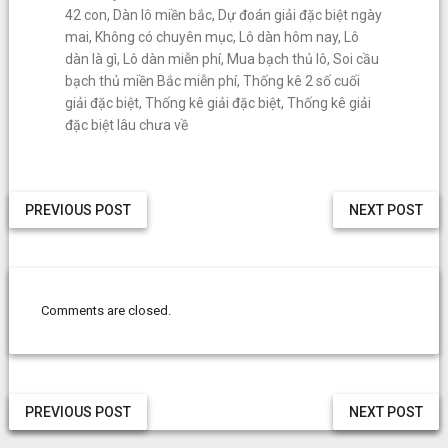
42 con
,
Dàn lô miền bắc
,
Dự đoán giải đặc biệt ngày
mai
,
Không có chuyên mục
,
Lô dàn hôm nay
,
Lô
dàn là gì
,
Lô dàn miễn phí
,
Mua bạch thủ lô
,
Soi cầu
bạch thủ miền Bắc miễn phí
,
Thống kê 2 số cuối
giải đặc biệt
,
Thống kê giải đặc biệt
,
Thống kê giải
đặc biệt lâu chưa về
PREVIOUS POST
NEXT POST
Comments are closed.
PREVIOUS POST
NEXT POST