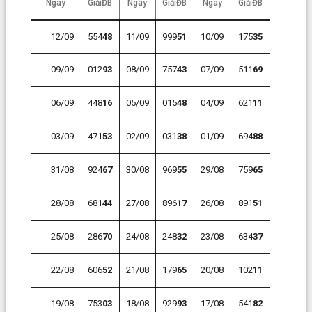
Ngày
GiảiĐB
Ngày
GiảiĐB
Ngày
GiảiĐB
12/09
554
48
11/09
999
51
10/09
175
35
09/09
012
93
08/09
757
43
07/09
511
69
06/09
448
16
05/09
015
48
04/09
621
11
03/09
471
53
02/09
031
38
01/09
694
88
31/08
924
67
30/08
969
55
29/08
759
65
28/08
681
44
27/08
896
17
26/08
891
51
25/08
286
70
24/08
248
32
23/08
634
37
22/08
606
52
21/08
179
65
20/08
102
11
19/08
753
03
18/08
929
93
17/08
541
82