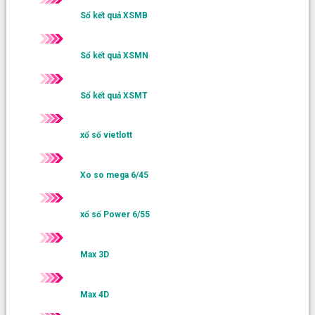
Sổ kết quả XSMB
Sổ kết quả XSMN
Sổ kết quả XSMT
xổ số vietlott
Xo so mega 6/45
xổ số Power 6/55
Max 3D
Max 4D