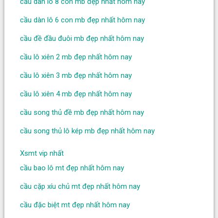
cầu dàn lô 8 con mb đẹp nhất hôm nay
cầu dàn lô 6 con mb đẹp nhất hôm nay
cầu đề đầu đuôi mb đẹp nhất hôm nay
cầu lô xiên 2 mb đẹp nhất hôm nay
cầu lô xiên 3 mb đẹp nhất hôm nay
cầu lô xiên 4 mb đẹp nhất hôm nay
cầu song thủ đề mb đẹp nhất hôm nay
cầu song thủ lô kép mb đẹp nhất hôm nay
Xsmt vip nhất
cầu bao lô mt đẹp nhất hôm nay
cầu cặp xíu chủ mt đẹp nhất hôm nay
cầu đặc biệt mt đẹp nhất hôm nay