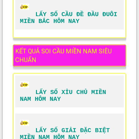
LẤY SỐ CẦU ĐỀ ĐẦU ĐUÔI 
MIỀN BẮC HÔM NAY
KẾT QUẢ SOI CẦU MIỀN NAM SIÊU
CHUẨN
LẤY SỐ XỈU CHỦ MIỀN 
NAM HÔM NAY
LẤY SỐ GIẢI ĐẶC BIỆT 
MIỀN NAM HÔM NAY