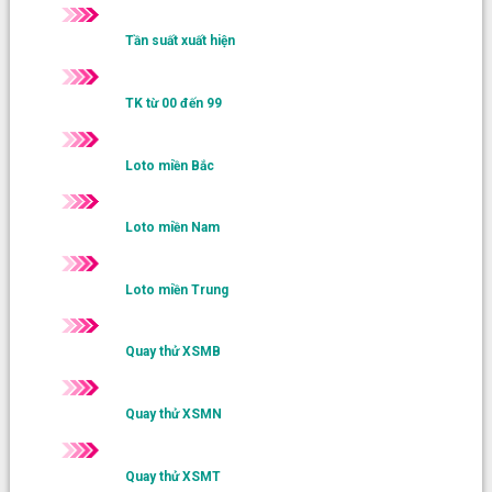
Tần suất xuất hiện
TK từ 00 đến 99
Loto miền Bắc
Loto miền Nam
Loto miền Trung
Quay thử XSMB
Quay thử XSMN
Quay thử XSMT