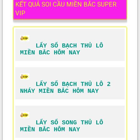
KẾT QUẢ SOI CẦU MIỀN BẮC SUPER
VIP
LẤY SỐ BẠCH THỦ LÔ 
MIỀN BẮC HÔM NAY
LẤY SỐ BẠCH THỦ LÔ 2 
NHÁY MIỀN BẮC HÔM NAY
LẤY SỐ SONG THỦ LÔ 
MIỀN BẮC HÔM NAY