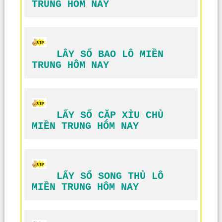
TRUNG HÔM NAY
LÂY SỐ BAO LÔ MIỀN 
TRUNG HÔM NAY
LẤY SỐ CẶP XỈU CHỦ 
MIỀN TRUNG HÔM NAY
LẤY SỐ SONG THỦ LÔ 
MIỀN TRUNG HÔM NAY