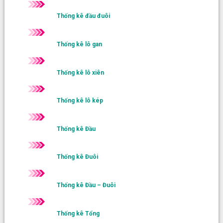
Thống kê đầu đuôi
Thống kê lô gan
Thống kê lô xiên
Thống kê lô kép
Thống kê Đầu
Thống kê Đuôi
Thống kê Đầu – Đuôi
Thống kê Tổng