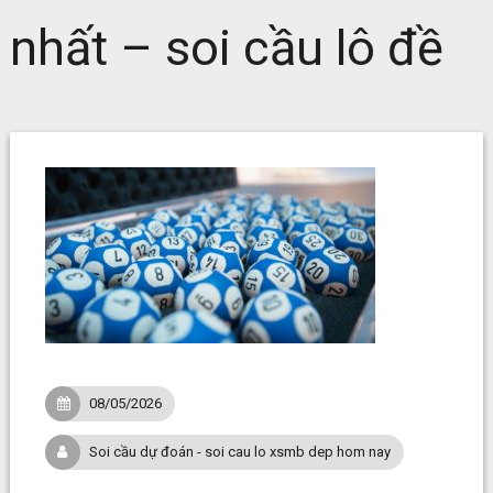
nhất – soi cầu lô đề
08/05/2026
Soi cầu dự đoán - soi cau lo xsmb dep hom nay