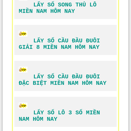
LẤY SỐ SONG THỦ LÔ 
MIỀN NAM HÔM NAY
LẤY SỐ CẦU ĐẦU ĐUÔI 
GIẢI 8 MIỀN NAM HÔM NAY
LẤY SỐ CẦU ĐẦU ĐUÔI 
ĐẶC BIỆT MIỀN NAM HÔM NAY
LẤY SỐ LÔ 3 SỐ MIỀN 
NAM HÔM NAY