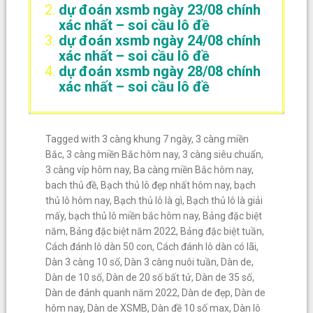
dự đoán xsmb ngày 23/08 chính
xác nhất – soi cầu lô đề
dự đoán xsmb ngày 24/08 chính
xác nhất – soi cầu lô đề
dự đoán xsmb ngày 28/08 chính
xác nhất – soi cầu lô đề
Tagged with
3 càng khung 7 ngày
,
3 càng miền
Bắc
,
3 càng miền Bắc hôm nay
,
3 càng siêu chuẩn
,
3 càng víp hôm nay
,
Ba càng miền Bắc hôm nay
,
bach thủ đề
,
Bạch thủ lô đẹp nhất hôm nay
,
bạch
thủ lô hôm nay
,
Bạch thủ lô là gì
,
Bạch thủ lô là giải
mấy
,
bạch thủ lô miền bắc hôm nay
,
Bảng đặc biệt
năm
,
Bảng đặc biệt năm 2022
,
Bảng đặc biệt tuần
,
Cách đánh lô dàn 50 con
,
Cách đánh lô dàn có lãi
,
Dàn 3 càng 10 số
,
Dàn 3 càng nuôi tuần
,
Dàn de
,
Dàn de 10 số
,
Dàn de 20 số bất tử
,
Dàn de 35 số
,
Dàn de đánh quanh năm 2022
,
Dàn de đẹp
,
Dàn de
hôm nay
,
Dàn de XSMB
,
Dàn đề 10 số max
,
Dàn lô