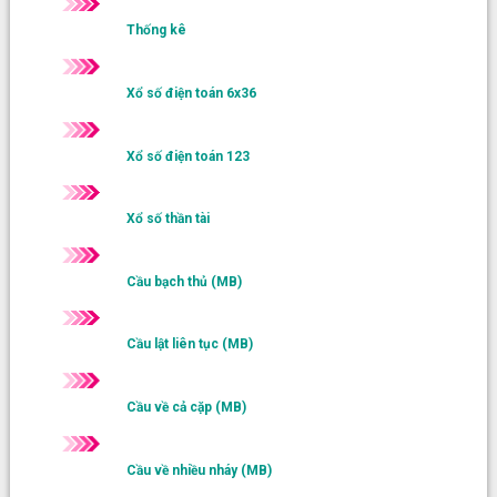
Thống kê
Xổ số điện toán 6x36
Xổ số điện toán 123
Xổ số thần tài
Cầu bạch thủ (MB)
Cầu lật liên tục (MB)
Cầu về cả cặp (MB)
Cầu về nhiều nháy (MB)