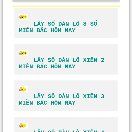
LẤY SỐ DÀN LÔ 8 SỐ 
MIỀN BẮC HÔM NAY
LẤY SỐ DÀN LÔ XIÊN 2 
MIỀN BẮC HÔM NAY
LẤY SỐ DÀN LÔ XIÊN 3 
MIỀN BẮC HÔM NAY