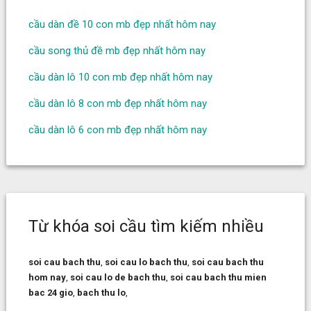
cầu dàn đề 10 con mb đẹp nhất hôm nay
cầu song thủ đề mb đẹp nhất hôm nay
cầu dàn lô 10 con mb đẹp nhất hôm nay
cầu dàn lô 8 con mb đẹp nhất hôm nay
cầu dàn lô 6 con mb đẹp nhất hôm nay
Từ khóa soi cầu tìm kiếm nhiều
soi cau bach thu
,
soi cau lo bach thu
,
soi cau bach thu
hom nay
,
soi cau lo de bach thu
,
soi cau bach thu mien
bac 24 gio
,
bach thu lo
,