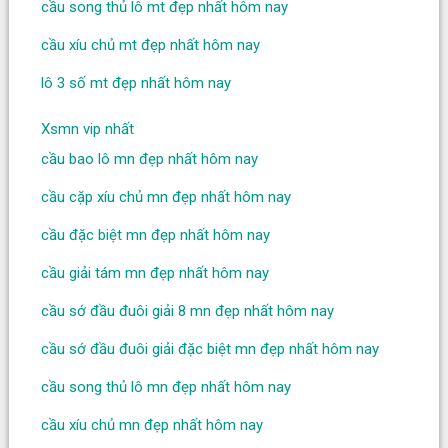
cầu song thủ lô mt đẹp nhất hôm nay
cầu xíu chủ mt đẹp nhất hôm nay
lô 3 số mt đẹp nhất hôm nay
Xsmn vip nhất
cầu bao lô mn đẹp nhất hôm nay
cầu cặp xíu chủ mn đẹp nhất hôm nay
cầu đặc biệt mn đẹp nhất hôm nay
cầu giải tám mn đẹp nhất hôm nay
cầu sớ đầu đuôi giải 8 mn đẹp nhất hôm nay
cầu sớ đầu đuôi giải đặc biệt mn đẹp nhất hôm nay
cầu song thủ lô mn đẹp nhất hôm nay
cầu xíu chủ mn đẹp nhất hôm nay