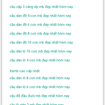
cầu cặp 3 càng víp mb đẹp nhất hôm nay
cầu dàn đề 4 con mb đẹp nhất hôm nay
cầu dàn đề 6 con mb đẹp nhất hôm nay
cầu dàn đề 8 con mb đẹp nhất hôm nay
cầu dàn đề 10 con mb đẹp nhất hôm nay
cầu dàn lô 10 con mb đẹp nhất hôm nay
cầu dàn lô 4 con mb đẹp nhất hôm nay
Xsmb cao cấp nhất
cầu dàn lô 8 con mb đẹp nhất hôm nay
cầu dàn lô 6 con mb đẹp nhất hôm nay
cầu đề đầu đuôi mb đẹp nhất hôm nay
cầu lô xiên 2 mb đẹp nhất hôm nay