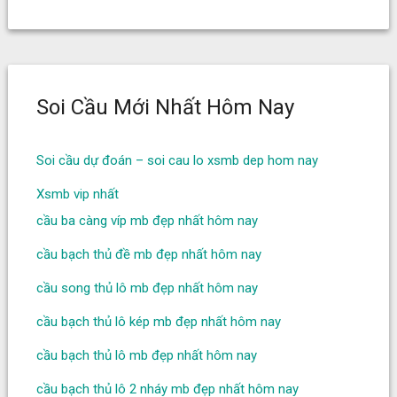
Soi Cầu Mới Nhất Hôm Nay
Soi cầu dự đoán – soi cau lo xsmb dep hom nay
Xsmb vip nhất
cầu ba càng víp mb đẹp nhất hôm nay
cầu bạch thủ đề mb đẹp nhất hôm nay
cầu song thủ lô mb đẹp nhất hôm nay
cầu bạch thủ lô kép mb đẹp nhất hôm nay
cầu bạch thủ lô mb đẹp nhất hôm nay
cầu bạch thủ lô 2 nháy mb đẹp nhất hôm nay