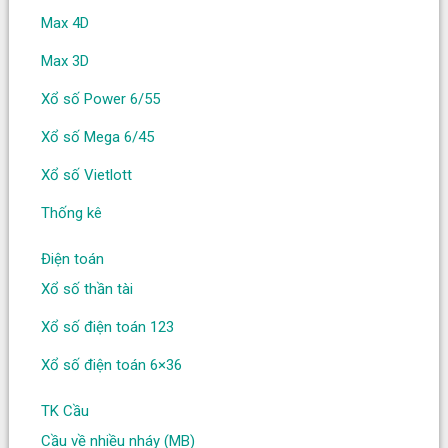
Max 4D
Max 3D
Xổ số Power 6/55
Xổ số Mega 6/45
Xổ số Vietlott
Thống kê
Điện toán
Xổ số thần tài
Xổ số điện toán 123
Xổ số điện toán 6×36
TK Cầu
Cầu về nhiều nháy (MB)