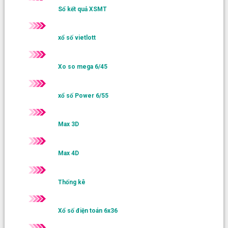
Sổ kết quả XSMT
xổ số vietlott
Xo so mega 6/45
xổ số Power 6/55
Max 3D
Max 4D
Thống kê
Xổ số điện toán 6x36