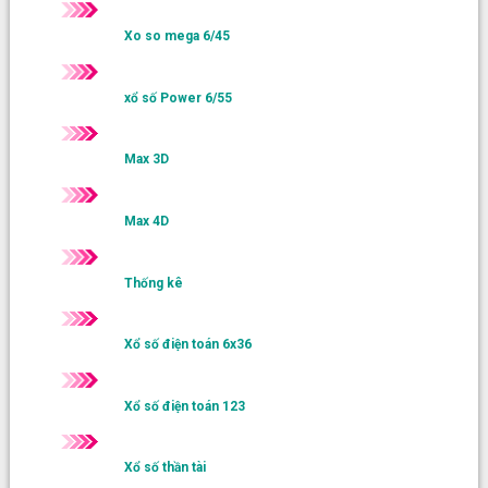
Xo so mega 6/45
xổ số Power 6/55
Max 3D
Max 4D
Thống kê
Xổ số điện toán 6x36
Xổ số điện toán 123
Xổ số thần tài