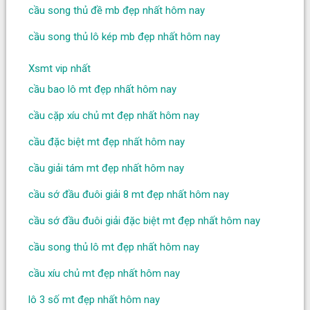
cầu song thủ đề mb đẹp nhất hôm nay
cầu song thủ lô kép mb đẹp nhất hôm nay
Xsmt vip nhất
cầu bao lô mt đẹp nhất hôm nay
cầu cặp xíu chủ mt đẹp nhất hôm nay
cầu đặc biệt mt đẹp nhất hôm nay
cầu giải tám mt đẹp nhất hôm nay
cầu sớ đầu đuôi giải 8 mt đẹp nhất hôm nay
cầu sớ đầu đuôi giải đặc biệt mt đẹp nhất hôm nay
cầu song thủ lô mt đẹp nhất hôm nay
cầu xíu chủ mt đẹp nhất hôm nay
lô 3 số mt đẹp nhất hôm nay