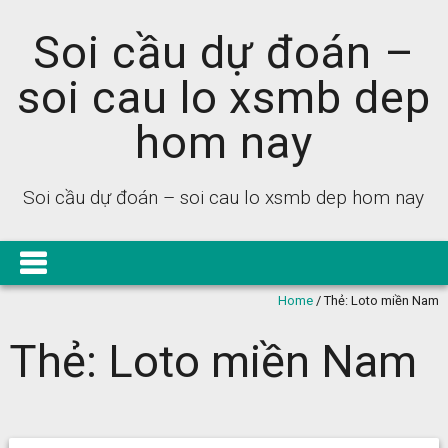
Soi cầu dự đoán –
soi cau lo xsmb dep
hom nay
Soi cầu dự đoán – soi cau lo xsmb dep hom nay
Home
/
Thẻ:
Loto miền Nam
Thẻ:
Loto miền Nam