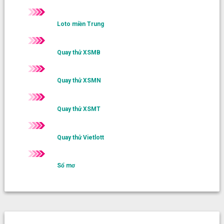
Loto miền Trung
Quay thử XSMB
Quay thử XSMN
Quay thử XSMT
Quay thử Vietlott
Sổ mơ