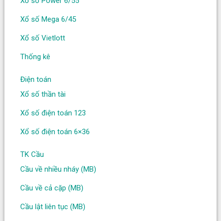
Xổ số Power 6/55
Xổ số Mega 6/45
Xổ số Vietlott
Thống kê
Điện toán
Xổ số thần tài
Xổ số điện toán 123
Xổ số điện toán 6×36
TK Cầu
Cầu về nhiều nháy (MB)
Cầu về cả cặp (MB)
Cầu lật liên tục (MB)