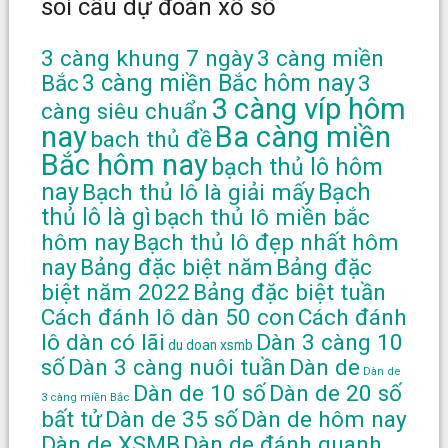
soi cầu dự đoán xổ số
3 càng khung 7 ngày
3 càng miền
Bắc
3 càng miền Bắc hôm nay
3
3 càng víp hôm
càng siêu chuẩn
nay
Ba càng miền
bach thủ đề
Bắc hôm nay
bạch thủ lô hôm
nay
Bạch thủ lô là giải mấy
Bạch
thủ lô là gì
bạch thủ lô miền bắc
hôm nay
Bạch thủ lô đẹp nhất hôm
nay
Bảng đặc biệt năm
Bảng đặc
biệt năm 2022
Bảng đặc biệt tuần
Cách đánh lô dàn 50 con
Cách đánh
lô dàn có lãi
Dàn 3 càng 10
du doan xsmb
số
Dàn 3 càng nuôi tuần
Dàn de
Dàn de
Dàn de 10 số
Dàn de 20 số
3 càng miền Bắc
bất tử
Dàn de 35 số
Dàn de hôm nay
Dàn de XSMB
Dàn de đánh quanh