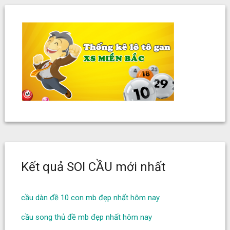
Kết quả SOI CẦU mới nhất
cầu dàn đề 10 con mb đẹp nhất hôm nay
cầu song thủ đề mb đẹp nhất hôm nay