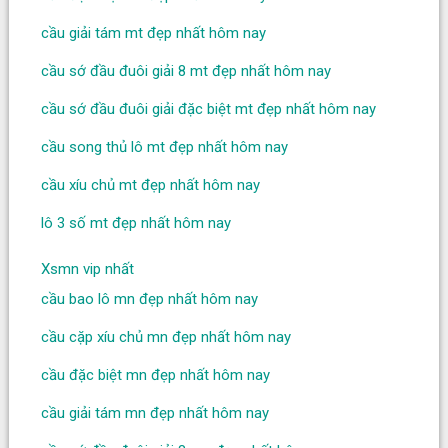
cầu giải tám mt đẹp nhất hôm nay
cầu sớ đầu đuôi giải 8 mt đẹp nhất hôm nay
cầu sớ đầu đuôi giải đặc biệt mt đẹp nhất hôm nay
cầu song thủ lô mt đẹp nhất hôm nay
cầu xíu chủ mt đẹp nhất hôm nay
lô 3 số mt đẹp nhất hôm nay
Xsmn vip nhất
cầu bao lô mn đẹp nhất hôm nay
cầu cặp xíu chủ mn đẹp nhất hôm nay
cầu đặc biệt mn đẹp nhất hôm nay
cầu giải tám mn đẹp nhất hôm nay