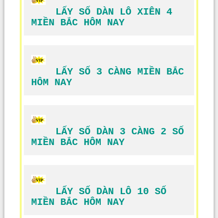
LẤY SỐ DÀN LÔ XIÊN 4 
MIỀN BẮC HÔM NAY
LẤY SỐ 3 CÀNG MIỀN BẮC 
HÔM NAY
LẤY SỐ DÀN 3 CÀNG 2 SỐ 
MIỀN BẮC HÔM NAY
LẤY SỐ DÀN LÔ 10 SỐ 
MIỀN BẮC HÔM NAY