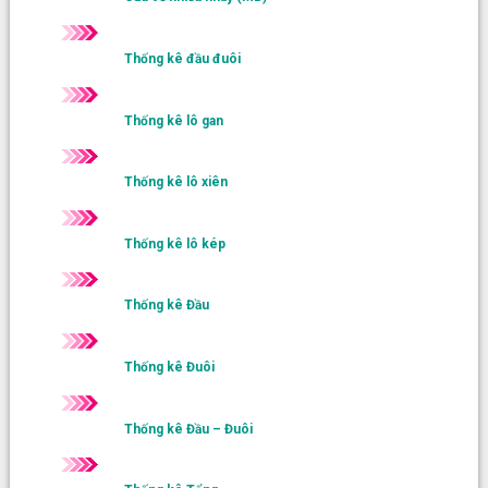
Thống kê đầu đuôi
Thống kê lô gan
Thống kê lô xiên
Thống kê lô kép
Thống kê Đầu
Thống kê Đuôi
Thống kê Đầu – Đuôi