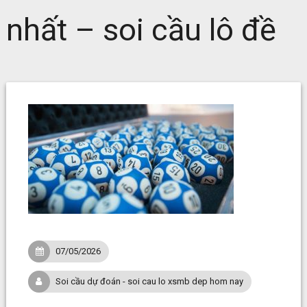
nhất – soi cầu lô đề
07/05/2026
Soi cầu dự đoán - soi cau lo xsmb dep hom nay