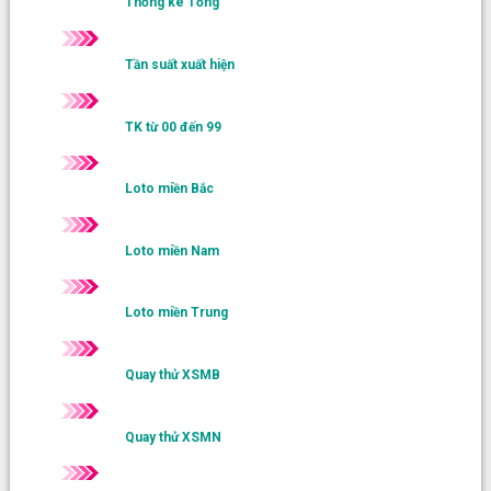
Thống kê Tổng
Tần suất xuất hiện
TK từ 00 đến 99
Loto miền Bắc
Loto miền Nam
Loto miền Trung
Quay thử XSMB
Quay thử XSMN