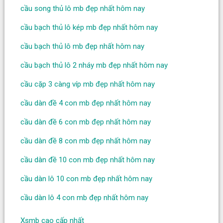
cầu song thủ lô mb đẹp nhất hôm nay
cầu bạch thủ lô kép mb đẹp nhất hôm nay
cầu bạch thủ lô mb đẹp nhất hôm nay
cầu bạch thủ lô 2 nháy mb đẹp nhất hôm nay
cầu cặp 3 càng víp mb đẹp nhất hôm nay
cầu dàn đề 4 con mb đẹp nhất hôm nay
cầu dàn đề 6 con mb đẹp nhất hôm nay
cầu dàn đề 8 con mb đẹp nhất hôm nay
cầu dàn đề 10 con mb đẹp nhất hôm nay
cầu dàn lô 10 con mb đẹp nhất hôm nay
cầu dàn lô 4 con mb đẹp nhất hôm nay
Xsmb cao cấp nhất