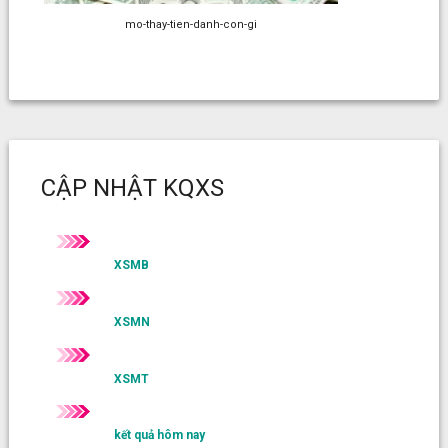
mo-thay-tien-danh-con-gi
CẬP NHẬT KQXS
XSMB
XSMN
XSMT
kết quả hôm nay