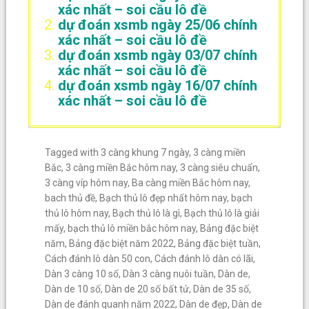
xác nhất – soi cầu lô đề
dự đoán xsmb ngày 25/06 chính
xác nhất – soi cầu lô đề
dự đoán xsmb ngày 03/07 chính
xác nhất – soi cầu lô đề
dự đoán xsmb ngày 16/07 chính
xác nhất – soi cầu lô đề
Tagged with
3 càng khung 7 ngày
,
3 càng miền
Bắc
,
3 càng miền Bắc hôm nay
,
3 càng siêu chuẩn
,
3 càng víp hôm nay
,
Ba càng miền Bắc hôm nay
,
bach thủ đề
,
Bạch thủ lô đẹp nhất hôm nay
,
bạch
thủ lô hôm nay
,
Bạch thủ lô là gì
,
Bạch thủ lô là giải
mấy
,
bạch thủ lô miền bắc hôm nay
,
Bảng đặc biệt
năm
,
Bảng đặc biệt năm 2022
,
Bảng đặc biệt tuần
,
Cách đánh lô dàn 50 con
,
Cách đánh lô dàn có lãi
,
Dàn 3 càng 10 số
,
Dàn 3 càng nuôi tuần
,
Dàn de
,
Dàn de 10 số
,
Dàn de 20 số bất tử
,
Dàn de 35 số
,
Dàn de đánh quanh năm 2022
,
Dàn de đẹp
,
Dàn de