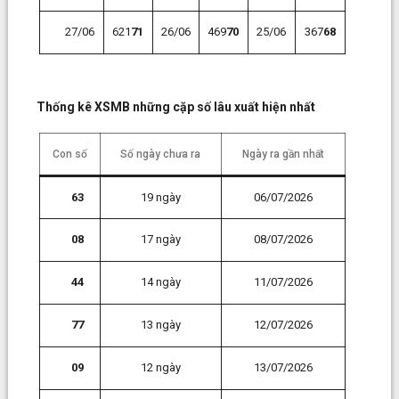
27/06
621
71
26/06
469
70
25/06
367
68
Thống kê XSMB những cặp số lâu xuất hiện nhất
Con số
Số ngày chưa ra
Ngày ra gần nhất
63
19 ngày
06/07/2026
08
17 ngày
08/07/2026
44
14 ngày
11/07/2026
77
13 ngày
12/07/2026
09
12 ngày
13/07/2026