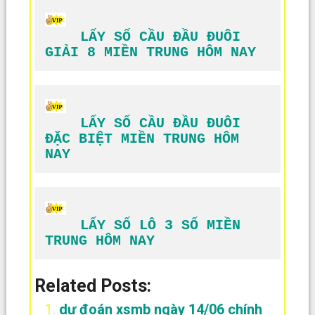
LẤY SỐ CẦU ĐẦU ĐUÔI 
GIẢI 8 MIỀN TRUNG HÔM NAY
LẤY SỐ CẦU ĐẦU ĐUÔI 
ĐẶC BIỆT MIỀN TRUNG HÔM 
NAY
LẤY SỐ LÔ 3 SỐ MIỀN 
TRUNG HÔM NAY
Related Posts:
dự đoán xsmb ngày 14/06 chính