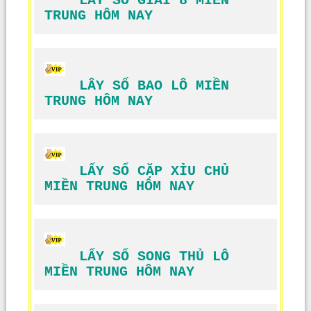
LẤY SỐ GIẢI 8 MIỀN 
TRUNG HÔM NAY
LÂY SỐ BAO LÔ MIỀN 
TRUNG HÔM NAY
LẤY SỐ CẶP XỈU CHỦ 
MIỀN TRUNG HÔM NAY
LẤY SỐ SONG THỦ LÔ 
MIỀN TRUNG HÔM NAY