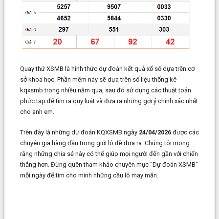
Quay thử XSMB là hình thức dự đoán kết quả xổ số dựa trên cơ
sở khoa học. Phần mềm này sẽ dựa trên số liệu thống kê
kqxsmb trong nhiều năm qua, sau đó sử dụng các thuật toán
phức tạp để tìm ra quy luật và đưa ra những gợi ý chính xác nhất
cho anh em.
Trên đây là những dự đoán KQXSMB ngày
24/04/2026
được các
chuyên gia hàng đầu trong giới lô đề đưa ra. Chúng tôi mong
rằng những chia sẻ này có thể giúp mọi người đến gần với chiến
thắng hơn. Đừng quên tham khảo chuyên mục “Dự đoán XSMB”
mỗi ngày để tìm cho mình những cầu lô may mắn.