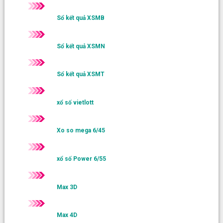
Sổ kết quả XSMB
Sổ kết quả XSMN
Sổ kết quả XSMT
xổ số vietlott
Xo so mega 6/45
xổ số Power 6/55
Max 3D
Max 4D