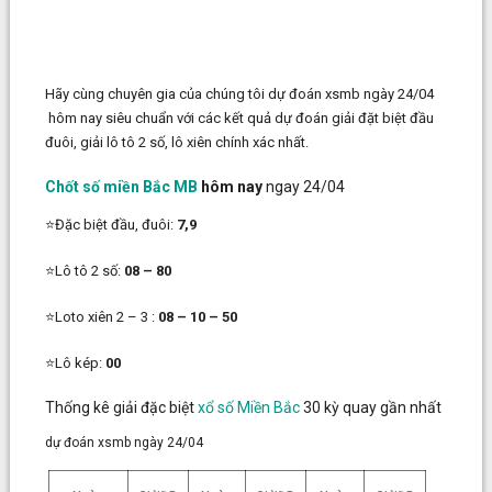
Hãy cùng chuyên gia của chúng tôi dự đoán xsmb ngày 24/04
hôm nay siêu chuẩn với các kết quả dự đoán giải đặt biệt đầu
đuôi, giải lô tô 2 số, lô xiên chính xác nhất.
Chốt số miền Bắc MB
hôm nay
ngay 24/04
⭐️Đặc biệt đầu, đuôi:
7,9
⭐️Lô tô 2 số:
08 – 80
⭐️Loto xiên 2 – 3 :
08 – 10 – 50
⭐️Lô kép:
00
Thống kê giải đặc biệt
xổ số Miền Bắc
30 kỳ quay gần nhất
dự đoán xsmb ngày 24/04