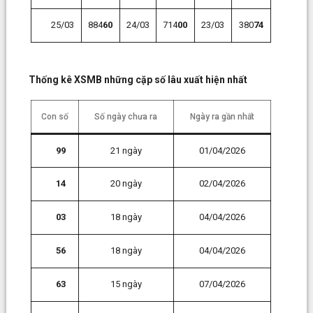
25/03
884
60
24/03
714
00
23/03
380
74
Thống kê XSMB những cặp số lâu xuất hiện nhất
Con số
Số ngày chưa ra
Ngày ra gần nhất
99
21 ngày
01/04/2026
14
20 ngày
02/04/2026
03
18 ngày
04/04/2026
56
18 ngày
04/04/2026
63
15 ngày
07/04/2026