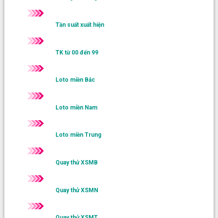
Tần suất xuất hiện
TK từ 00 đến 99
Loto miền Bắc
Loto miền Nam
Loto miền Trung
Quay thử XSMB
Quay thử XSMN
Quay thử XSMT