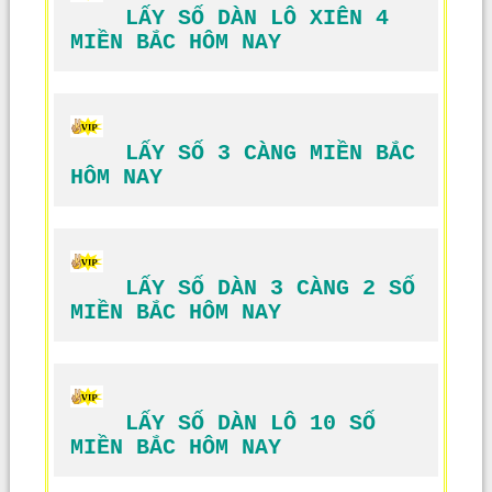
LẤY SỐ DÀN LÔ XIÊN 4 
MIỀN BẮC HÔM NAY
LẤY SỐ 3 CÀNG MIỀN BẮC 
HÔM NAY
LẤY SỐ DÀN 3 CÀNG 2 SỐ 
MIỀN BẮC HÔM NAY
LẤY SỐ DÀN LÔ 10 SỐ 
MIỀN BẮC HÔM NAY