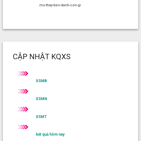
mo-thay-tien-danh-con-gi
CẬP NHẬT KQXS
XSMB
XSMN
XSMT
kết quả hôm nay