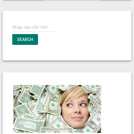
SEARCH