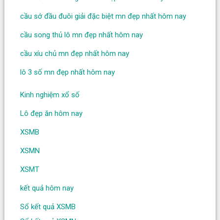
cầu sớ đầu đuôi giải đặc biệt mn đẹp nhất hôm nay
cầu song thủ lô mn đẹp nhất hôm nay
cầu xíu chủ mn đẹp nhất hôm nay
lô 3 số mn đẹp nhất hôm nay
Kinh nghiệm xổ số
Lô đẹp ăn hôm nay
XSMB
XSMN
XSMT
kết quả hôm nay
Sổ kết quả XSMB