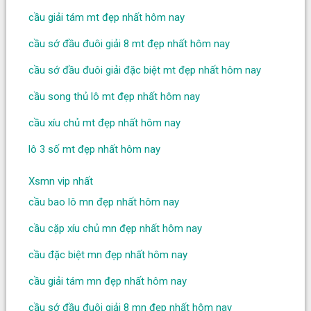
cầu giải tám mt đẹp nhất hôm nay
cầu sớ đầu đuôi giải 8 mt đẹp nhất hôm nay
cầu sớ đầu đuôi giải đặc biệt mt đẹp nhất hôm nay
cầu song thủ lô mt đẹp nhất hôm nay
cầu xíu chủ mt đẹp nhất hôm nay
lô 3 số mt đẹp nhất hôm nay
Xsmn vip nhất
cầu bao lô mn đẹp nhất hôm nay
cầu cặp xíu chủ mn đẹp nhất hôm nay
cầu đặc biệt mn đẹp nhất hôm nay
cầu giải tám mn đẹp nhất hôm nay
cầu sớ đầu đuôi giải 8 mn đẹp nhất hôm nay