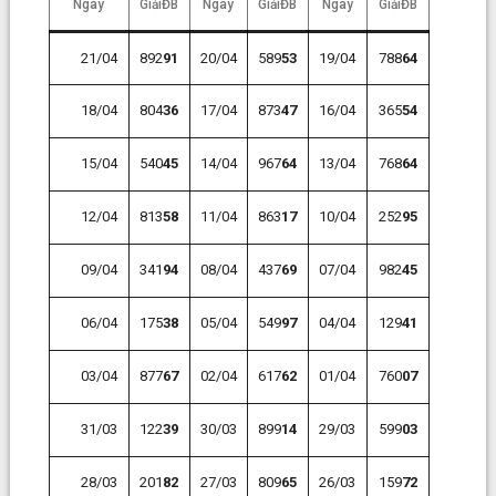
Ngày
GiảiĐB
Ngày
GiảiĐB
Ngày
GiảiĐB
21/04
892
91
20/04
589
53
19/04
788
64
18/04
804
36
17/04
873
47
16/04
365
54
15/04
540
45
14/04
967
64
13/04
768
64
12/04
813
58
11/04
863
17
10/04
252
95
09/04
341
94
08/04
437
69
07/04
982
45
06/04
175
38
05/04
549
97
04/04
129
41
03/04
877
67
02/04
617
62
01/04
760
07
31/03
122
39
30/03
899
14
29/03
599
03
28/03
201
82
27/03
809
65
26/03
159
72