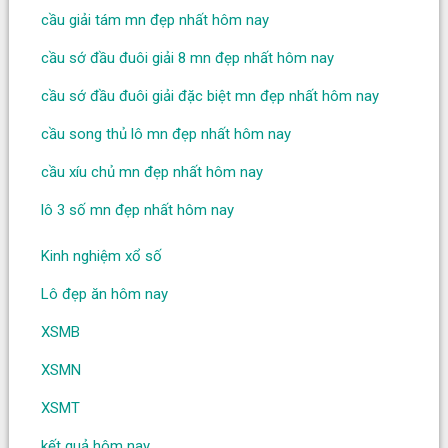
cầu giải tám mn đẹp nhất hôm nay
cầu sớ đầu đuôi giải 8 mn đẹp nhất hôm nay
cầu sớ đầu đuôi giải đặc biệt mn đẹp nhất hôm nay
cầu song thủ lô mn đẹp nhất hôm nay
cầu xíu chủ mn đẹp nhất hôm nay
lô 3 số mn đẹp nhất hôm nay
Kinh nghiệm xổ số
Lô đẹp ăn hôm nay
XSMB
XSMN
XSMT
kết quả hôm nay