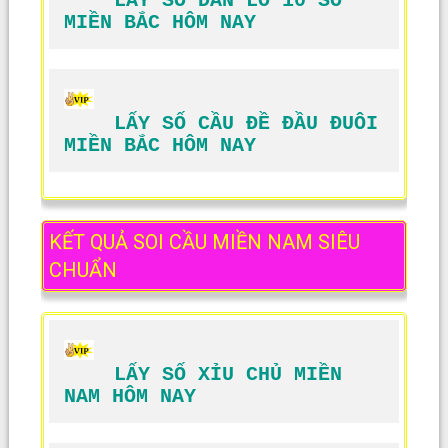
LẤY SỐ DÀN LÔ 10 SỐ 
MIỀN BẮC HÔM NAY
LẤY SỐ CẦU ĐỀ ĐẦU ĐUÔI 
MIỀN BẮC HÔM NAY
KẾT QUẢ SOI CẦU MIỀN NAM SIÊU
CHUẨN
LẤY SỐ XỈU CHỦ MIỀN 
NAM HÔM NAY