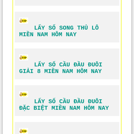
LẤY SỐ SONG THỦ LÔ 
MIỀN NAM HÔM NAY
LẤY SỐ CẦU ĐẦU ĐUÔI 
GIẢI 8 MIỀN NAM HÔM NAY
LẤY SỐ CẦU ĐẦU ĐUÔI 
ĐẶC BIỆT MIỀN NAM HÔM NAY