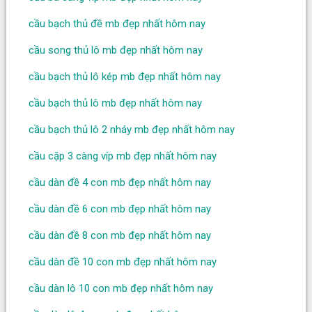
cầu bạch thủ đề mb đẹp nhất hôm nay
cầu song thủ lô mb đẹp nhất hôm nay
cầu bạch thủ lô kép mb đẹp nhất hôm nay
cầu bạch thủ lô mb đẹp nhất hôm nay
cầu bạch thủ lô 2 nháy mb đẹp nhất hôm nay
cầu cặp 3 càng víp mb đẹp nhất hôm nay
cầu dàn đề 4 con mb đẹp nhất hôm nay
cầu dàn đề 6 con mb đẹp nhất hôm nay
cầu dàn đề 8 con mb đẹp nhất hôm nay
cầu dàn đề 10 con mb đẹp nhất hôm nay
cầu dàn lô 10 con mb đẹp nhất hôm nay