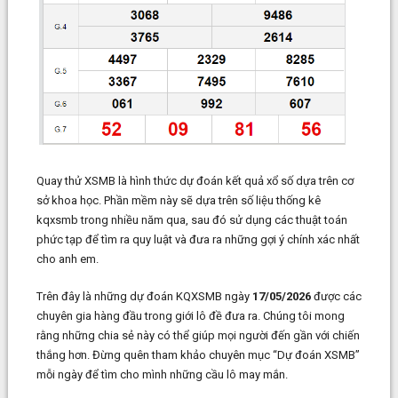
Quay thử XSMB là hình thức dự đoán kết quả xổ số dựa trên cơ
sở khoa học. Phần mềm này sẽ dựa trên số liệu thống kê
kqxsmb trong nhiều năm qua, sau đó sử dụng các thuật toán
phức tạp để tìm ra quy luật và đưa ra những gợi ý chính xác nhất
cho anh em.
Trên đây là những dự đoán KQXSMB ngày
17/05/2026
được các
chuyên gia hàng đầu trong giới lô đề đưa ra. Chúng tôi mong
rằng những chia sẻ này có thể giúp mọi người đến gần với chiến
thắng hơn. Đừng quên tham khảo chuyên mục “Dự đoán XSMB”
mỗi ngày để tìm cho mình những cầu lô may mắn.