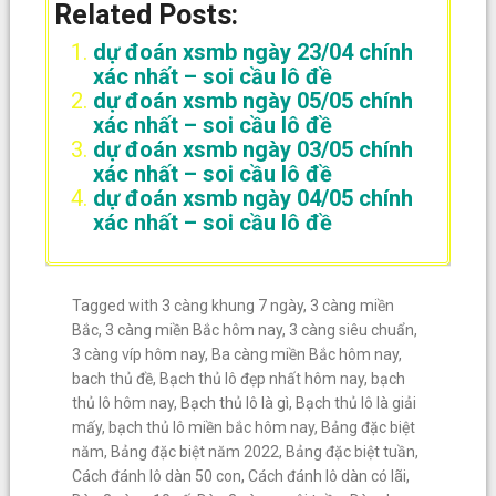
Related Posts:
dự đoán xsmb ngày 23/04 chính
xác nhất – soi cầu lô đề
dự đoán xsmb ngày 05/05 chính
xác nhất – soi cầu lô đề
dự đoán xsmb ngày 03/05 chính
xác nhất – soi cầu lô đề
dự đoán xsmb ngày 04/05 chính
xác nhất – soi cầu lô đề
Tagged with
3 càng khung 7 ngày
,
3 càng miền
Bắc
,
3 càng miền Bắc hôm nay
,
3 càng siêu chuẩn
,
3 càng víp hôm nay
,
Ba càng miền Bắc hôm nay
,
bach thủ đề
,
Bạch thủ lô đẹp nhất hôm nay
,
bạch
thủ lô hôm nay
,
Bạch thủ lô là gì
,
Bạch thủ lô là giải
mấy
,
bạch thủ lô miền bắc hôm nay
,
Bảng đặc biệt
năm
,
Bảng đặc biệt năm 2022
,
Bảng đặc biệt tuần
,
Cách đánh lô dàn 50 con
,
Cách đánh lô dàn có lãi
,