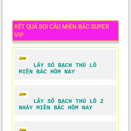
KẾT QUẢ SOI CẦU MIỀN BẮC SUPER
VIP
LẤY SỐ BẠCH THỦ LÔ 
MIỀN BẮC HÔM NAY
LẤY SỐ BẠCH THỦ LÔ 2 
NHÁY MIỀN BẮC HÔM NAY