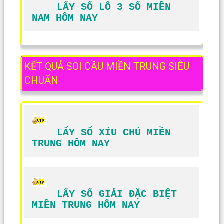
LẤY SỐ LÔ 3 SỐ MIỀN 
NAM HÔM NAY
KẾT QUẢ SOI CẦU MIỀN TRUNG SIÊU
CHUẨN
LẤY SỐ XỈU CHỦ MIỀN 
TRUNG HÔM NAY
LẤY SỐ GIẢI ĐẶC BIỆT 
MIỀN TRUNG HÔM NAY