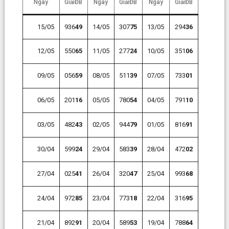
Ngày
GiảiĐB
Ngày
GiảiĐB
Ngày
GiảiĐB
15/05
936
49
14/05
307
75
13/05
294
36
12/05
550
65
11/05
277
24
10/05
351
06
09/05
056
59
08/05
511
39
07/05
733
01
06/05
201
16
05/05
780
54
04/05
791
10
03/05
482
43
02/05
944
79
01/05
816
91
30/04
599
24
29/04
583
39
28/04
472
02
27/04
025
41
26/04
320
47
25/04
993
68
24/04
972
85
23/04
773
18
22/04
316
95
21/04
892
91
20/04
589
53
19/04
788
64