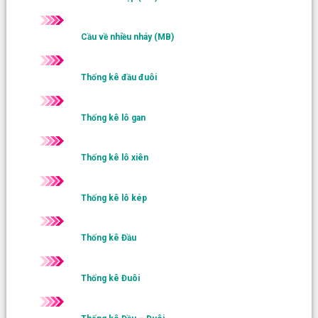
Cầu về nhiều nháy (MB)
Thống kê đầu đuôi
Thống kê lô gan
Thống kê lô xiên
Thống kê lô kép
Thống kê Đầu
Thống kê Đuôi