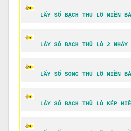
LẤY SỐ BẠCH THỦ LÔ MIỀN B
LẤY SỐ BẠCH THỦ LÔ 2 NHÁY
LẤY SỐ SONG THỦ LÔ MIỀN B
LẤY SỐ BẠCH THỦ LÔ KÉP MI