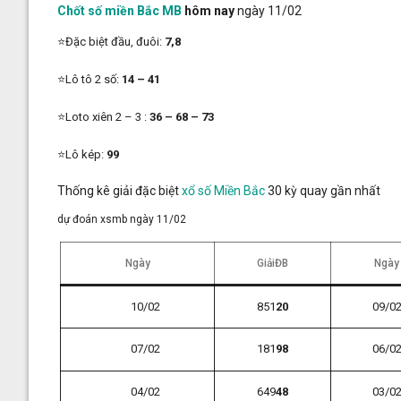
Chốt số miền Bắc MB
hôm nay
ngày 11/02
⭐️Đặc biệt đầu, đuôi:
7,8
⭐️Lô tô 2 số:
14 – 41
⭐️Loto xiên 2 – 3 :
36 – 68 – 73
⭐️Lô kép:
99
Thống kê giải đặc biệt
xổ số Miền Bắc
30 kỳ quay gần nhất
dự đoán xsmb ngày 11/02
Ngày
GiảiĐB
Ngày
10/02
851
20
09/0
07/02
181
98
06/0
04/02
649
48
03/0