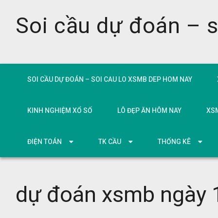
Soi cầu dự đoán – 
SOI CẦU DỰ ĐOÁN – SOI CAU LO XSMB DEP HOM NAY
KINH NGHIỆM XỔ SỐ
LÔ ĐẸP ĂN HÔM NAY
XS
ĐIỆN TOÁN
TK CẦU
THỐNG KÊ
dự đoán xsmb ngày 1