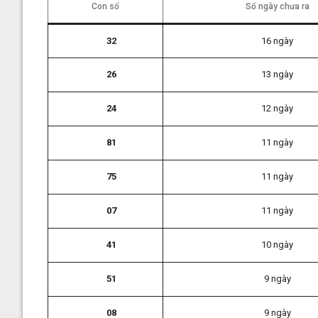
Con số
Số ngày chưa ra
32
16 ngày
26
13 ngày
24
12 ngày
81
11 ngày
75
11 ngày
07
11 ngày
41
10 ngày
51
9 ngày
08
9 ngày