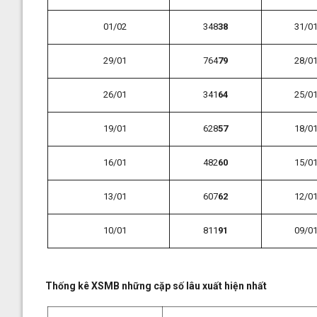
01/02
348
38
31/0
29/01
764
79
28/0
26/01
341
64
25/0
19/01
628
57
18/0
16/01
482
60
15/0
13/01
607
62
12/0
10/01
811
91
09/0
Thống kê XSMB những cặp số lâu xuất hiện nhất