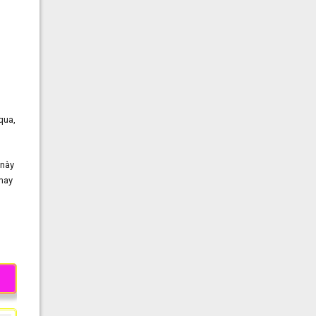
qua,
 này
may