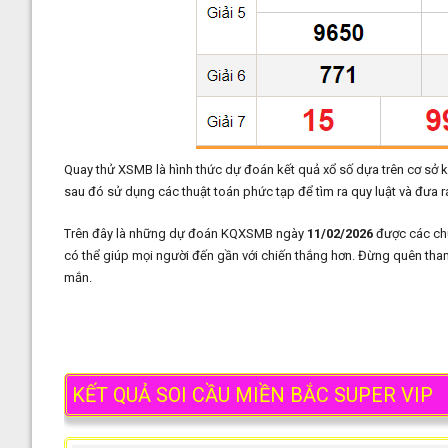
Quay thử XSMB là hình thức dự đoán kết quả xổ số dựa trên cơ sở 
sau đó sử dụng các thuật toán phức tạp để tìm ra quy luật và đưa r
Trên đây là những dự đoán KQXSMB ngày
11/02/2026
được các chu
có thể giúp mọi người đến gần với chiến thắng hơn. Đừng quên t
mắn.
KẾT QUẢ SOI CẦU MIỀN BẮC SUPER VIP