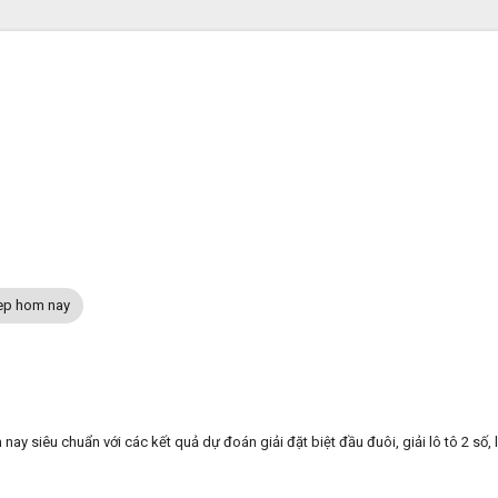
dep hom nay
 siêu chuẩn với các kết quả dự đoán giải đặt biệt đầu đuôi, giải lô tô 2 số, 