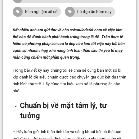
Kinh nghiệm xổ số
Lô đẹp ăn hôm nay
Rất nhiều anh em gửi thư về cho soicaulode68.com về việc làm
thế nào để đánh bách phát bách trúng trong lô đề. Trên thực tế
hiếm có phương pháp soi cau lo dep nào làm tốt việc này bởi bên
cạnh sự nhanh nhạy, khả năng tính toán thần sầu thì yếu tố may
mắn cũng chiếm một phần quan trọng.
Trong bài viết kỳ này, chúng tôi sẽ chia sẻ cùng bạn một số bí
kíp đánh lô đề siêu chuẩn được các chuyên gia đúc kết dựa trên
tình hình thực tế. Hãy cùng tìm hiểu xem nó là phương án nào
nhé.
Chuẩn bị về mặt tâm lý, tư
tưởng
– Hãy luôn giữ tinh thần tỉnh táo và sảng khoái bởi có thế bạn
mới đưa ra được quyết định sáng suốt cũng như cảm nhận về