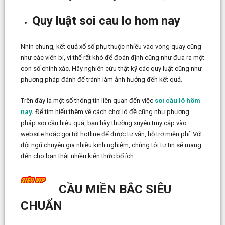
Quy luật soi cau lo hom nay
Nhìn chung, kết quả xổ số phụ thuộc nhiều vào vòng quay cũng
như các viên bi, vì thế rất khó để đoán định cũng như đưa ra một
con số chính xác. Hãy nghiên cứu thật kỹ các quy luật cũng như
phương pháp đánh để tránh làm ảnh hưởng đến kết quả.
Trên đây là một số thông tin liên quan đến việc
soi cầu lô hôm
nay
.
Để tìm hiểu thêm về cách chơi lô đề cũng như phương
pháp soi cầu hiệu quả, bạn hãy thường xuyên truy cập vào
website hoặc gọi tới hotline để được tư vấn, hỗ trợ miễn phí. Với
đội ngũ chuyên gia nhiều kinh nghiệm, chúng tôi tự tin sẽ mang
đến cho bạn thật nhiều kiến thức bổ ích.
CẦU MIỀN BẮC SIÊU
CHUẨN