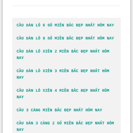
CẦU DÀN LÔ 6 SỐ MIỀN BẮC ĐẸP NHẤT HÔM NAY
CẦU DÀN LÔ 8 SỐ MIỀN BẮC ĐẸP NHẤT HÔM NAY
CẦU DÀN LÔ XIÊN 2 MIỀN BẮC ĐẸP NHẤT HÔM 
NAY
CẦU DÀN LÔ XIÊN 3 MIỀN BẮC ĐẸP NHẤT HÔM 
NAY
CẦU DÀN LÔ XIÊN 4 MIỀN BẮC ĐẸP NHẤT HÔM 
NAY
CẦU 3 CÀNG MIỀN BẮC ĐẸP NHẤT HÔM NAY
CẦU DÀN 3 CÀNG 2 SỐ MIỀN BẮC ĐẸP NHẤT HÔM 
NAY