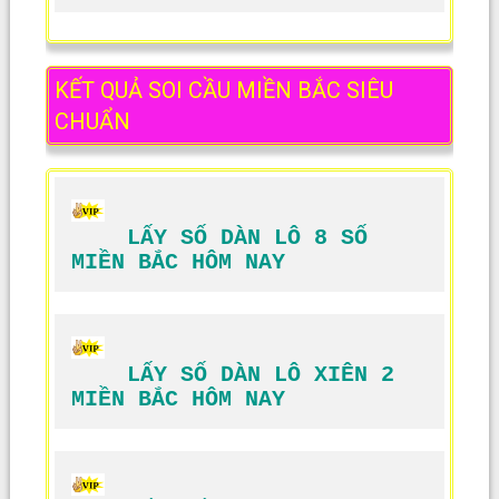
KẾT QUẢ SOI CẦU MIỀN BẮC SIÊU
CHUẨN
LẤY SỐ DÀN LÔ 8 SỐ 
MIỀN BẮC HÔM NAY
LẤY SỐ DÀN LÔ XIÊN 2 
MIỀN BẮC HÔM NAY