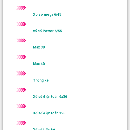
Xo so mega 6/45
xổ số Power 6/55
Max 3D
Max 4D
Thống kê
Xổ số điện toán 6x36
Xổ số điện toán 123
Xổ số thần tài