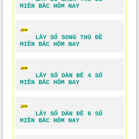
MIỀN BẮC HÔM NAY
LẤY SỐ SONG THỦ ĐỀ 
MIỀN BẮC HÔM NAY
LẤY SỐ DÀN ĐỀ 4 SỐ 
MIỀN BẮC HÔM NAY
LẤY SỐ DÀN ĐỀ 6 SỐ 
MIỀN BẮC HÔM NAY