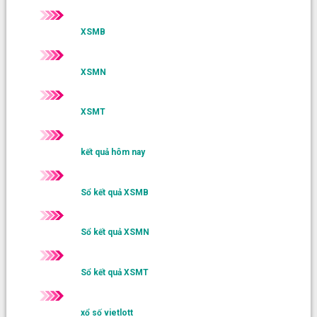
XSMB
XSMN
XSMT
kết quả hôm nay
Sổ kết quả XSMB
Sổ kết quả XSMN
Sổ kết quả XSMT
xổ số vietlott