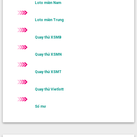
Loto miền Nam
Loto miền Trung
Quay thử XSMB
Quay thử XSMN
Quay thử XSMT
Quay thử Vietlott
Sổ mơ