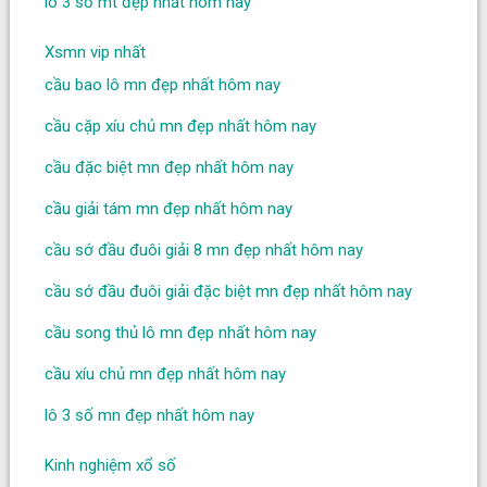
lô 3 số mt đẹp nhất hôm nay
Xsmn vip nhất
cầu bao lô mn đẹp nhất hôm nay
cầu cặp xíu chủ mn đẹp nhất hôm nay
cầu đặc biệt mn đẹp nhất hôm nay
cầu giải tám mn đẹp nhất hôm nay
cầu sớ đầu đuôi giải 8 mn đẹp nhất hôm nay
cầu sớ đầu đuôi giải đặc biệt mn đẹp nhất hôm nay
cầu song thủ lô mn đẹp nhất hôm nay
cầu xíu chủ mn đẹp nhất hôm nay
lô 3 số mn đẹp nhất hôm nay
Kinh nghiệm xổ số