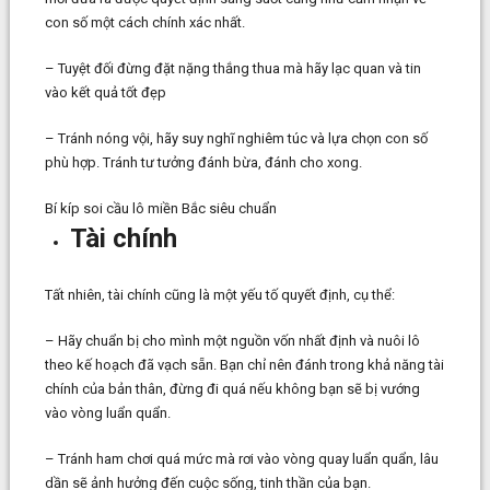
con số một cách chính xác nhất.
– Tuyệt đối đừng đặt nặng thắng thua mà hãy lạc quan và tin
vào kết quả tốt đẹp
– Tránh nóng vội, hãy suy nghĩ nghiêm túc và lựa chọn con số
phù hợp. Tránh tư tưởng đánh bừa, đánh cho xong.
Bí kíp soi cầu lô miền Bắc siêu chuẩn
Tài chính
Tất nhiên, tài chính cũng là một yếu tố quyết định, cụ thể:
– Hãy chuẩn bị cho mình một nguồn vốn nhất định và nuôi lô
theo kế hoạch đã vạch sẵn. Bạn chỉ nên đánh trong khả năng tài
chính của bản thân, đừng đi quá nếu không bạn sẽ bị vướng
vào vòng luẩn quẩn.
– Tránh ham chơi quá mức mà rơi vào vòng quay luẩn quẩn, lâu
dần sẽ ảnh hưởng đến cuộc sống, tinh thần của bạn.