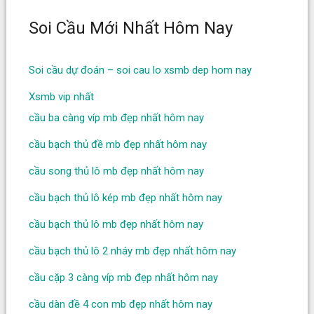
Soi Cầu Mới Nhất Hôm Nay
Soi cầu dự đoán – soi cau lo xsmb dep hom nay
Xsmb vip nhất
cầu ba càng víp mb đẹp nhất hôm nay
cầu bạch thủ đề mb đẹp nhất hôm nay
cầu song thủ lô mb đẹp nhất hôm nay
cầu bạch thủ lô kép mb đẹp nhất hôm nay
cầu bạch thủ lô mb đẹp nhất hôm nay
cầu bạch thủ lô 2 nháy mb đẹp nhất hôm nay
cầu cặp 3 càng víp mb đẹp nhất hôm nay
cầu dàn đề 4 con mb đẹp nhất hôm nay