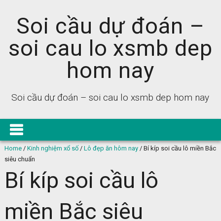
Soi cầu dự đoán –
soi cau lo xsmb dep
hom nay
Soi cầu dự đoán – soi cau lo xsmb dep hom nay
Home
/
Kinh nghiệm xổ số
/
Lô đẹp ăn hôm nay
/
Bí kíp soi cầu lô miền Bắc
siêu chuẩn
Bí kíp soi cầu lô
miền Bắc siêu