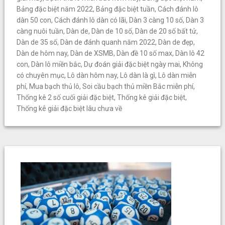
Bảng đặc biệt năm 2022
,
Bảng đặc biệt tuần
,
Cách đánh lô
dàn 50 con
,
Cách đánh lô dàn có lãi
,
Dàn 3 càng 10 số
,
Dàn 3
càng nuôi tuần
,
Dàn de
,
Dàn de 10 số
,
Dàn de 20 số bất tử
,
Dàn de 35 số
,
Dàn de đánh quanh năm 2022
,
Dàn de đẹp
,
Dàn de hôm nay
,
Dàn de XSMB
,
Dàn đề 10 số max
,
Dàn lô 42
con
,
Dàn lô miền bắc
,
Dự đoán giải đặc biệt ngày mai
,
Không
có chuyên mục
,
Lô dàn hôm nay
,
Lô dàn là gì
,
Lô dàn miễn
phí
,
Mua bạch thủ lô
,
Soi cầu bạch thủ miền Bắc miễn phí
,
Thống kê 2 số cuối giải đặc biệt
,
Thống kê giải đặc biệt
,
Thống kê giải đặc biệt lâu chưa về