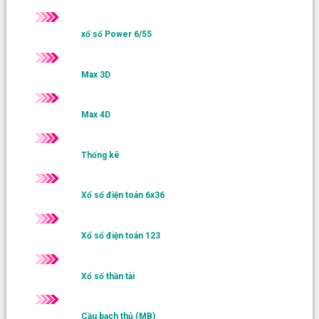
xổ số Power 6/55
Max 3D
Max 4D
Thống kê
Xổ số điện toán 6x36
Xổ số điện toán 123
Xổ số thần tài
Cầu bạch thủ (MB)