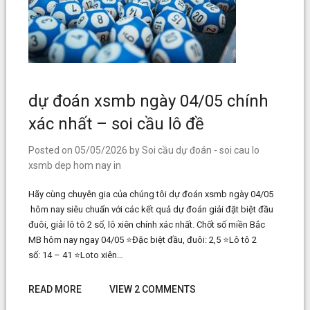
dự đoán xsmb ngày 04/05 chính
xác nhất – soi cầu lô đề
Posted on
05/05/2026
by
Soi cầu dự đoán - soi cau lo
xsmb dep hom nay
in
Hãy cùng chuyên gia của chúng tôi dự đoán xsmb ngày 04/05
hôm nay siêu chuẩn với các kết quả dự đoán giải đặt biệt đầu
đuôi, giải lô tô 2 số, lô xiên chính xác nhất. Chốt số miền Bắc
MB hôm nay ngay 04/05 ⭐️Đặc biệt đầu, đuôi: 2,5 ⭐️Lô tô 2
số: 14 – 41 ⭐️Loto xiên…
READ MORE
VIEW 2 COMMENTS