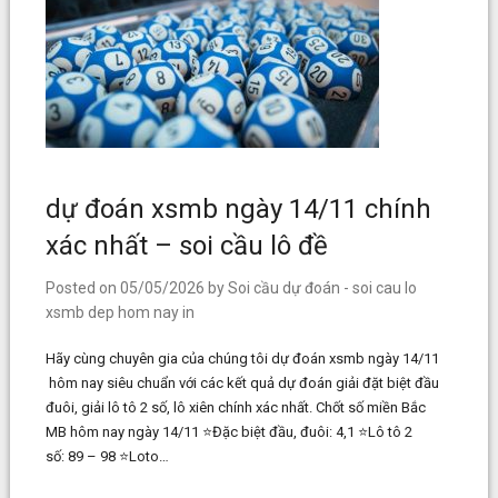
dự đoán xsmb ngày 14/11 chính
xác nhất – soi cầu lô đề
Posted on
05/05/2026
by
Soi cầu dự đoán - soi cau lo
xsmb dep hom nay
in
Hãy cùng chuyên gia của chúng tôi dự đoán xsmb ngày 14/11
hôm nay siêu chuẩn với các kết quả dự đoán giải đặt biệt đầu
đuôi, giải lô tô 2 số, lô xiên chính xác nhất. Chốt số miền Bắc
MB hôm nay ngày 14/11 ⭐️Đặc biệt đầu, đuôi: 4,1 ⭐️Lô tô 2
số: 89 – 98 ⭐️Loto…