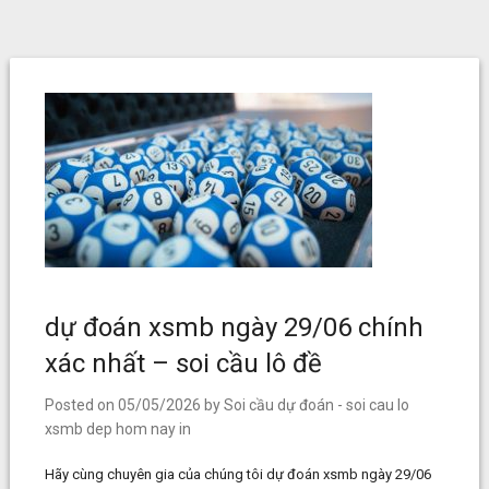
dự đoán xsmb ngày 29/06 chính
xác nhất – soi cầu lô đề
Posted on
05/05/2026
by
Soi cầu dự đoán - soi cau lo
xsmb dep hom nay
in
Hãy cùng chuyên gia của chúng tôi dự đoán xsmb ngày 29/06