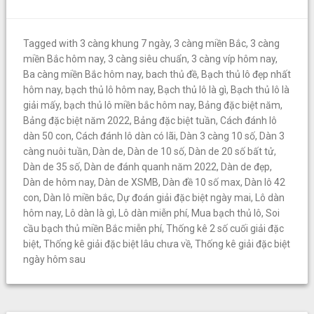
Tagged with
3 càng khung 7 ngày
,
3 càng miền Bắc
,
3 càng
miền Bắc hôm nay
,
3 càng siêu chuẩn
,
3 càng víp hôm nay
,
Ba càng miền Bắc hôm nay
,
bach thủ đề
,
Bạch thủ lô đẹp nhất
hôm nay
,
bạch thủ lô hôm nay
,
Bạch thủ lô là gì
,
Bạch thủ lô là
giải mấy
,
bạch thủ lô miền bắc hôm nay
,
Bảng đặc biệt năm
,
Bảng đặc biệt năm 2022
,
Bảng đặc biệt tuần
,
Cách đánh lô
dàn 50 con
,
Cách đánh lô dàn có lãi
,
Dàn 3 càng 10 số
,
Dàn 3
càng nuôi tuần
,
Dàn de
,
Dàn de 10 số
,
Dàn de 20 số bất tử
,
Dàn de 35 số
,
Dàn de đánh quanh năm 2022
,
Dàn de đẹp
,
Dàn de hôm nay
,
Dàn de XSMB
,
Dàn đề 10 số max
,
Dàn lô 42
con
,
Dàn lô miền bắc
,
Dự đoán giải đặc biệt ngày mai
,
Lô dàn
hôm nay
,
Lô dàn là gì
,
Lô dàn miễn phí
,
Mua bạch thủ lô
,
Soi
cầu bạch thủ miền Bắc miễn phí
,
Thống kê 2 số cuối giải đặc
biệt
,
Thống kê giải đặc biệt lâu chưa về
,
Thống kê giải đặc biệt
ngày hôm sau