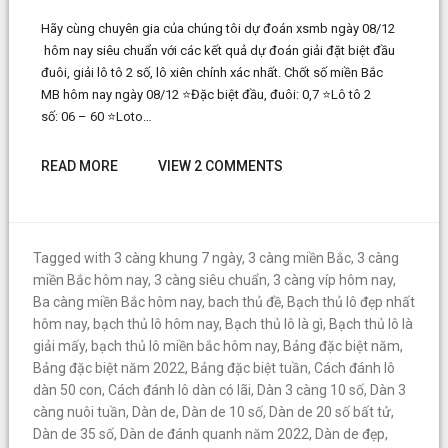
Hãy cùng chuyên gia của chúng tôi dự đoán xsmb ngày 08/12
hôm nay siêu chuẩn với các kết quả dự đoán giải đặt biệt đầu
đuôi, giải lô tô 2 số, lô xiên chính xác nhất. Chốt số miền Bắc
MB hôm nay ngày 08/12 ⭐️Đặc biệt đầu, đuôi: 0,7 ⭐️Lô tô 2
số: 06 – 60 ⭐️Loto…
READ MORE
VIEW 2 COMMENTS
Tagged with
3 càng khung 7 ngày
,
3 càng miền Bắc
,
3 càng
miền Bắc hôm nay
,
3 càng siêu chuẩn
,
3 càng víp hôm nay
,
Ba càng miền Bắc hôm nay
,
bach thủ đề
,
Bạch thủ lô đẹp nhất
hôm nay
,
bạch thủ lô hôm nay
,
Bạch thủ lô là gì
,
Bạch thủ lô là
giải mấy
,
bạch thủ lô miền bắc hôm nay
,
Bảng đặc biệt năm
,
Bảng đặc biệt năm 2022
,
Bảng đặc biệt tuần
,
Cách đánh lô
dàn 50 con
,
Cách đánh lô dàn có lãi
,
Dàn 3 càng 10 số
,
Dàn 3
càng nuôi tuần
,
Dàn de
,
Dàn de 10 số
,
Dàn de 20 số bất tử
,
Dàn de 35 số
,
Dàn de đánh quanh năm 2022
,
Dàn de đẹp
,