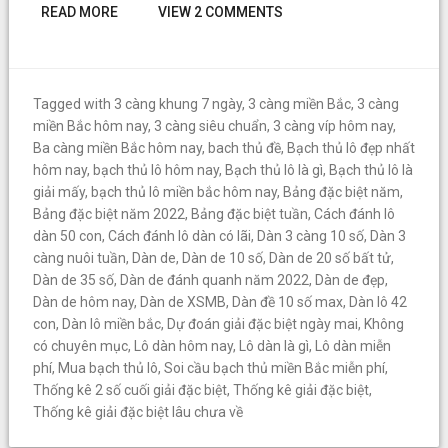
READ MORE
VIEW 2 COMMENTS
Tagged with
3 càng khung 7 ngày
,
3 càng miền Bắc
,
3 càng
miền Bắc hôm nay
,
3 càng siêu chuẩn
,
3 càng víp hôm nay
,
Ba càng miền Bắc hôm nay
,
bach thủ đề
,
Bạch thủ lô đẹp nhất
hôm nay
,
bạch thủ lô hôm nay
,
Bạch thủ lô là gì
,
Bạch thủ lô là
giải mấy
,
bạch thủ lô miền bắc hôm nay
,
Bảng đặc biệt năm
,
Bảng đặc biệt năm 2022
,
Bảng đặc biệt tuần
,
Cách đánh lô
dàn 50 con
,
Cách đánh lô dàn có lãi
,
Dàn 3 càng 10 số
,
Dàn 3
càng nuôi tuần
,
Dàn de
,
Dàn de 10 số
,
Dàn de 20 số bất tử
,
Dàn de 35 số
,
Dàn de đánh quanh năm 2022
,
Dàn de đẹp
,
Dàn de hôm nay
,
Dàn de XSMB
,
Dàn đề 10 số max
,
Dàn lô 42
con
,
Dàn lô miền bắc
,
Dự đoán giải đặc biệt ngày mai
,
Không
có chuyên mục
,
Lô dàn hôm nay
,
Lô dàn là gì
,
Lô dàn miễn
phí
,
Mua bạch thủ lô
,
Soi cầu bạch thủ miền Bắc miễn phí
,
Thống kê 2 số cuối giải đặc biệt
,
Thống kê giải đặc biệt
,
Thống kê giải đặc biệt lâu chưa về