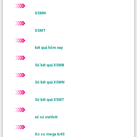
XSMN
XSMT
kết quả hôm nay
Sổ kết quả XSMB
Sổ kết quả XSMN
Sổ kết quả XSMT
xổ số vietlott
Xo so mega 6/45