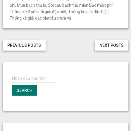
phí
,
Mua bạch thủ lô
,
Soi cầu bạch thủ miền Bắc miễn phí
,
Thống kê 2 số cuối giải đặc biệt
,
Thống kê giải đặc biệt
,
Thống kê giải đặc biệt lâu chưa về
PREVIOUS POSTS
NEXT POSTS
SEARCH